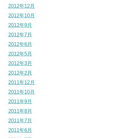
2012年12月
2012年10月
2012年9月
2012年7月
2012年6月
2012年5月
2012年3月
2012年2月
2011年12月
2011年10月
2011年9月
2011年8月
2011年7月
2011年6月