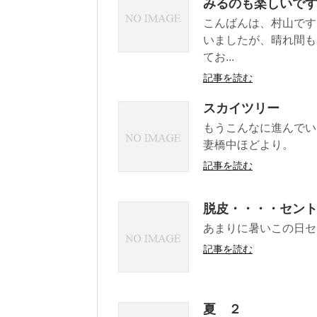
みるのも楽しいで
こんばんは、村山です
いましたが、晴れ間も
てお...
記事を読む
スカイツリー
もうこんなに進んでい
妻橋中ほどより。
記事を読む
脱皮・・・・セン
あまりに暑いこの日セ
記事を読む
夏 ２