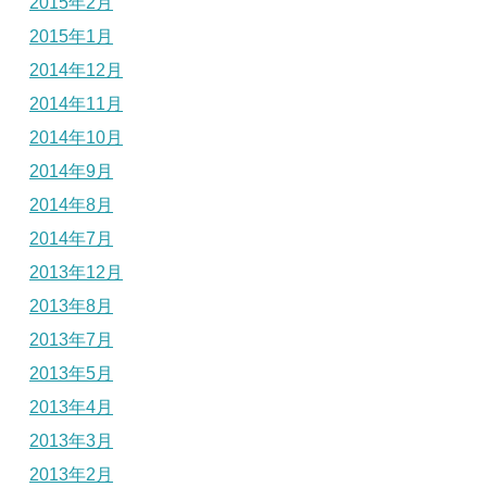
2015年2月
2015年1月
2014年12月
2014年11月
2014年10月
2014年9月
2014年8月
2014年7月
2013年12月
2013年8月
2013年7月
2013年5月
2013年4月
2013年3月
2013年2月