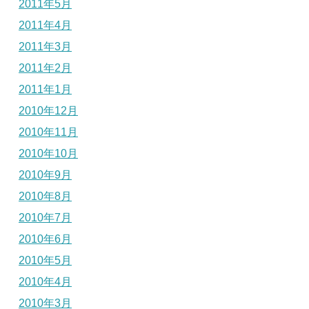
2011年5月
2011年4月
2011年3月
2011年2月
2011年1月
2010年12月
2010年11月
2010年10月
2010年9月
2010年8月
2010年7月
2010年6月
2010年5月
2010年4月
2010年3月