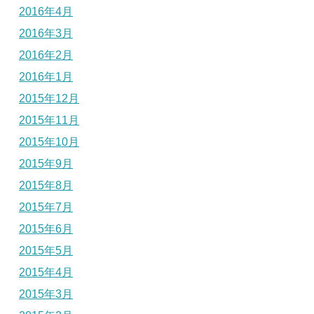
2016年4月
2016年3月
2016年2月
2016年1月
2015年12月
2015年11月
2015年10月
2015年9月
2015年8月
2015年7月
2015年6月
2015年5月
2015年4月
2015年3月