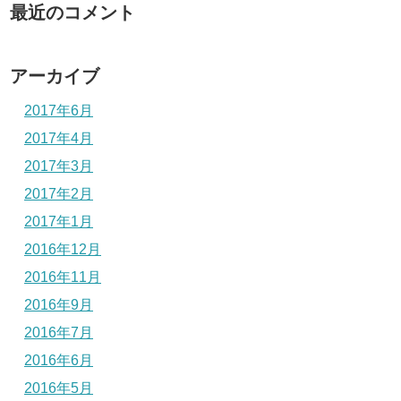
最近のコメント
アーカイブ
2017年6月
2017年4月
2017年3月
2017年2月
2017年1月
2016年12月
2016年11月
2016年9月
2016年7月
2016年6月
2016年5月