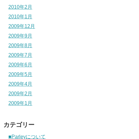
2010年2月
2010年1月
2009年12月
2009年9月
2009年8月
2009年7月
2009年6月
2009年5月
2009年4月
2009年2月
2009年1月
カテゴリー
■Parleyについて