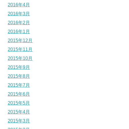
2016年4月
2016年3月
2016年2月
2016年1月
2015年12月
2015年11月
2015年10月
2015年9月
2015年8月
2015年7月
2015年6月
2015年5月
2015年4月
2015年3月