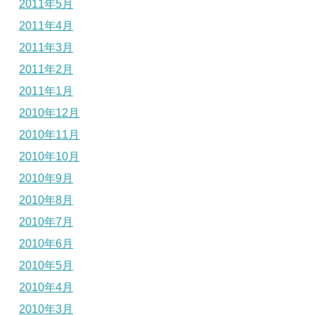
2011年5月
2011年4月
2011年3月
2011年2月
2011年1月
2010年12月
2010年11月
2010年10月
2010年9月
2010年8月
2010年7月
2010年6月
2010年5月
2010年4月
2010年3月