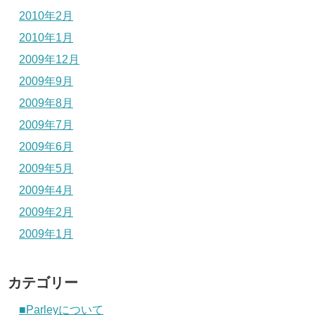
2010年2月
2010年1月
2009年12月
2009年9月
2009年8月
2009年7月
2009年6月
2009年5月
2009年4月
2009年2月
2009年1月
カテゴリー
■Parleyについて