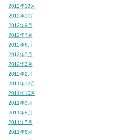
2012年12月
2012年10月
2012年9月
2012年7月
2012年6月
2012年5月
2012年3月
2012年2月
2011年12月
2011年10月
2011年9月
2011年8月
2011年7月
2011年6月