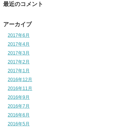
最近のコメント
アーカイブ
2017年6月
2017年4月
2017年3月
2017年2月
2017年1月
2016年12月
2016年11月
2016年9月
2016年7月
2016年6月
2016年5月