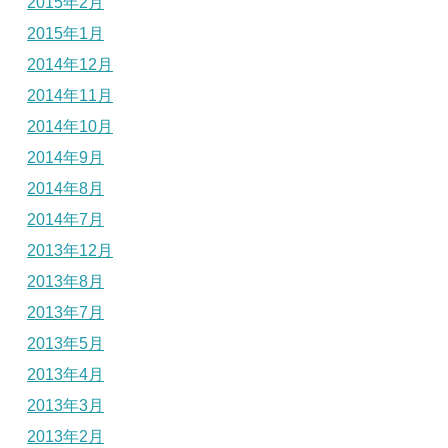
2015年2月
2015年1月
2014年12月
2014年11月
2014年10月
2014年9月
2014年8月
2014年7月
2013年12月
2013年8月
2013年7月
2013年5月
2013年4月
2013年3月
2013年2月