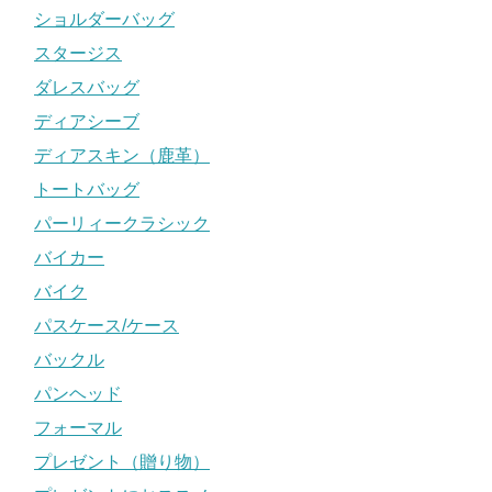
ショルダーバッグ
スタージス
ダレスバッグ
ディアシーブ
ディアスキン（鹿革）
トートバッグ
パーリィークラシック
バイカー
バイク
パスケース/ケース
バックル
パンヘッド
フォーマル
プレゼント（贈り物）