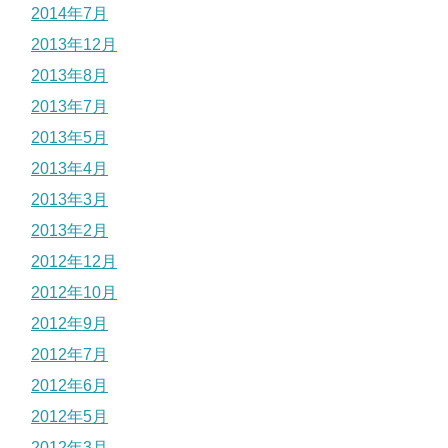
2014年7月
2013年12月
2013年8月
2013年7月
2013年5月
2013年4月
2013年3月
2013年2月
2012年12月
2012年10月
2012年9月
2012年7月
2012年6月
2012年5月
2012年3月