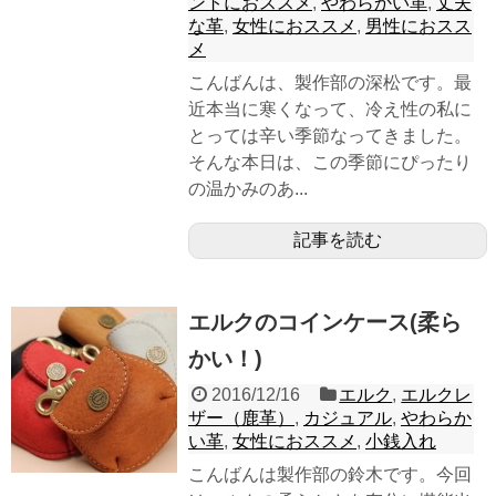
ントにおススメ
,
やわらかい革
,
丈夫
な革
,
女性におススメ
,
男性におスス
メ
こんばんは、製作部の深松です。最
近本当に寒くなって、冷え性の私に
とっては辛い季節なってきました。
そんな本日は、この季節にぴったり
の温かみのあ...
記事を読む
エルクのコインケース(柔ら
かい！)
2016/12/16
エルク
,
エルクレ
ザー（鹿革）
,
カジュアル
,
やわらか
い革
,
女性におススメ
,
小銭入れ
こんばんは製作部の鈴木です。今回