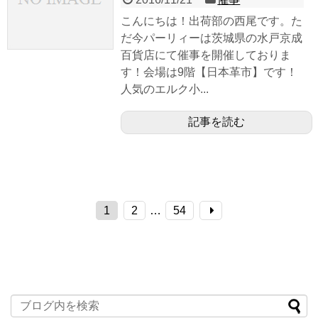
こんにちは！出荷部の西尾です。た
だ今パーリィーは茨城県の水戸京成
百貨店にて催事を開催しておりま
す！会場は9階【日本革市】です！
人気のエルク小...
記事を読む
1
2
…
54