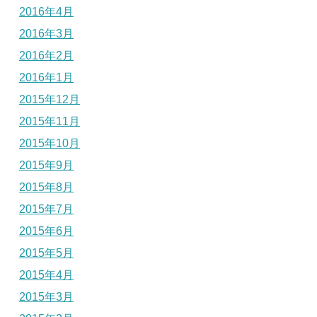
2016年4月
2016年3月
2016年2月
2016年1月
2015年12月
2015年11月
2015年10月
2015年9月
2015年8月
2015年7月
2015年6月
2015年5月
2015年4月
2015年3月