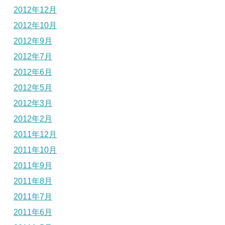
2012年12月
2012年10月
2012年9月
2012年7月
2012年6月
2012年5月
2012年3月
2012年2月
2011年12月
2011年10月
2011年9月
2011年8月
2011年7月
2011年6月