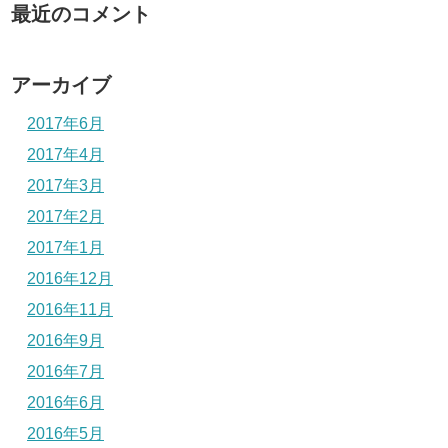
最近のコメント
アーカイブ
2017年6月
2017年4月
2017年3月
2017年2月
2017年1月
2016年12月
2016年11月
2016年9月
2016年7月
2016年6月
2016年5月