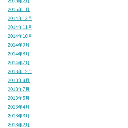
2015年2月
2015年1月
2014年12月
2014年11月
2014年10月
2014年9月
2014年8月
2014年7月
2013年12月
2013年8月
2013年7月
2013年5月
2013年4月
2013年3月
2013年2月