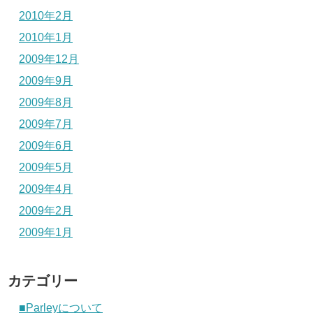
2010年2月
2010年1月
2009年12月
2009年9月
2009年8月
2009年7月
2009年6月
2009年5月
2009年4月
2009年2月
2009年1月
カテゴリー
■Parleyについて