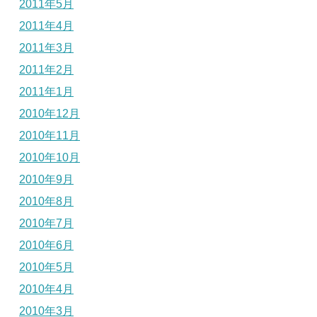
2011年5月
2011年4月
2011年3月
2011年2月
2011年1月
2010年12月
2010年11月
2010年10月
2010年9月
2010年8月
2010年7月
2010年6月
2010年5月
2010年4月
2010年3月