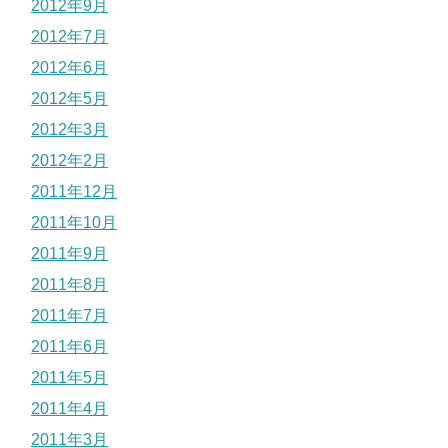
2012年9月
2012年7月
2012年6月
2012年5月
2012年3月
2012年2月
2011年12月
2011年10月
2011年9月
2011年8月
2011年7月
2011年6月
2011年5月
2011年4月
2011年3月