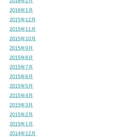
2016年2月
2016年1月
2015年12月
2015年11月
2015年10月
2015年9月
2015年8月
2015年7月
2015年6月
2015年5月
2015年4月
2015年3月
2015年2月
2015年1月
2014年12月