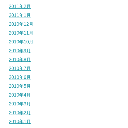
2011年2月
2011年1月
2010年12月
2010年11月
2010年10月
2010年9月
2010年8月
2010年7月
2010年6月
2010年5月
2010年4月
2010年3月
2010年2月
2010年1月