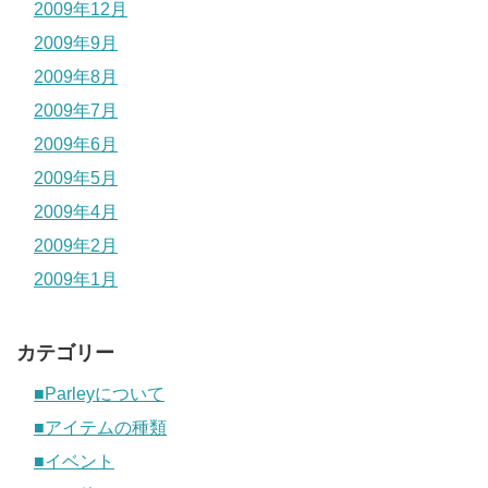
2009年12月
2009年9月
2009年8月
2009年7月
2009年6月
2009年5月
2009年4月
2009年2月
2009年1月
カテゴリー
■Parleyについて
■アイテムの種類
■イベント