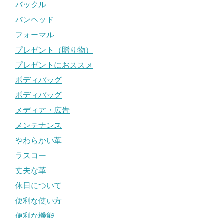
バックル
パンヘッド
フォーマル
プレゼント（贈り物）
プレゼントにおススメ
ボディバッグ
ボディバッグ
メディア・広告
メンテナンス
やわらかい革
ラスコー
丈夫な革
休日について
便利な使い方
便利な機能