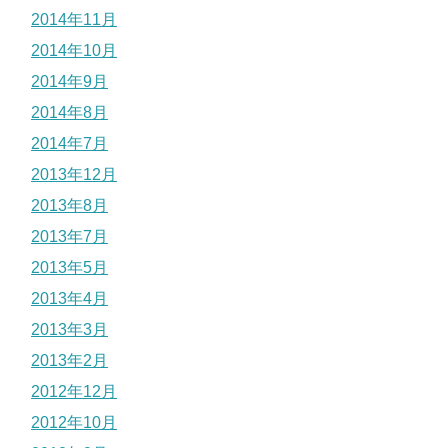
2014年11月
2014年10月
2014年9月
2014年8月
2014年7月
2013年12月
2013年8月
2013年7月
2013年5月
2013年4月
2013年3月
2013年2月
2012年12月
2012年10月