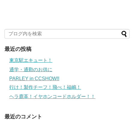
最近の投稿
東京駅エキュート！
通学・通勤のお供に
PARLEY in CCSHOW!!
行け！製作チーフ！飛べ！福嶋！
ヘラ鹿革！イヤホンコードホルダー！！
最近のコメント