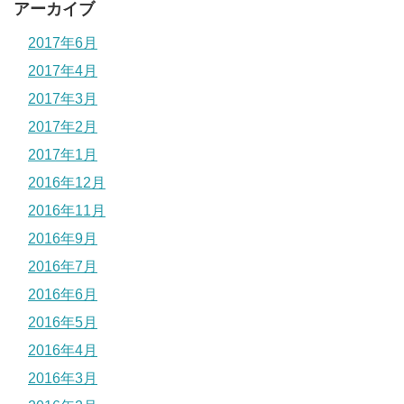
アーカイブ
2017年6月
2017年4月
2017年3月
2017年2月
2017年1月
2016年12月
2016年11月
2016年9月
2016年7月
2016年6月
2016年5月
2016年4月
2016年3月