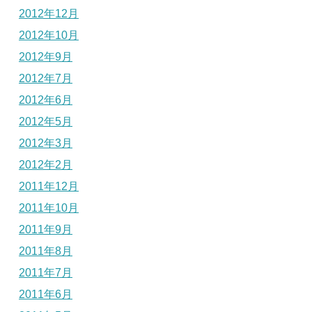
2012年12月
2012年10月
2012年9月
2012年7月
2012年6月
2012年5月
2012年3月
2012年2月
2011年12月
2011年10月
2011年9月
2011年8月
2011年7月
2011年6月