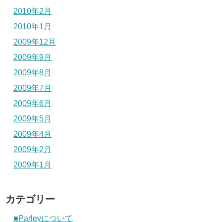
2010年2月
2010年1月
2009年12月
2009年9月
2009年8月
2009年7月
2009年6月
2009年5月
2009年4月
2009年2月
2009年1月
カテゴリー
■Parleyについて