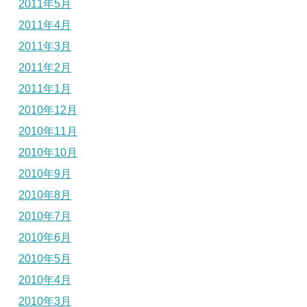
2011年5月
2011年4月
2011年3月
2011年2月
2011年1月
2010年12月
2010年11月
2010年10月
2010年9月
2010年8月
2010年7月
2010年6月
2010年5月
2010年4月
2010年3月