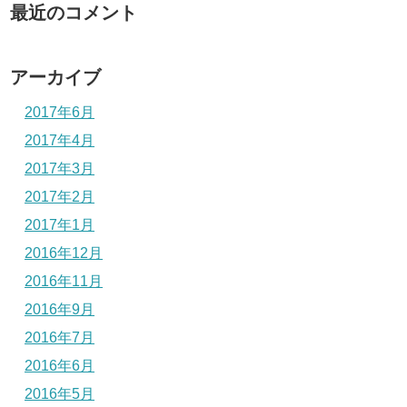
最近のコメント
アーカイブ
2017年6月
2017年4月
2017年3月
2017年2月
2017年1月
2016年12月
2016年11月
2016年9月
2016年7月
2016年6月
2016年5月