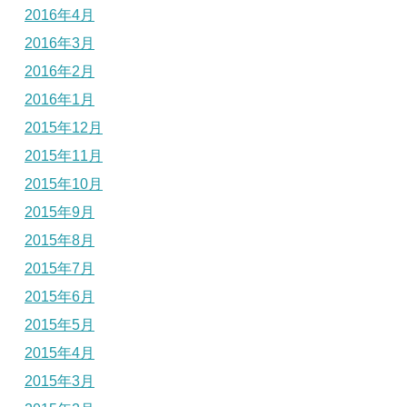
2016年4月
2016年3月
2016年2月
2016年1月
2015年12月
2015年11月
2015年10月
2015年9月
2015年8月
2015年7月
2015年6月
2015年5月
2015年4月
2015年3月