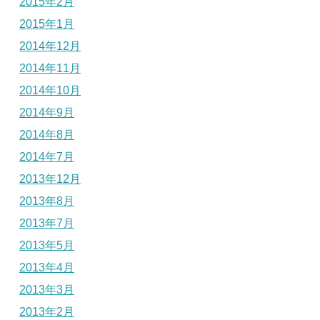
2015年2月
2015年1月
2014年12月
2014年11月
2014年10月
2014年9月
2014年8月
2014年7月
2013年12月
2013年8月
2013年7月
2013年5月
2013年4月
2013年3月
2013年2月