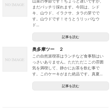
山菜の季節です！ちょっと遅いですが、
まだバッチリ採れます。今回は、シド
キ、山ウド、イラクサ、タラの芽でで
す。山ウドです！そうとうリッパなウ
ド...
記事を読む
奥多摩ツー ２
この自然派喫茶はランチなど食事類はい
っさいありません。ただただここの雰囲
気を満喫して、静かにお茶を飲む事で
す。このケーキがまた絶品です。真夏...
記事を読む