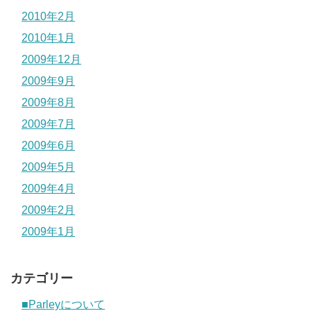
2010年2月
2010年1月
2009年12月
2009年9月
2009年8月
2009年7月
2009年6月
2009年5月
2009年4月
2009年2月
2009年1月
カテゴリー
■Parleyについて