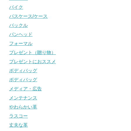
バイク
パスケース/ケース
バックル
パンヘッド
フォーマル
プレゼント（贈り物）
プレゼントにおススメ
ボディバッグ
ボディバッグ
メディア・広告
メンテナンス
やわらかい革
ラスコー
丈夫な革