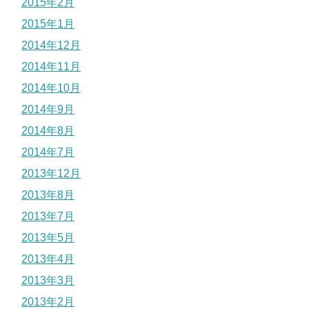
2015年2月
2015年1月
2014年12月
2014年11月
2014年10月
2014年9月
2014年8月
2014年7月
2013年12月
2013年8月
2013年7月
2013年5月
2013年4月
2013年3月
2013年2月