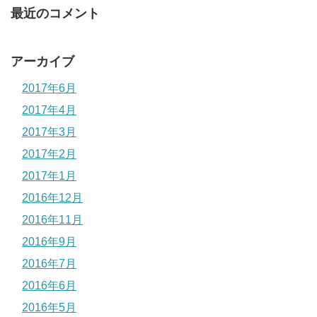
最近のコメント
アーカイブ
2017年6月
2017年4月
2017年3月
2017年2月
2017年1月
2016年12月
2016年11月
2016年9月
2016年7月
2016年6月
2016年5月