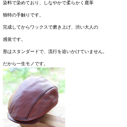
染料で染めており、しなやかで柔らかく鹿革
独特の手触りです。
完成してからワックスで磨き上げ、渋い大人の
感覚です。
形はスタンダードで、流行を追いかけていません。
だから一生モノです。