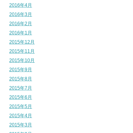
2016年4月
2016年3月
2016年2月
2016年1月
2015年12月
2015年11月
2015年10月
2015年9月
2015年8月
2015年7月
2015年6月
2015年5月
2015年4月
2015年3月