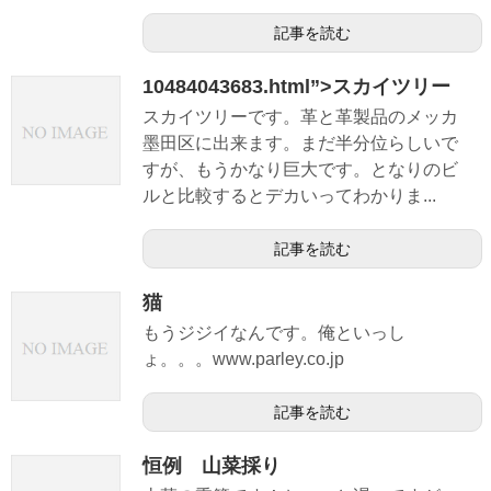
記事を読む
10484043683.html”>スカイツリー
スカイツリーです。革と革製品のメッカ
墨田区に出来ます。まだ半分位らしいで
すが、もうかなり巨大です。となりのビ
ルと比較するとデカいってわかりま...
記事を読む
猫
もうジジイなんです。俺といっし
ょ。。。www.parley.co.jp
記事を読む
恒例 山菜採り