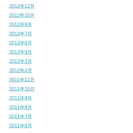
2012年12月
2012年10月
2012年9月
2012年7月
2012年6月
2012年5月
2012年3月
2012年2月
2011年12月
2011年10月
2011年9月
2011年8月
2011年7月
2011年6月