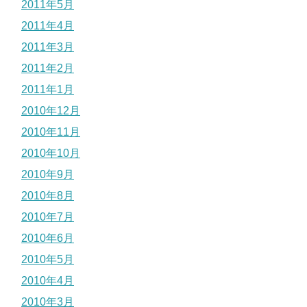
2011年5月
2011年4月
2011年3月
2011年2月
2011年1月
2010年12月
2010年11月
2010年10月
2010年9月
2010年8月
2010年7月
2010年6月
2010年5月
2010年4月
2010年3月