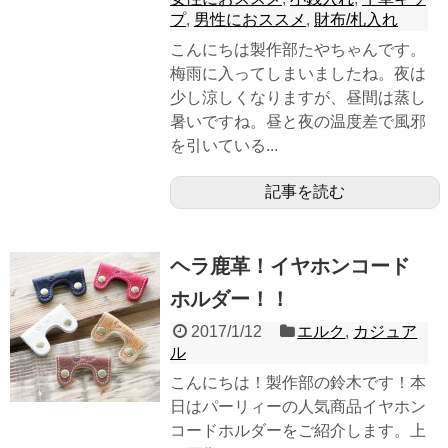
プ
,
男性におススメ
,
財布/札入れ
こんにちは製作部たやちゃんです。
梅雨に入ってしまいましたね。夜は
少し涼しくなりますが、昼間は蒸し
暑いですね。昼と夜の温度差で風邪
を引いている...
記事を読む
ヘラ鹿革！イヤホンコード
ホルダー！！
2017/1/12
エルク
,
カジュア
ル
こんにちは！製作部の鈴木です！本
日はパーリィーの人気商品イヤホン
コードホルダーをご紹介します。上