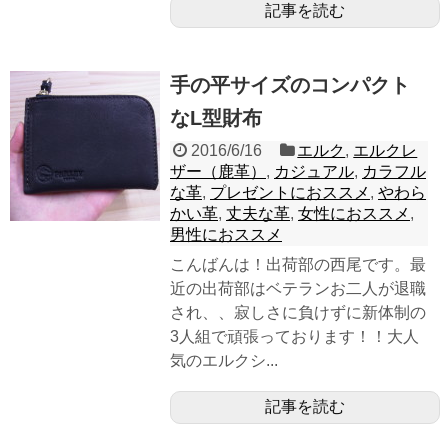
記事を読む
手の平サイズのコンパクト
なL型財布
2016/6/16
エルク
,
エルクレ
ザー（鹿革）
,
カジュアル
,
カラフル
な革
,
プレゼントにおススメ
,
やわら
かい革
,
丈夫な革
,
女性におススメ
,
男性におススメ
こんばんは！出荷部の西尾です。最
近の出荷部はベテランお二人が退職
され、、寂しさに負けずに新体制の
3人組で頑張っております！！大人
気のエルクシ...
記事を読む