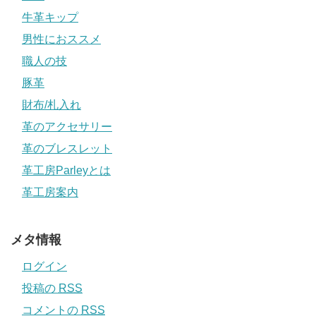
牛革キップ
男性におススメ
職人の技
豚革
財布/札入れ
革のアクセサリー
革のブレスレット
革工房Parleyとは
革工房案内
メタ情報
ログイン
投稿の
RSS
コメントの
RSS