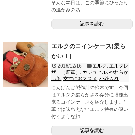
そんな本日は、この季節にぴったり
の温かみのあ...
記事を読む
エルクのコインケース(柔ら
かい！)
2016/12/16
エルク
,
エルクレ
ザー（鹿革）
,
カジュアル
,
やわらか
い革
,
女性におススメ
,
小銭入れ
こんばんは製作部の鈴木です。今回
はエルクの柔らかさを存分に堪能出
来るコインケースを紹介します。牛
革では味わえないエルク特有の吸い
付くような触...
記事を読む