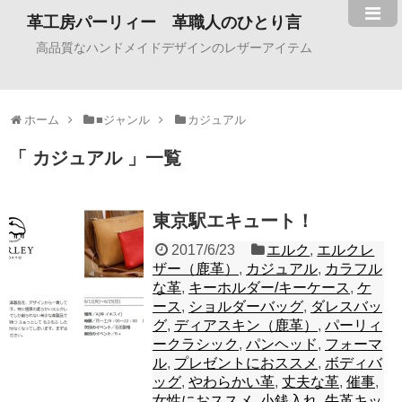
革工房パーリィー 革職人のひとり言
高品質なハンドメイドデザインのレザーアイテム
ホーム
■ジャンル
カジュアル
カジュアル
一覧
東京駅エキュート！
2017/6/23
エルク
,
エルクレ
ザー（鹿革）
,
カジュアル
,
カラフル
な革
,
キーホルダー/キーケース
,
ケ
ース
,
ショルダーバッグ
,
ダレスバッ
グ
,
ディアスキン（鹿革）
,
パーリィ
ークラシック
,
パンヘッド
,
フォーマ
ル
,
プレゼントにおススメ
,
ボディバ
ッグ
,
やわらかい革
,
丈夫な革
,
催事
,
女性におススメ
,
小銭入れ
,
牛革キッ