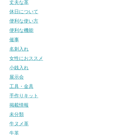
丈夫な革
休日について
便利な使い方
便利な機能
催事
名刺入れ
女性におススメ
小銭入れ
展示会
工具・金具
手作りキット
掲載情報
未分類
牛ヌメ革
牛革