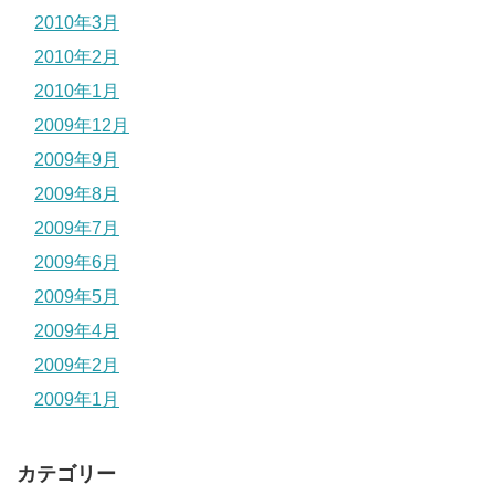
2010年3月
2010年2月
2010年1月
2009年12月
2009年9月
2009年8月
2009年7月
2009年6月
2009年5月
2009年4月
2009年2月
2009年1月
カテゴリー