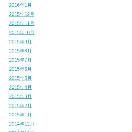
2016年1月
2015年12月
2015年11月
2015年10月
2015年9月
2015年8月
2015年7月
2015年6月
2015年5月
2015年4月
2015年3月
2015年2月
2015年1月
2014年12月