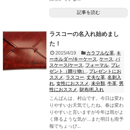
記事を読む
ラスコーの名入れ始めまし
た！
2015/4/19
カラフルな革
,
キ
ーホルダー/キーケース
,
ケース
,
パ
スケース/ケース
,
フォーマル
,
プレ
ゼント（贈り物）
,
プレゼントにお
ススメ
,
ラスコー
,
丈夫な革
,
名刺入
れ
,
女性におススメ
,
未分類
,
牛革
,
男
性におススメ
,
財布/札入れ
こんばんは、村山です。今日は変わ
りやすいお天気でしたね。春は変わ
りやすいと言いますが今年は雨がよ
く降るような気が…また明日も雨予
報でちょっぴ...