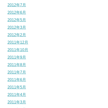
2012年7月
2012年6月
2012年5月
2012年3月
2012年2月
2011年12月
2011年10月
2011年9月
2011年8月
2011年7月
2011年6月
2011年5月
2011年4月
2011年3月