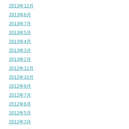
2013年12月
2013年8月
2013年7月
2013年5月
2013年4月
2013年3月
2013年2月
2012年12月
2012年10月
2012年9月
2012年7月
2012年6月
2012年5月
2012年3月