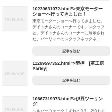
10239631072.html”>東京モーター
ショーへ行ってきました！
東京モーターショーへ行ってきました。
デイトナさんのコーナーです。スタッフ
と。デイトナさんのコーナーに展示され
た、パーリィーのスタッフネックネ...
記事を読む
11269597352.html”>型押 [革工房
Parley]
記事を読む
10667319973.html”>伊豆ツーリン
グ
シルバーウェークくずれの9月、2泊もす