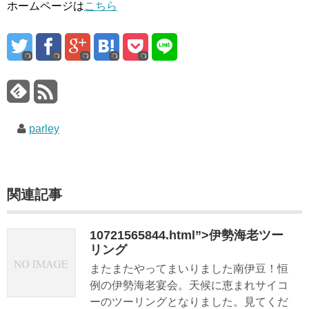
ホームページは
こちら
parley
関連記事
10721565844.html”>伊勢海老ツー
リング
またまたやってまいりました南伊豆！恒
例の伊勢海老宴会。天候に恵まれサイコ
ーのツーリングとなりました。見てくだ