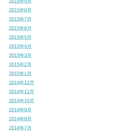
2015年9月
2015年8月
2015年7月
2015年6月
2015年5月
2015年4月
2015年3月
2015年2月
2015年1月
2014年12月
2014年11月
2014年10月
2014年9月
2014年8月
2014年7月