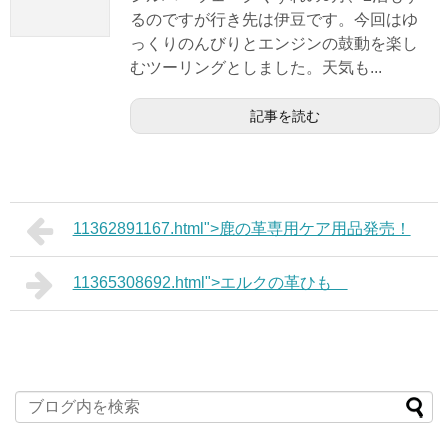
るのですが行き先は伊豆です。今回はゆ
っくりのんびりとエンジンの鼓動を楽し
むツーリングとしました。天気も...
記事を読む
11362891167.html">鹿の革専用ケア用品発売！
11365308692.html">エルクの革ひも