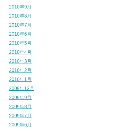
2010年9月
2010年8月
2010年7月
2010年6月
2010年5月
2010年4月
2010年3月
2010年2月
2010年1月
2009年12月
2009年9月
2009年8月
2009年7月
2009年6月