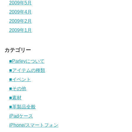
2009年5月
2009年4月
2009年2月
2009年1月
カテゴリー
■Parleyについて
■アイテムの種類
■イベント
■その他
■素材
■革製品全般
iPadケース
iPhone/スマートフォン