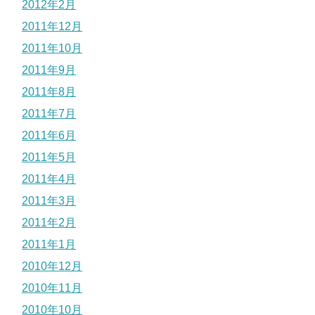
2012年2月
2011年12月
2011年10月
2011年9月
2011年8月
2011年7月
2011年6月
2011年5月
2011年4月
2011年3月
2011年2月
2011年1月
2010年12月
2010年11月
2010年10月