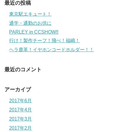
最近の投稿
東京駅エキュート！
通学・通勤のお供に
PARLEY in CCSHOW!!
行け！製作チーフ！飛べ！福嶋！
ヘラ鹿革！イヤホンコードホルダー！！
最近のコメント
アーカイブ
2017年6月
2017年4月
2017年3月
2017年2月