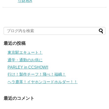
り財布A
最近の投稿
東京駅エキュート！
通学・通勤のお供に
PARLEY in CCSHOW!!
行け！製作チーフ！飛べ！福嶋！
ヘラ鹿革！イヤホンコードホルダー！！
最近のコメント