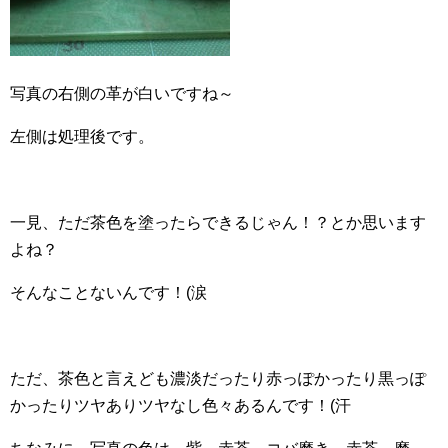
写真の右側の革が白いですね～
左側は処理後です。
一見、ただ茶色を塗ったらできるじゃん！？とか思います
よね？
そんなことないんです！(涙
ただ、茶色と言えども濃淡だったり赤っぽかったり黒っぽ
かったりツヤありツヤなし色々あるんです！(汗