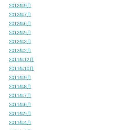
2012年9月
2012年7月
2012年6月
2012年5月
2012年3月
2012年2月
2011年12月
2011年10月
2011年9月
2011年8月
2011年7月
2011年6月
2011年5月
2011年4月