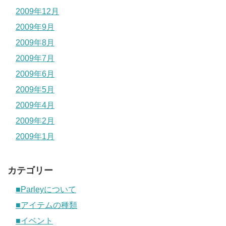
2009年12月
2009年9月
2009年8月
2009年7月
2009年6月
2009年5月
2009年4月
2009年2月
2009年1月
カテゴリー
■Parleyについて
■アイテムの種類
■イベント