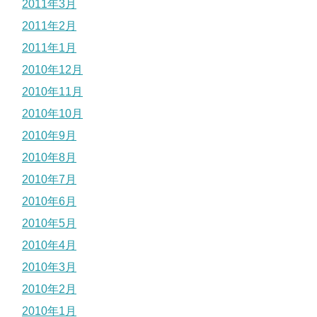
2011年3月
2011年2月
2011年1月
2010年12月
2010年11月
2010年10月
2010年9月
2010年8月
2010年7月
2010年6月
2010年5月
2010年4月
2010年3月
2010年2月
2010年1月