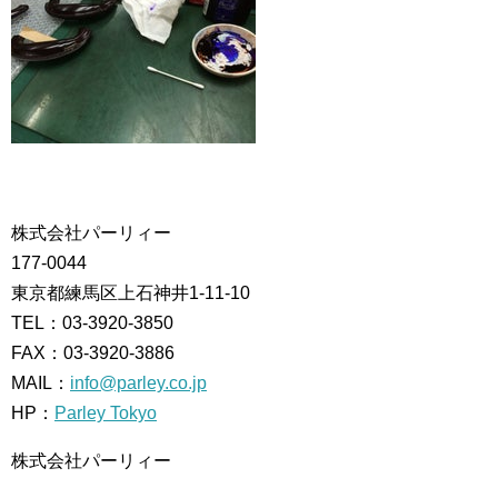
株式会社パーリィー
177-0044
東京都練馬区上石神井1-11-10
TEL：03-3920-3850
FAX：03-3920-3886
MAIL：
info@parley.co.jp
HP：
Parley Tokyo
株式会社パーリィー