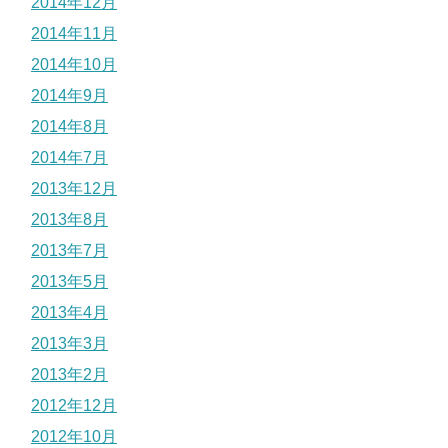
2014年12月
2014年11月
2014年10月
2014年9月
2014年8月
2014年7月
2013年12月
2013年8月
2013年7月
2013年5月
2013年4月
2013年3月
2013年2月
2012年12月
2012年10月