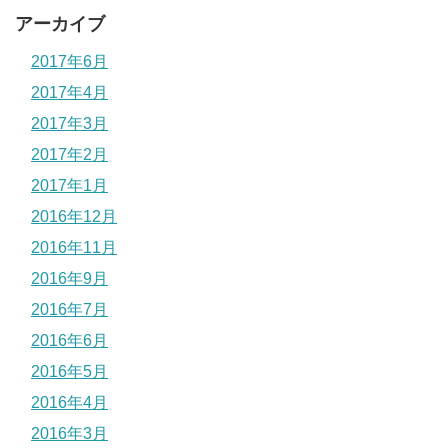
アーカイブ
2017年6月
2017年4月
2017年3月
2017年2月
2017年1月
2016年12月
2016年11月
2016年9月
2016年7月
2016年6月
2016年5月
2016年4月
2016年3月