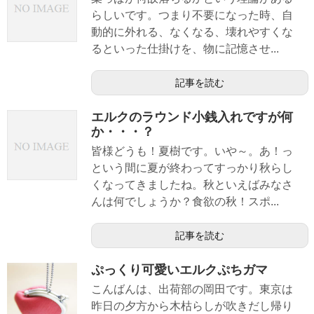
らしいです。つまり不要になった時、自
動的に外れる、なくなる、壊れやすくな
るといった仕掛けを、物に記憶させ...
記事を読む
エルクのラウンド小銭入れですが何
か・・・？
皆様どうも！夏樹です。いや～。あ！っ
という間に夏が終わってすっかり秋らし
くなってきましたね。秋といえばみなさ
んは何でしょうか？食欲の秋！スポ...
記事を読む
ぷっくり可愛いエルクぷちガマ
こんばんは、出荷部の岡田です。東京は
昨日の夕方から木枯らしが吹きだし帰り