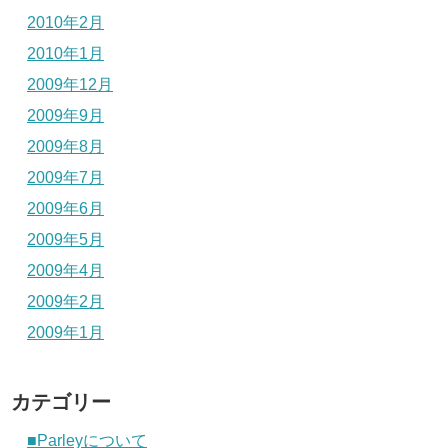
2010年2月
2010年1月
2009年12月
2009年9月
2009年8月
2009年7月
2009年6月
2009年5月
2009年4月
2009年2月
2009年1月
カテゴリー
■Parleyについて