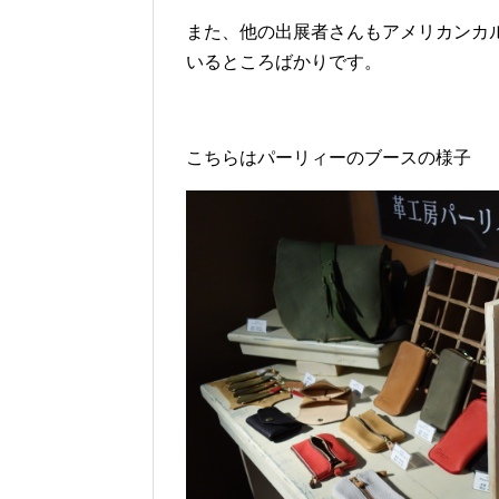
また、他の出展者さんもアメリカンカ
いるところばかりです。
こちらはパーリィーのブースの様子