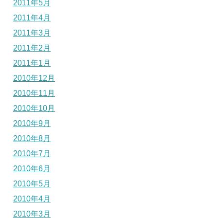
2011年5月
2011年4月
2011年3月
2011年2月
2011年1月
2010年12月
2010年11月
2010年10月
2010年9月
2010年8月
2010年7月
2010年6月
2010年5月
2010年4月
2010年3月