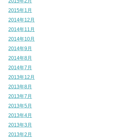
2015年2月
2015年1月
2014年12月
2014年11月
2014年10月
2014年9月
2014年8月
2014年7月
2013年12月
2013年8月
2013年7月
2013年5月
2013年4月
2013年3月
2013年2月