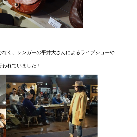
でなく、シンガーの平井大さんによるライブショーや
行われていました！