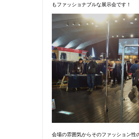
もファッショナブルな展示会です！
会場の雰囲気からそのファッション性