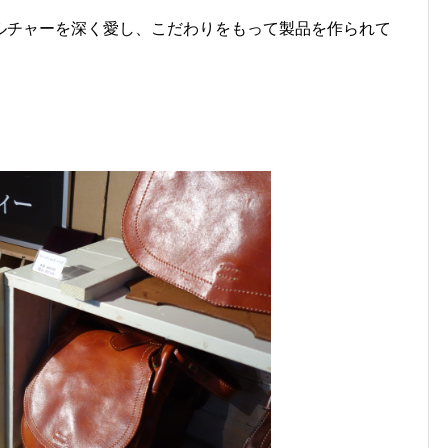
ルチャーを深く愛し、こだわりをもって製品を作られて