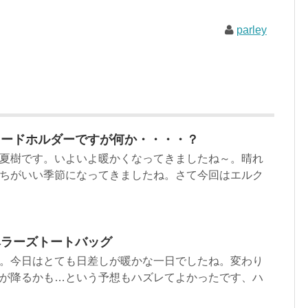
parley
コードホルダーですが何か・・・・？
夏樹です。いよいよ暖かくなってきましたね～。晴れ
ちがいい季節になってきましたね。さて今回はエルク
ベラーズトートバッグ
。今日はとても日差しが暖かな一日でしたね。変わり
が降るかも…という予想もハズレてよかったです、ハ