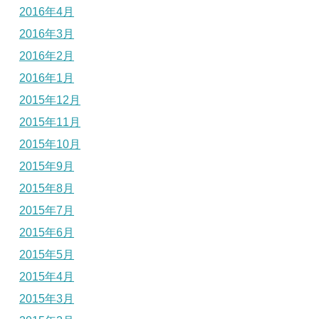
2016年4月
2016年3月
2016年2月
2016年1月
2015年12月
2015年11月
2015年10月
2015年9月
2015年8月
2015年7月
2015年6月
2015年5月
2015年4月
2015年3月