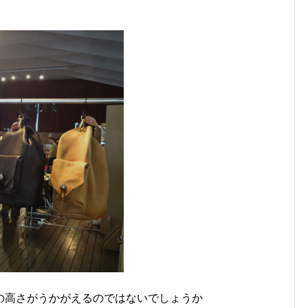
の高さがうかがえるのではないでしょうか