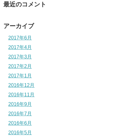
最近のコメント
アーカイブ
2017年6月
2017年4月
2017年3月
2017年2月
2017年1月
2016年12月
2016年11月
2016年9月
2016年7月
2016年6月
2016年5月