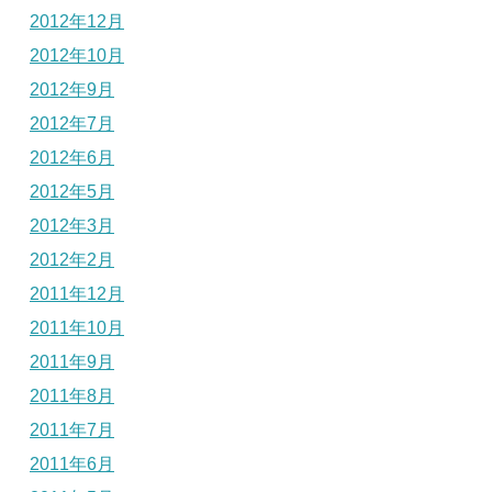
2012年12月
2012年10月
2012年9月
2012年7月
2012年6月
2012年5月
2012年3月
2012年2月
2011年12月
2011年10月
2011年9月
2011年8月
2011年7月
2011年6月