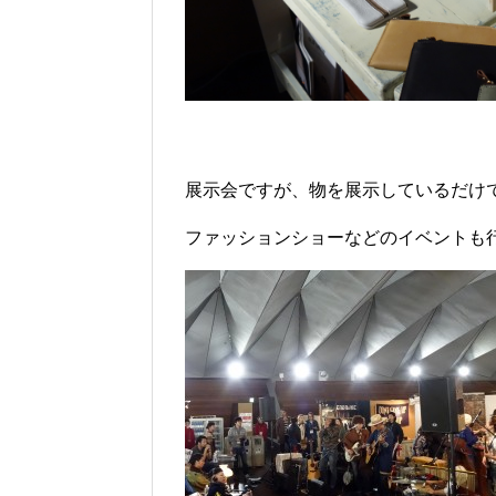
展示会ですが、物を展示しているだけ
ファッションショーなどのイベントも