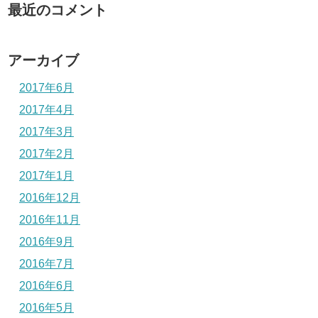
最近のコメント
アーカイブ
2017年6月
2017年4月
2017年3月
2017年2月
2017年1月
2016年12月
2016年11月
2016年9月
2016年7月
2016年6月
2016年5月