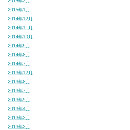
2015年2月
2015年1月
2014年12月
2014年11月
2014年10月
2014年9月
2014年8月
2014年7月
2013年12月
2013年8月
2013年7月
2013年5月
2013年4月
2013年3月
2013年2月