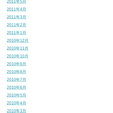
2011年5月
2011年4月
2011年3月
2011年2月
2011年1月
2010年12月
2010年11月
2010年10月
2010年9月
2010年8月
2010年7月
2010年6月
2010年5月
2010年4月
2010年3月