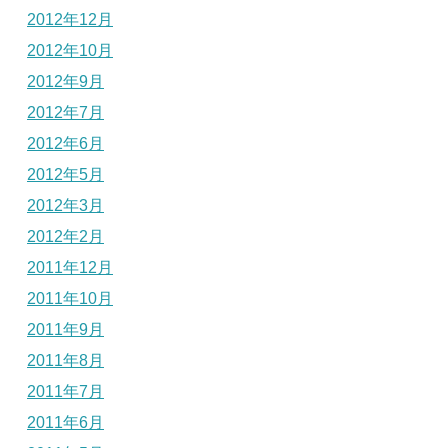
2012年12月
2012年10月
2012年9月
2012年7月
2012年6月
2012年5月
2012年3月
2012年2月
2011年12月
2011年10月
2011年9月
2011年8月
2011年7月
2011年6月