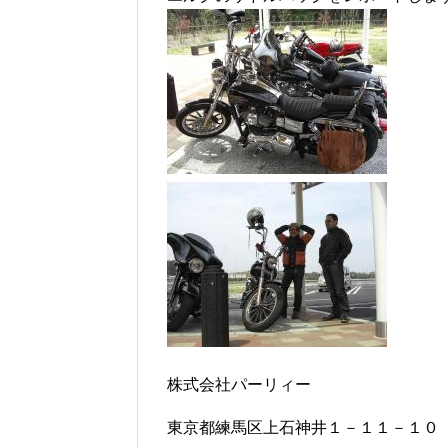
株式会社パーリィー
東京都練馬区上石神井１－１１－１０