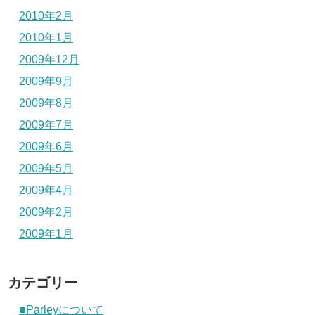
2010年2月
2010年1月
2009年12月
2009年9月
2009年8月
2009年7月
2009年6月
2009年5月
2009年4月
2009年2月
2009年1月
カテゴリー
■Parleyについて