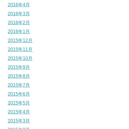
2016年4月
2016年3月
2016年2月
2016年1月
2015年12月
2015年11月
2015年10月
2015年9月
2015年8月
2015年7月
2015年6月
2015年5月
2015年4月
2015年3月