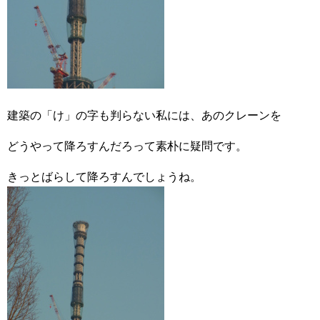
建築の「け」の字も判らない私には、あのクレーンを
どうやって降ろすんだろって素朴に疑問です。
きっとばらして降ろすんでしょうね。