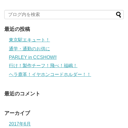
最近の投稿
東京駅エキュート！
通学・通勤のお供に
PARLEY in CCSHOW!!
行け！製作チーフ！飛べ！福嶋！
ヘラ鹿革！イヤホンコードホルダー！！
最近のコメント
アーカイブ
2017年6月