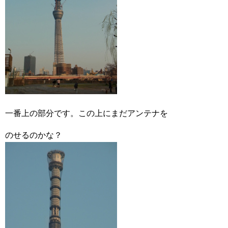
一番上の部分です。この上にまだアンテナを
のせるのかな？