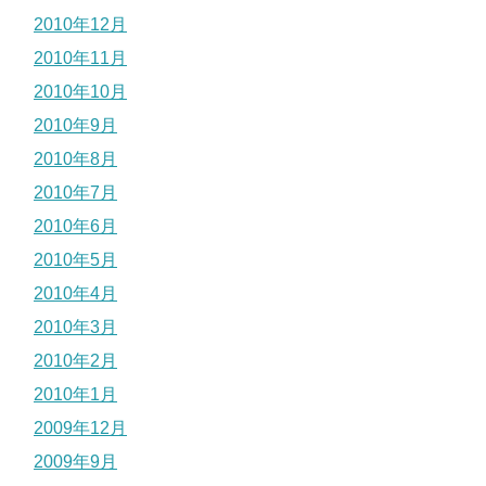
2010年12月
2010年11月
2010年10月
2010年9月
2010年8月
2010年7月
2010年6月
2010年5月
2010年4月
2010年3月
2010年2月
2010年1月
2009年12月
2009年9月