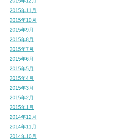
2015年12月
2015年11月
2015年10月
2015年9月
2015年8月
2015年7月
2015年6月
2015年5月
2015年4月
2015年3月
2015年2月
2015年1月
2014年12月
2014年11月
2014年10月