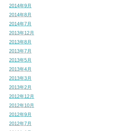
2014年9月
2014年8月
2014年7月
2013年12月
2013年8月
2013年7月
2013年5月
2013年4月
2013年3月
2013年2月
2012年12月
2012年10月
2012年9月
2012年7月