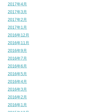
2017年4月
2017年3月
2017年2月
2017年1月
2016年12月
2016年11月
2016年9月
2016年7月
2016年6月
2016年5月
2016年4月
2016年3月
2016年2月
2016年1月