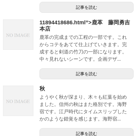
記事を読む
11894418686.html”>鹿革 藤岡勇吉
本店
鹿革の完成までの工程の一部です。これ
からコテをあてて仕上げていきます。完
成すると剣道の竹刀の一部になります。
中々見れないシーンです。企画デザ...
記事を読む
秋
ようやく秋が深まり、木々も紅葉を始め
ました。信州の秋はまた格別です。海野
宿です。江戸時代にタイムスリップした
かのような錯覚を感じます。海野宿...
記事を読む