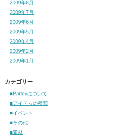
2009年8月
2009年7月
2009年6月
2009年5月
2009年4月
2009年2月
2009年1月
カテゴリー
■Parleyについて
■アイテムの種類
■イベント
■その他
■素材