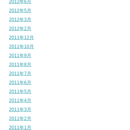
2012年6月
2012年5月
2012年3月
2012年2月
2011年12月
2011年10月
2011年9月
2011年8月
2011年7月
2011年6月
2011年5月
2011年4月
2011年3月
2011年2月
2011年1月