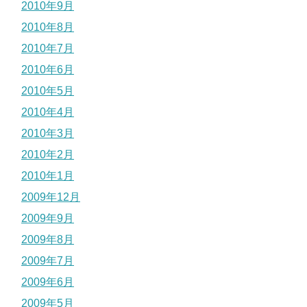
2010年9月
2010年8月
2010年7月
2010年6月
2010年5月
2010年4月
2010年3月
2010年2月
2010年1月
2009年12月
2009年9月
2009年8月
2009年7月
2009年6月
2009年5月