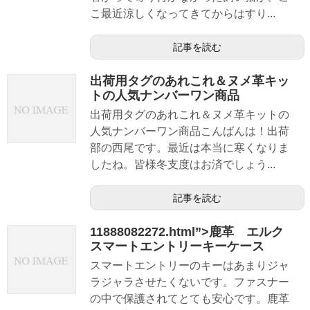
こ最近涼しくなってきてからはすり...
記事を読む
出荷用タグのあれこれ＆ヌメ革キッ
トの人気ナンバーワン商品
出荷用タグのあれこれ＆ヌメ革キットの
人気ナンバーワン商品こんばんは！出荷
部の西尾です。最近は本当に寒くなりま
したね。皆様冬支度はお済でしょう...
記事を読む
11888082272.html”>鹿革 エルク
スマートエントリーキーケース
スマートエントリーのキーはあまりジャ
ラジャラさせたくないです。ファスナー
の中で保護されてとても安心です。鹿革