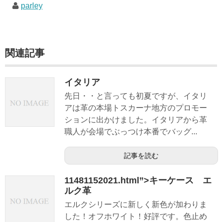
parley
関連記事
イタリア
先日・・と言っても初夏ですが、イタリ
アは革の本場トスカーナ地方のプロモー
ションに出かけました。イタリアから革
職人が会場でぶっつけ本番でバッグ...
記事を読む
11481152021.html”>キーケース エ
ルク革
エルクシリーズに新しく新色が加わりま
した！オフホワイト！好評です。色止め