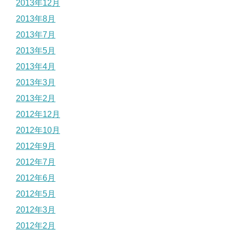
2013年12月
2013年8月
2013年7月
2013年5月
2013年4月
2013年3月
2013年2月
2012年12月
2012年10月
2012年9月
2012年7月
2012年6月
2012年5月
2012年3月
2012年2月