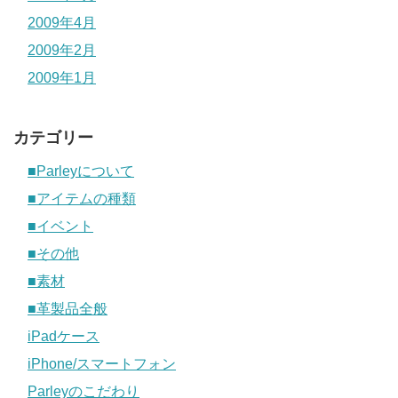
2009年4月
2009年2月
2009年1月
カテゴリー
■Parleyについて
■アイテムの種類
■イベント
■その他
■素材
■革製品全般
iPadケース
iPhone/スマートフォン
Parleyのこだわり