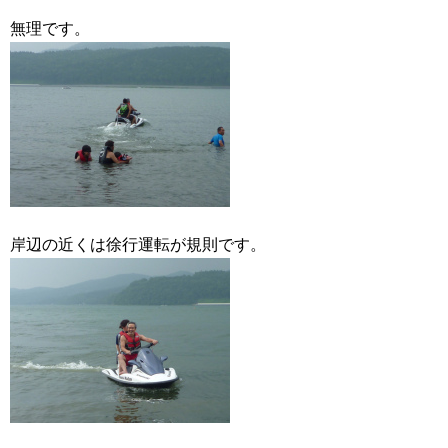
無理です。
岸辺の近くは徐行運転が規則です。