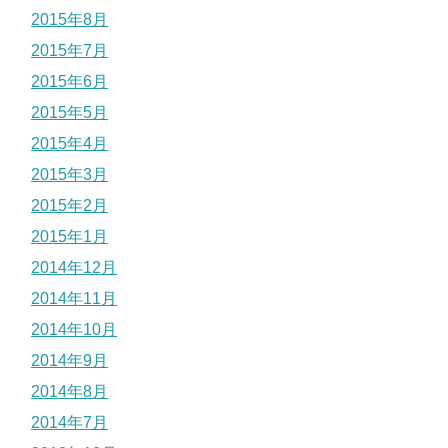
2015年8月
2015年7月
2015年6月
2015年5月
2015年4月
2015年3月
2015年2月
2015年1月
2014年12月
2014年11月
2014年10月
2014年9月
2014年8月
2014年7月