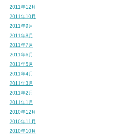
2011年12月
2011年10月
2011年9月
2011年8月
2011年7月
2011年6月
2011年5月
2011年4月
2011年3月
2011年2月
2011年1月
2010年12月
2010年11月
2010年10月