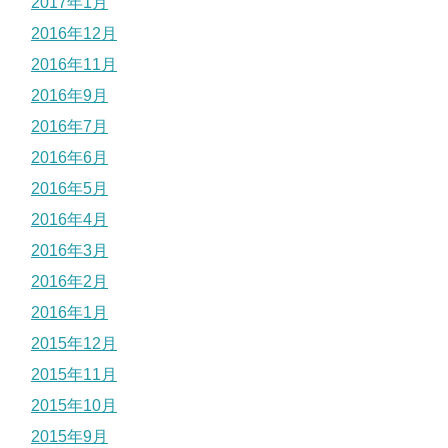
2017年1月
2016年12月
2016年11月
2016年9月
2016年7月
2016年6月
2016年5月
2016年4月
2016年3月
2016年2月
2016年1月
2015年12月
2015年11月
2015年10月
2015年9月