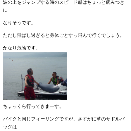
波の上をジャンプする時のスピード感はちょっと病みつき
に
なりそうです。
ただし飛ばし過ぎると身体ごとすっ飛んで行くでしょう。
かなり危険です。
ちょっくら行ってきまーす。
バイクと同じフィーリングですが、さすがに革のサドルバ
ッグは