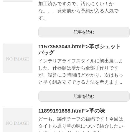
加工済みですので、汚れにくい！か
な。。。発売前から予約が入る人気で
す...
記事を読む
11573583043.html”>革ポシェット
バッグ
インテリアライフスタイルに初出展しま
した。什器類は壁から全部手作りです
が、設営に３時間ほどかかり、次はもっ
と早く組み立てできる方法を考えます...
記事を読む
11899191688.html”>革の味
どーも、製作チーフの福嶋です！今回は
タイトル通り革の味について紹介したい