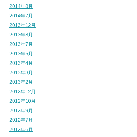
2014年8月
2014年7月
2013年12月
2013年8月
2013年7月
2013年5月
2013年4月
2013年3月
2013年2月
2012年12月
2012年10月
2012年9月
2012年7月
2012年6月