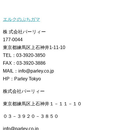
エルクのぷちガマ
株 式会社パーリィー
177-0044
東京都練馬区上石神井1-11-10
TEL：03-3920-3850
FAX：03-3920-3886
MAIL：info@parley.co.jp
HP：Parley Tokyo
株式会社パーリィー
東京都練馬区上石神井１－１１－１０
０３－３９２０－３８５０
info@parley.co.jp