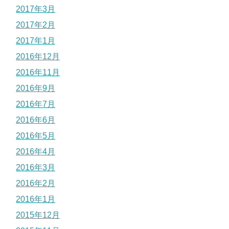
2017年3月
2017年2月
2017年1月
2016年12月
2016年11月
2016年9月
2016年7月
2016年6月
2016年5月
2016年4月
2016年3月
2016年2月
2016年1月
2015年12月