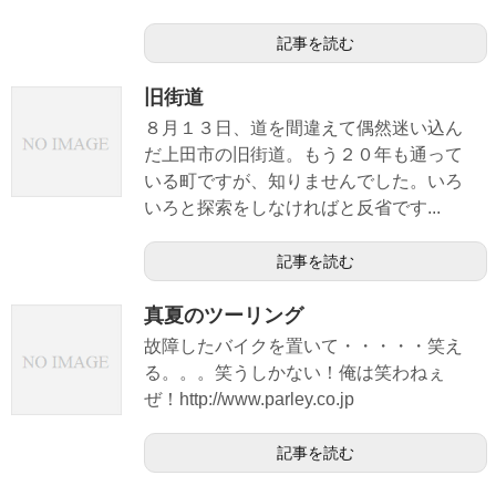
記事を読む
旧街道
８月１３日、道を間違えて偶然迷い込ん
だ上田市の旧街道。もう２０年も通って
いる町ですが、知りませんでした。いろ
いろと探索をしなければと反省です...
記事を読む
真夏のツーリング
故障したバイクを置いて・・・・・笑え
る。。。笑うしかない！俺は笑わねぇ
ぜ！http://www.parley.co.jp
記事を読む