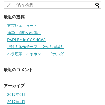
最近の投稿
東京駅エキュート！
通学・通勤のお供に
PARLEY in CCSHOW!!
行け！製作チーフ！飛べ！福嶋！
ヘラ鹿革！イヤホンコードホルダー！！
最近のコメント
アーカイブ
2017年6月
2017年4月