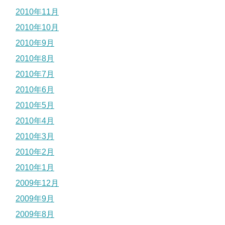
2010年11月
2010年10月
2010年9月
2010年8月
2010年7月
2010年6月
2010年5月
2010年4月
2010年3月
2010年2月
2010年1月
2009年12月
2009年9月
2009年8月