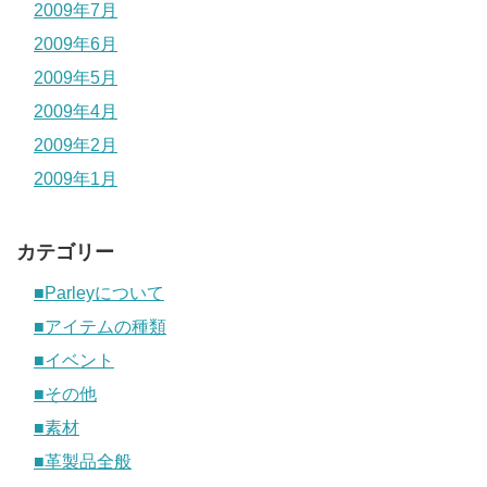
2009年7月
2009年6月
2009年5月
2009年4月
2009年2月
2009年1月
カテゴリー
■Parleyについて
■アイテムの種類
■イベント
■その他
■素材
■革製品全般