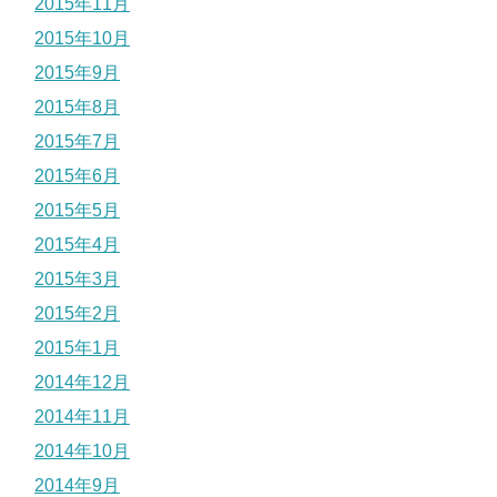
2015年11月
2015年10月
2015年9月
2015年8月
2015年7月
2015年6月
2015年5月
2015年4月
2015年3月
2015年2月
2015年1月
2014年12月
2014年11月
2014年10月
2014年9月