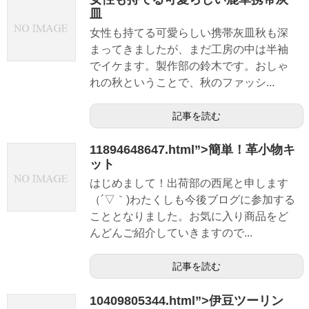
皿
女性も持てる可愛らしい携帯灰皿秋も深
まってきましたが、まだ工房の中は半袖
でイケます。製作部の鈴木です。おしゃ
れの秋ということで、秋のファッシ...
記事を読む
11894648647.html”>簡単！革小物キ
ット
はじめまして！出荷部の西尾と申します
（´▽｀)わたくしも今後ブログに参加する
こととなりました。お気に入り商品をど
んどんご紹介していきますので...
記事を読む
10409805344.html”>伊豆ツーリン