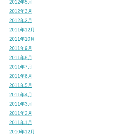
2012年5月
2012年3月
2012年2月
2011年12月
2011年10月
2011年9月
2011年8月
2011年7月
2011年6月
2011年5月
2011年4月
2011年3月
2011年2月
2011年1月
2010年12月