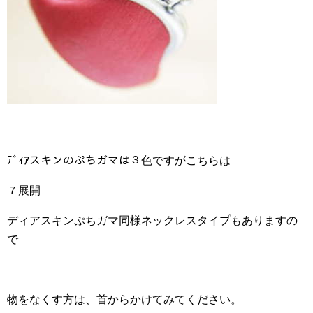
ﾃﾞｨｱスキンのぷちガマは３色ですがこちらは
７展開
ディアスキンぷちガマ同様ネックレスタイプもありますの
で
物をなくす方は、首からかけてみてください。