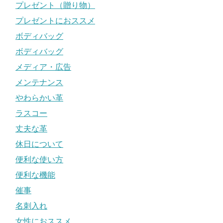
プレゼント（贈り物）
プレゼントにおススメ
ボディバッグ
ボディバッグ
メディア・広告
メンテナンス
やわらかい革
ラスコー
丈夫な革
休日について
便利な使い方
便利な機能
催事
名刺入れ
女性におススメ