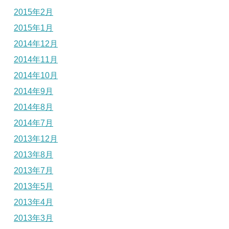
2015年2月
2015年1月
2014年12月
2014年11月
2014年10月
2014年9月
2014年8月
2014年7月
2013年12月
2013年8月
2013年7月
2013年5月
2013年4月
2013年3月