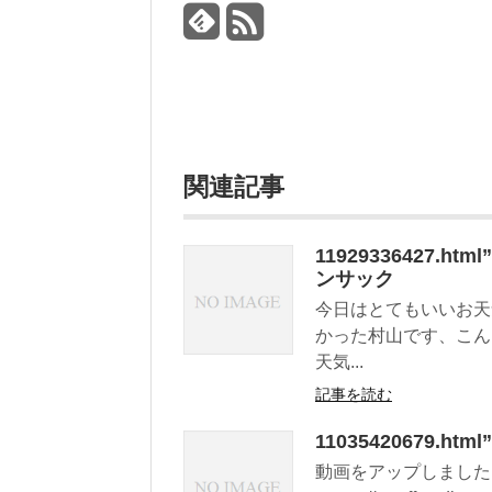
関連記事
11929336427
ンサック
今日はとてもいいお天
かった村山です、こん
天気...
記事を読む
11035420679.
動画をアップしました