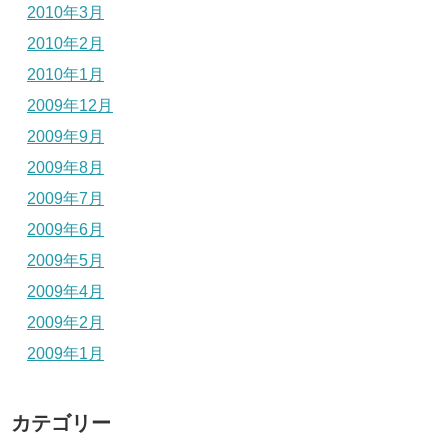
2010年3月
2010年2月
2010年1月
2009年12月
2009年9月
2009年8月
2009年7月
2009年6月
2009年5月
2009年4月
2009年2月
2009年1月
カテゴリー