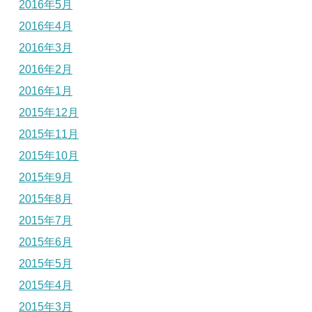
2016年5月
2016年4月
2016年3月
2016年2月
2016年1月
2015年12月
2015年11月
2015年10月
2015年9月
2015年8月
2015年7月
2015年6月
2015年5月
2015年4月
2015年3月