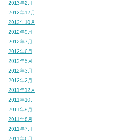
2013年2月
2012年12月
2012年10月
2012年9月
2012年7月
2012年6月
2012年5月
2012年3月
2012年2月
2011年12月
2011年10月
2011年9月
2011年8月
2011年7月
2011年6月