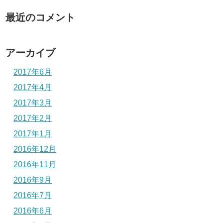
最近のコメント
アーカイブ
2017年6月
2017年4月
2017年3月
2017年2月
2017年1月
2016年12月
2016年11月
2016年9月
2016年7月
2016年6月