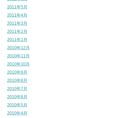
2011年5月
2011年4月
2011年3月
2011年2月
2011年1月
2010年12月
2010年11月
2010年10月
2010年9月
2010年8月
2010年7月
2010年6月
2010年5月
2010年4月