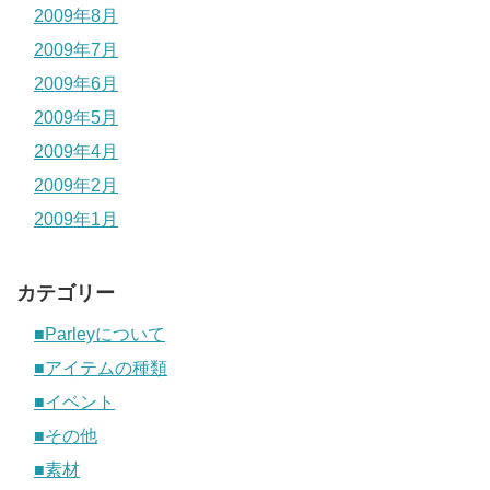
2009年8月
2009年7月
2009年6月
2009年5月
2009年4月
2009年2月
2009年1月
カテゴリー
■Parleyについて
■アイテムの種類
■イベント
■その他
■素材