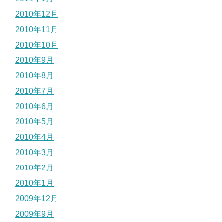
2010年12月
2010年11月
2010年10月
2010年9月
2010年8月
2010年7月
2010年6月
2010年5月
2010年4月
2010年3月
2010年2月
2010年1月
2009年12月
2009年9月