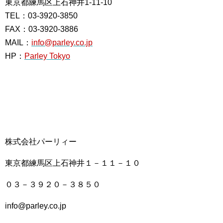
東京都練馬区上石神井1-11-10
TEL：03-3920-3850
FAX：03-3920-3886
MAIL：
info@parley.co.jp
HP：
Parley Tokyo
株式会社パーリィー
東京都練馬区上石神井１－１１－１０
０３－３９２０－３８５０
info@parley.co.jp