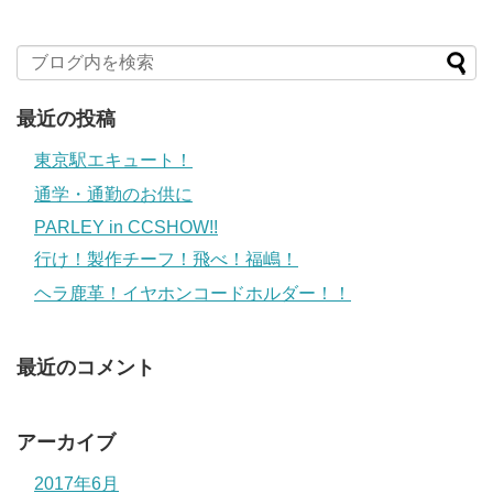
最近の投稿
東京駅エキュート！
通学・通勤のお供に
PARLEY in CCSHOW!!
行け！製作チーフ！飛べ！福嶋！
ヘラ鹿革！イヤホンコードホルダー！！
最近のコメント
アーカイブ
2017年6月