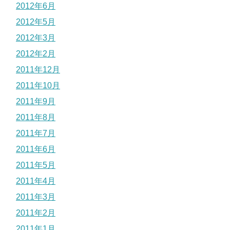
2012年6月
2012年5月
2012年3月
2012年2月
2011年12月
2011年10月
2011年9月
2011年8月
2011年7月
2011年6月
2011年5月
2011年4月
2011年3月
2011年2月
2011年1月