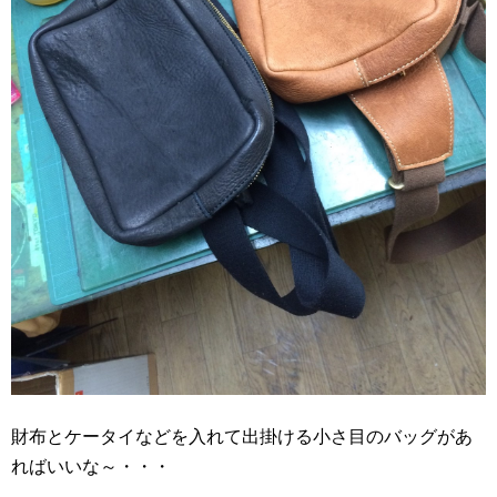
財布とケータイなどを入れて出掛ける小さ目のバッグがあ
ればいいな～・・・