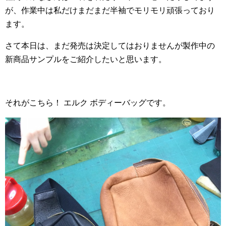
が、作業中は私だけまだまだ半袖でモリモリ頑張っており
ます。
さて本日は、まだ発売は決定してはおりませんが製作中の
新商品サンプルをご紹介したいと思います。
それがこちら！ エルク ボディーバッグです。