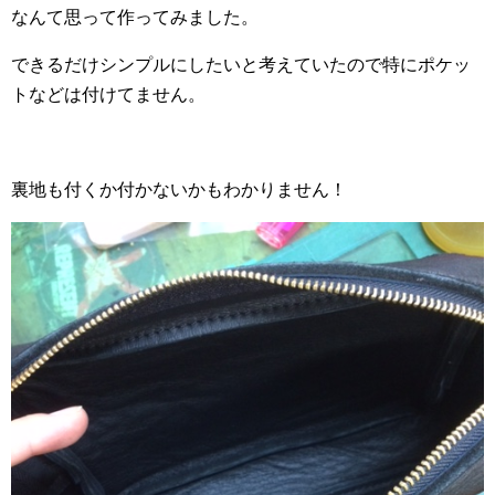
なんて思って作ってみました。
できるだけシンプルにしたいと考えていたので特にポケッ
トなどは付けてません。
裏地も付くか付かないかもわかりません！