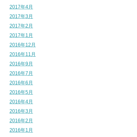
2017年4月
2017年3月
2017年2月
2017年1月
2016年12月
2016年11月
2016年9月
2016年7月
2016年6月
2016年5月
2016年4月
2016年3月
2016年2月
2016年1月