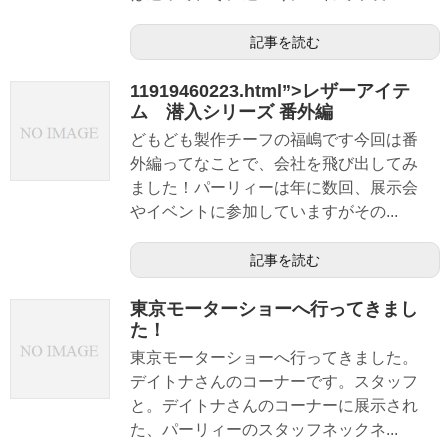
記事を読む
11919460223.html”>レザーアイテ
ム 潜入シリーズ 番外編
どもども製作チーフの福嶋です今回は番
外編ってなことで、会社を飛び出してみ
ました！パーリィーは年に数回、展示会
やイベントに参加していますがその...
記事を読む
東京モーターショーへ行ってきまし
た！
東京モーターショーへ行ってきました。
デイトナさんのコーナーです。スタッフ
と。デイトナさんのコーナーに展示され
た、パーリィーのスタッフネックネ...