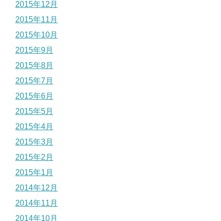
2015年12月
2015年11月
2015年10月
2015年9月
2015年8月
2015年7月
2015年6月
2015年5月
2015年4月
2015年3月
2015年2月
2015年1月
2014年12月
2014年11月
2014年10月