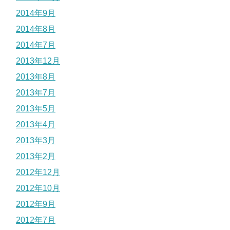
2014年9月
2014年8月
2014年7月
2013年12月
2013年8月
2013年7月
2013年5月
2013年4月
2013年3月
2013年2月
2012年12月
2012年10月
2012年9月
2012年7月