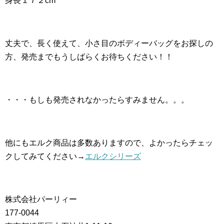
身長１７２cm
丈夫で、長く使えて、小さ目のボディーバッグをお探しの
方、発売までもうしばらくお待ちください！！
・・・もしも発売されなかったらすみません。。。
他にもエルク商品は多数ありますので、よかったらチェッ
クしてみてください→
エルクシリーズ
株式会社パーリィー
177-0044