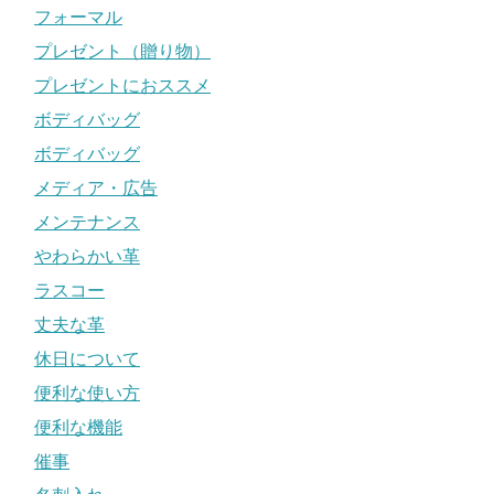
フォーマル
プレゼント（贈り物）
プレゼントにおススメ
ボディバッグ
ボディバッグ
メディア・広告
メンテナンス
やわらかい革
ラスコー
丈夫な革
休日について
便利な使い方
便利な機能
催事