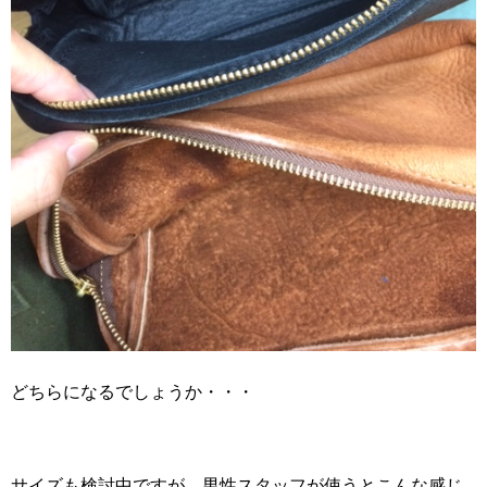
どちらになるでしょうか・・・
サイズも検討中ですが、男性スタッフが使うとこんな感じ