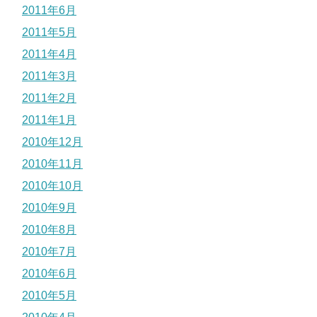
2011年6月
2011年5月
2011年4月
2011年3月
2011年2月
2011年1月
2010年12月
2010年11月
2010年10月
2010年9月
2010年8月
2010年7月
2010年6月
2010年5月