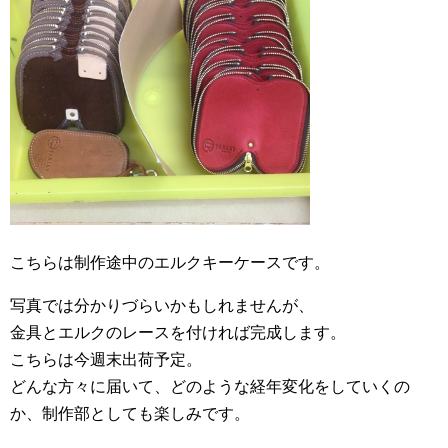
こちらは制作途中のエルクキーケースです。
写真では分かりづらいかもしれませんが、
金具とエルクのレースを付ければ完成します。
こちらは今週末出荷予定。
どんな方々に届いて、どのような経年変化をしていくの
か、制作部としても楽しみです。