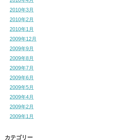
2010年4月
2010年3月
2010年2月
2010年1月
2009年12月
2009年9月
2009年8月
2009年7月
2009年6月
2009年5月
2009年4月
2009年2月
2009年1月
カテゴリー