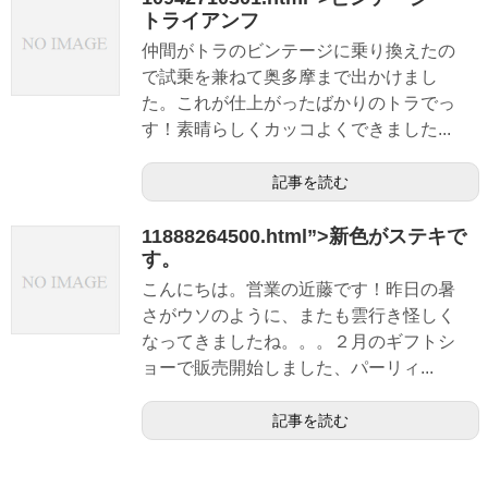
トライアンフ
仲間がトラのビンテージに乗り換えたの
で試乗を兼ねて奥多摩まで出かけまし
た。これが仕上がったばかりのトラでっ
す！素晴らしくカッコよくできました...
記事を読む
11888264500.html”>新色がステキで
す。
こんにちは。営業の近藤です！昨日の暑
さがウソのように、またも雲行き怪しく
なってきましたね。。。２月のギフトシ
ョーで販売開始しました、パーリィ...
記事を読む