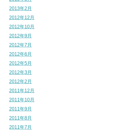
2013年2月
2012年12月
2012年10月
2012年9月
2012年7月
2012年6月
2012年5月
2012年3月
2012年2月
2011年12月
2011年10月
2011年9月
2011年8月
2011年7月