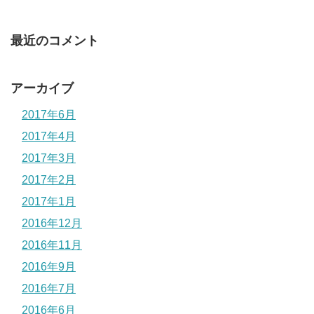
最近のコメント
アーカイブ
2017年6月
2017年4月
2017年3月
2017年2月
2017年1月
2016年12月
2016年11月
2016年9月
2016年7月
2016年6月