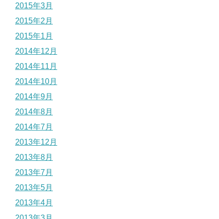
2015年3月
2015年2月
2015年1月
2014年12月
2014年11月
2014年10月
2014年9月
2014年8月
2014年7月
2013年12月
2013年8月
2013年7月
2013年5月
2013年4月
2013年3月