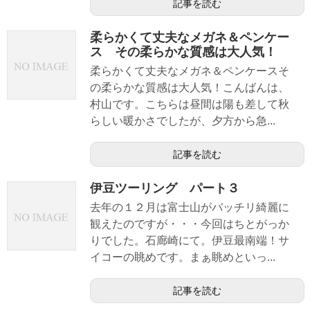
記事を読む
柔らかくて丈夫なメガネ＆ペンケー
ス その柔らかな質感は大人気！
柔らかくて丈夫なメガネ＆ペンケースそ
の柔らかな質感は大人気！こんばんは、
村山です。こちらは昼間は陽も差して秋
らしい暖かさでしたが、夕方から急...
記事を読む
伊豆ツーリング パート３
去年の１２月は富士山がバッチリ綺麗に
観えたのですが・・・今回はちとがっか
りでした。石廊崎にて。伊豆最南端！サ
イコーの眺めです。まぁ眺めといっ...
記事を読む