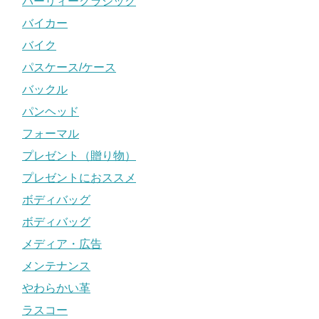
パーリィークラシック
バイカー
バイク
パスケース/ケース
バックル
パンヘッド
フォーマル
プレゼント（贈り物）
プレゼントにおススメ
ボディバッグ
ボディバッグ
メディア・広告
メンテナンス
やわらかい革
ラスコー