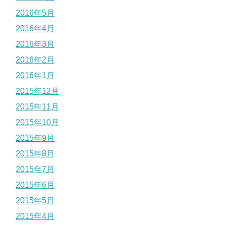
2016年5月
2016年4月
2016年3月
2016年2月
2016年1月
2015年12月
2015年11月
2015年10月
2015年9月
2015年8月
2015年7月
2015年6月
2015年5月
2015年4月