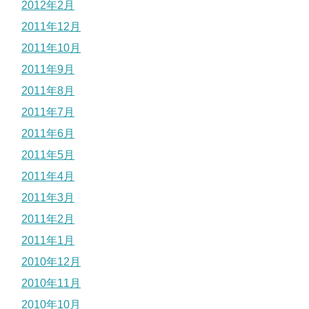
2012年2月
2011年12月
2011年10月
2011年9月
2011年8月
2011年7月
2011年6月
2011年5月
2011年4月
2011年3月
2011年2月
2011年1月
2010年12月
2010年11月
2010年10月