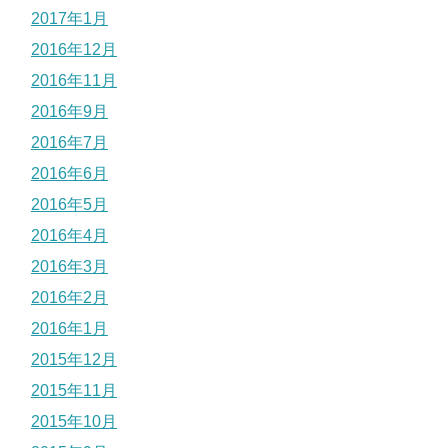
2017年1月
2016年12月
2016年11月
2016年9月
2016年7月
2016年6月
2016年5月
2016年4月
2016年3月
2016年2月
2016年1月
2015年12月
2015年11月
2015年10月