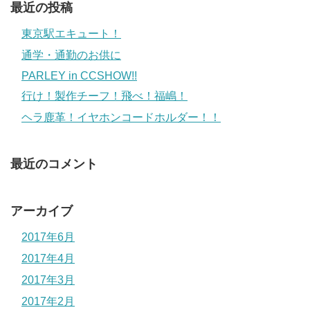
最近の投稿
東京駅エキュート！
通学・通勤のお供に
PARLEY in CCSHOW!!
行け！製作チーフ！飛べ！福嶋！
ヘラ鹿革！イヤホンコードホルダー！！
最近のコメント
アーカイブ
2017年6月
2017年4月
2017年3月
2017年2月