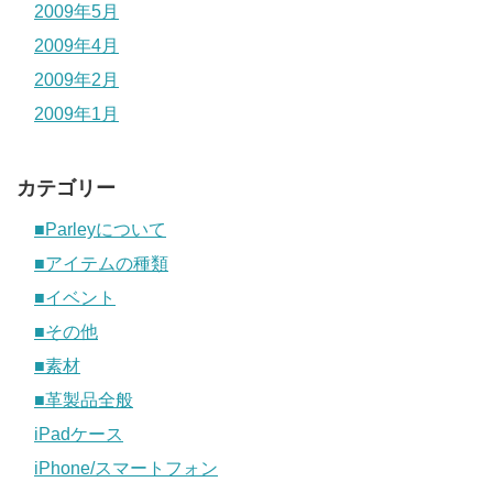
2009年5月
2009年4月
2009年2月
2009年1月
カテゴリー
■Parleyについて
■アイテムの種類
■イベント
■その他
■素材
■革製品全般
iPadケース
iPhone/スマートフォン