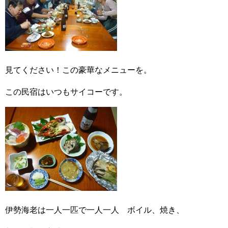
見てください！この豪華なメニューを。
この民宿はいつもサイコーです。
伊勢海老は一人一匹で一人一人 ボイル、焼き、