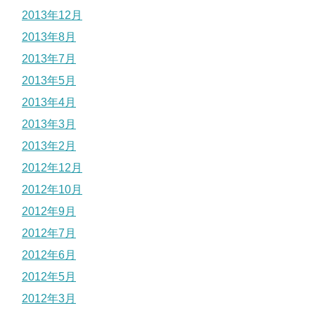
2013年12月
2013年8月
2013年7月
2013年5月
2013年4月
2013年3月
2013年2月
2012年12月
2012年10月
2012年9月
2012年7月
2012年6月
2012年5月
2012年3月