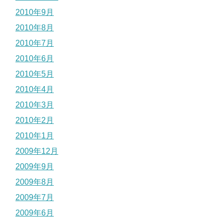
2010年9月
2010年8月
2010年7月
2010年6月
2010年5月
2010年4月
2010年3月
2010年2月
2010年1月
2009年12月
2009年9月
2009年8月
2009年7月
2009年6月