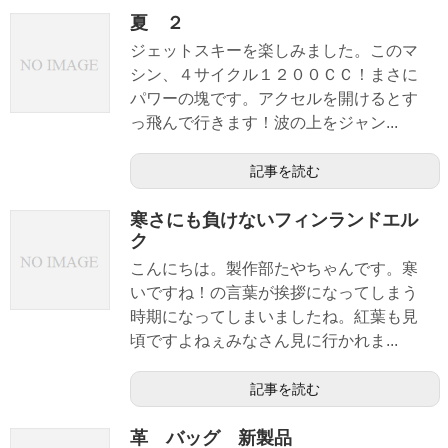
夏 ２
ジェットスキーを楽しみました。このマ
シン、４サイクル１２００ＣＣ！まさに
パワーの塊です。アクセルを開けるとす
っ飛んで行きます！波の上をジャン...
記事を読む
寒さにも負けないフィンランドエル
ク
こんにちは。製作部たやちゃんです。寒
いですね！の言葉が挨拶になってしまう
時期になってしまいましたね。紅葉も見
頃ですよねぇみなさん見に行かれま...
記事を読む
革 バッグ 新製品