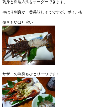
刺身と料理方法をオーダーできます。
やはり刺身が一番美味しそうですが、ボイルも
焼きもやはり旨い！
サザエの刺身もひとり一つです！