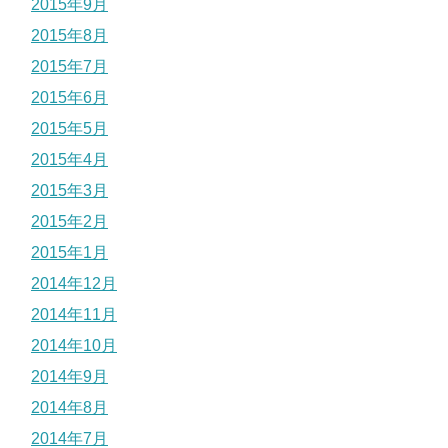
2015年9月
2015年8月
2015年7月
2015年6月
2015年5月
2015年4月
2015年3月
2015年2月
2015年1月
2014年12月
2014年11月
2014年10月
2014年9月
2014年8月
2014年7月