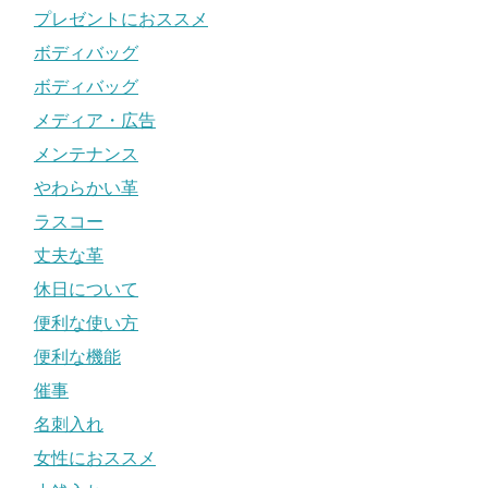
プレゼントにおススメ
ボディバッグ
ボディバッグ
メディア・広告
メンテナンス
やわらかい革
ラスコー
丈夫な革
休日について
便利な使い方
便利な機能
催事
名刺入れ
女性におススメ