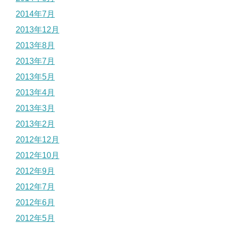
2014年7月
2013年12月
2013年8月
2013年7月
2013年5月
2013年4月
2013年3月
2013年2月
2012年12月
2012年10月
2012年9月
2012年7月
2012年6月
2012年5月