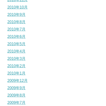
2010年10月
2010年9月
2010年8月
2010年7月
2010年6月
2010年5月
2010年4月
2010年3月
2010年2月
2010年1月
2009年12月
2009年9月
2009年8月
2009年7月