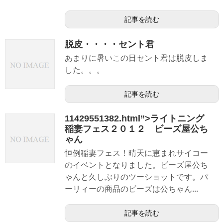
記事を読む
脱皮・・・・セント君
あまりに暑いこの日セント君は脱皮しま
した。。。
記事を読む
11429551382.html”>ライトニング
稲妻フェス２０１２ ビーズ屋公ち
ゃん
恒例稲妻フェス！晴天に恵まれサイコー
のイベントとなりました。ビーズ屋公ち
ゃんと久しぶりのツーショットです。パ
ーリィーの商品のビーズは公ちゃん...
記事を読む