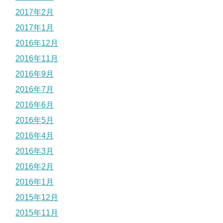
2017年2月
2017年1月
2016年12月
2016年11月
2016年9月
2016年7月
2016年6月
2016年5月
2016年4月
2016年3月
2016年2月
2016年1月
2015年12月
2015年11月