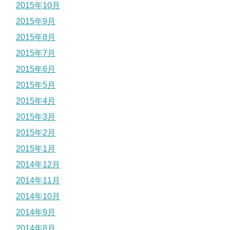
2015年10月
2015年9月
2015年8月
2015年7月
2015年6月
2015年5月
2015年4月
2015年3月
2015年2月
2015年1月
2014年12月
2014年11月
2014年10月
2014年9月
2014年8月