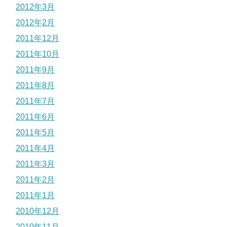
2012年3月
2012年2月
2011年12月
2011年10月
2011年9月
2011年8月
2011年7月
2011年6月
2011年5月
2011年4月
2011年3月
2011年2月
2011年1月
2010年12月
2010年11月