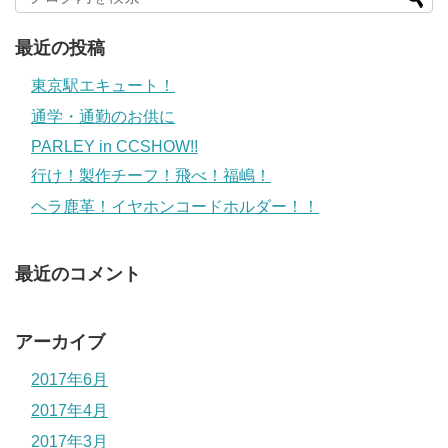
最近の投稿
東京駅エキュート！
通学・通勤のお供に
PARLEY in CCSHOW!!
行け！製作チーフ！飛べ！福嶋！
ヘラ鹿革！イヤホンコードホルダー！！
最近のコメント
アーカイブ
2017年6月
2017年4月
2017年3月