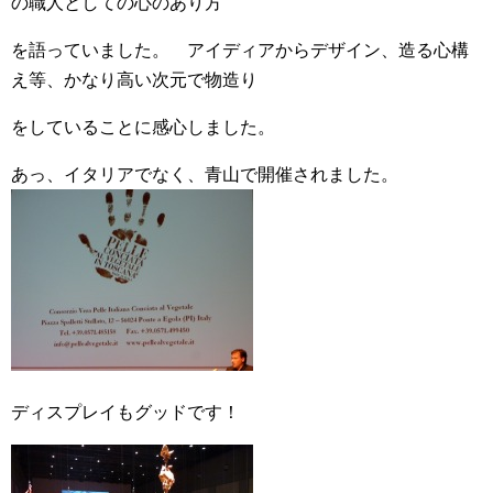
の職人としての心のあり方
を語っていました。 アイディアからデザイン、造る心構
え等、かなり高い次元で物造り
をしていることに感心しました。
あっ、イタリアでなく、青山で開催されました。
ディスプレイもグッドです！