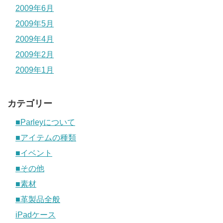
2009年6月
2009年5月
2009年4月
2009年2月
2009年1月
カテゴリー
■Parleyについて
■アイテムの種類
■イベント
■その他
■素材
■革製品全般
iPadケース