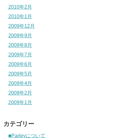
2010年2月
2010年1月
2009年12月
2009年9月
2009年8月
2009年7月
2009年6月
2009年5月
2009年4月
2009年2月
2009年1月
カテゴリー
■Parleyについて