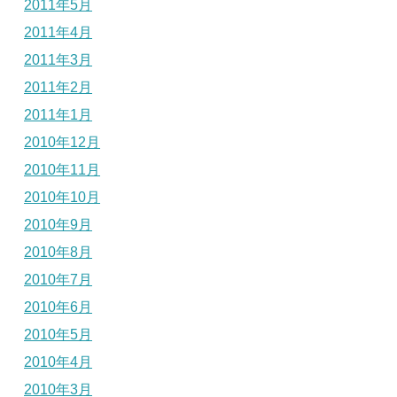
2011年5月
2011年4月
2011年3月
2011年2月
2011年1月
2010年12月
2010年11月
2010年10月
2010年9月
2010年8月
2010年7月
2010年6月
2010年5月
2010年4月
2010年3月