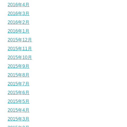
2016年4月
2016年3月
2016年2月
2016年1月
2015年12月
2015年11月
2015年10月
2015年9月
2015年8月
2015年7月
2015年6月
2015年5月
2015年4月
2015年3月