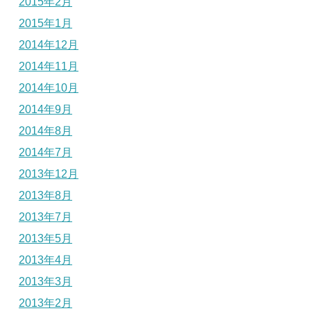
2015年2月
2015年1月
2014年12月
2014年11月
2014年10月
2014年9月
2014年8月
2014年7月
2013年12月
2013年8月
2013年7月
2013年5月
2013年4月
2013年3月
2013年2月