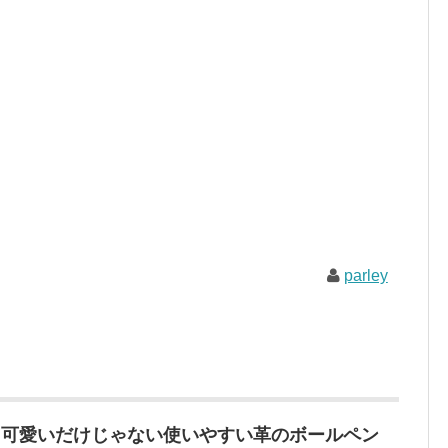
parley
！可愛いだけじゃない使いやすい革のボールペン