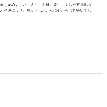
金を始めました。３月１１日に発生しました東北地方
と津波により、被災された皆様に心からお見舞い申し