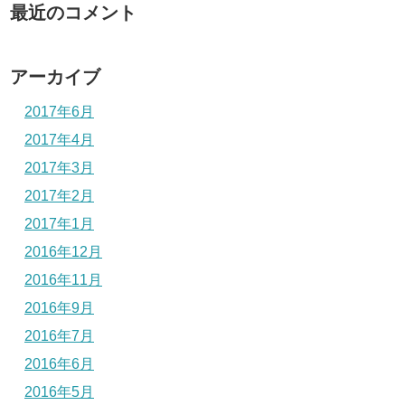
最近のコメント
アーカイブ
2017年6月
2017年4月
2017年3月
2017年2月
2017年1月
2016年12月
2016年11月
2016年9月
2016年7月
2016年6月
2016年5月