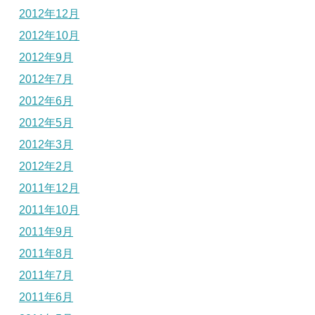
2012年12月
2012年10月
2012年9月
2012年7月
2012年6月
2012年5月
2012年3月
2012年2月
2011年12月
2011年10月
2011年9月
2011年8月
2011年7月
2011年6月