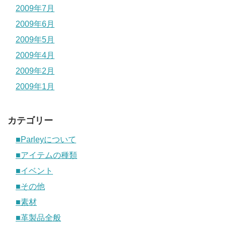
2009年7月
2009年6月
2009年5月
2009年4月
2009年2月
2009年1月
カテゴリー
■Parleyについて
■アイテムの種類
■イベント
■その他
■素材
■革製品全般