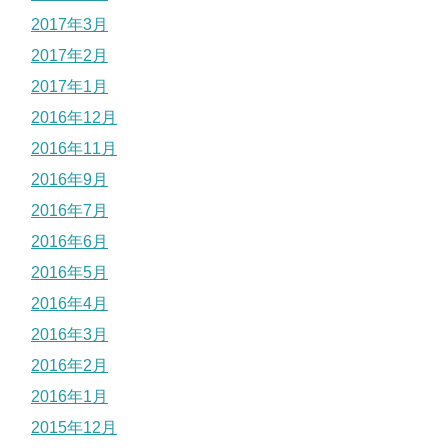
2017年3月
2017年2月
2017年1月
2016年12月
2016年11月
2016年9月
2016年7月
2016年6月
2016年5月
2016年4月
2016年3月
2016年2月
2016年1月
2015年12月