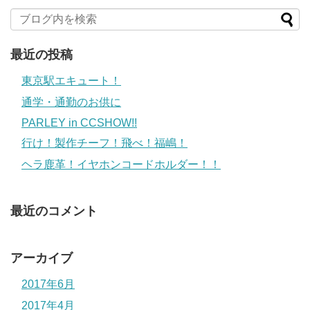
最近の投稿
東京駅エキュート！
通学・通勤のお供に
PARLEY in CCSHOW!!
行け！製作チーフ！飛べ！福嶋！
ヘラ鹿革！イヤホンコードホルダー！！
最近のコメント
アーカイブ
2017年6月
2017年4月