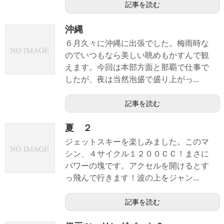
記事を読む
沖縄
６月久々に沖縄に出張でした。梅雨時な
のでいつもなら美しい眺めもかすんで観
えます。今回は本部方面と那覇で仕事で
したが、夜は当然泡盛で盛り上がっ...
記事を読む
夏 ２
ジェットスキーを楽しみました。このマ
シン、４サイクル１２００ＣＣ！まさに
パワーの塊です。アクセルを開けるとす
っ飛んで行きます！波の上をジャン...
記事を読む