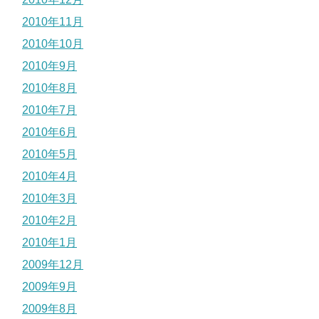
2010年11月
2010年10月
2010年9月
2010年8月
2010年7月
2010年6月
2010年5月
2010年4月
2010年3月
2010年2月
2010年1月
2009年12月
2009年9月
2009年8月