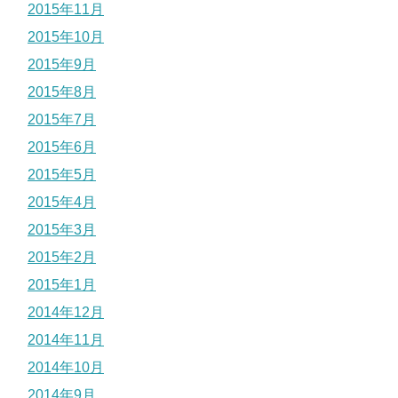
2015年11月
2015年10月
2015年9月
2015年8月
2015年7月
2015年6月
2015年5月
2015年4月
2015年3月
2015年2月
2015年1月
2014年12月
2014年11月
2014年10月
2014年9月