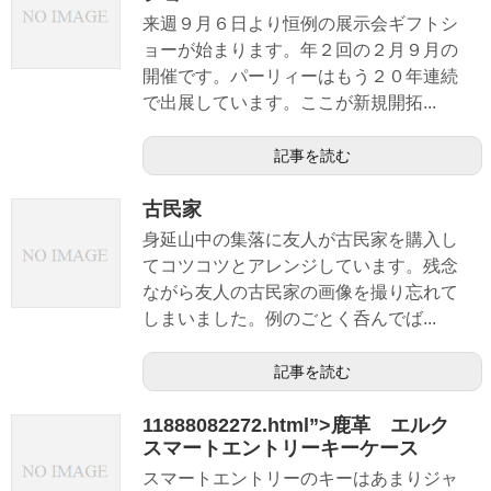
来週９月６日より恒例の展示会ギフトシ
ョーが始まります。年２回の２月９月の
開催です。パーリィーはもう２０年連続
で出展しています。ここが新規開拓...
記事を読む
古民家
身延山中の集落に友人が古民家を購入し
てコツコツとアレンジしています。残念
ながら友人の古民家の画像を撮り忘れて
しまいました。例のごとく呑んでば...
記事を読む
11888082272.html”>鹿革 エルク
スマートエントリーキーケース
スマートエントリーのキーはあまりジャ