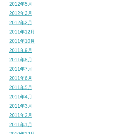
2012年5月
2012年3月
2012年2月
2011年12月
2011年10月
2011年9月
2011年8月
2011年7月
2011年6月
2011年5月
2011年4月
2011年3月
2011年2月
2011年1月
2010年12月