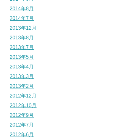
2014年8月
2014年7月
2013年12月
2013年8月
2013年7月
2013年5月
2013年4月
2013年3月
2013年2月
2012年12月
2012年10月
2012年9月
2012年7月
2012年6月