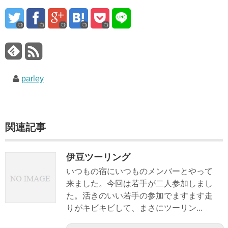
parley
関連記事
伊豆ツーリング
いつもの宿にいつものメンバーとやって
来ました。今回は若手が二人参加しまし
た。活きのいい若手の参加でますます走
りがキビキビして、まさにツーリン...