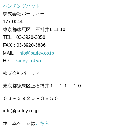
ハンチングハット
株式会社パーリィー
177-0044
東京都練馬区上石神井1-11-10
TEL：03-3920-3850
FAX：03-3920-3886
MAIL：
info@parley.co.jp
HP：
Parley Tokyo
株式会社パーリィー
東京都練馬区上石神井１－１１－１０
０３－３９２０－３８５０
info@parley.co.jp
ホームページは
こちら