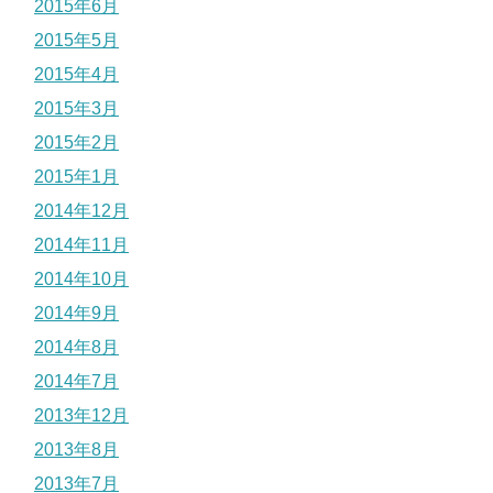
2015年6月
2015年5月
2015年4月
2015年3月
2015年2月
2015年1月
2014年12月
2014年11月
2014年10月
2014年9月
2014年8月
2014年7月
2013年12月
2013年8月
2013年7月