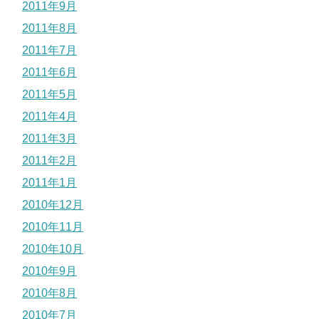
2011年9月
2011年8月
2011年7月
2011年6月
2011年5月
2011年4月
2011年3月
2011年2月
2011年1月
2010年12月
2010年11月
2010年10月
2010年9月
2010年8月
2010年7月