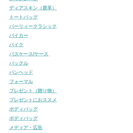
ディアスキン（鹿革）
トートバッグ
パーリィークラシック
バイカー
バイク
パスケース/ケース
バックル
パンヘッド
フォーマル
プレゼント（贈り物）
プレゼントにおススメ
ボディバッグ
ボディバッグ
メディア・広告