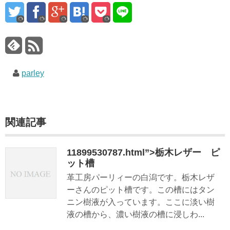
parley
関連記事
11899530787.html”>栃木レザー ピ
ット槽
革工房パーリィーの白潟です。栃木レザ
ーさんのピット槽です。この槽にはタン
ニン樹液が入っています。ここに淡い樹
液の槽から、濃い樹液の槽に浸しわ...