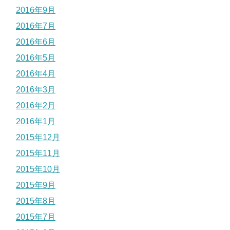
2016年9月
2016年7月
2016年6月
2016年5月
2016年4月
2016年3月
2016年2月
2016年1月
2015年12月
2015年11月
2015年10月
2015年9月
2015年8月
2015年7月