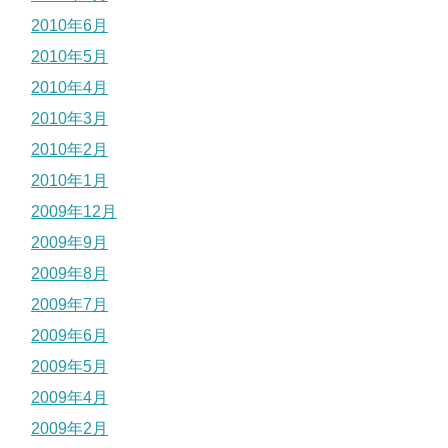
2010年6月
2010年5月
2010年4月
2010年3月
2010年2月
2010年1月
2009年12月
2009年9月
2009年8月
2009年7月
2009年6月
2009年5月
2009年4月
2009年2月