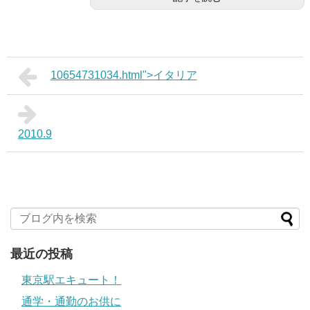
10654731034.html">イタリア
2010.9
最近の投稿
東京駅エキュート！
通学・通勤のお供に