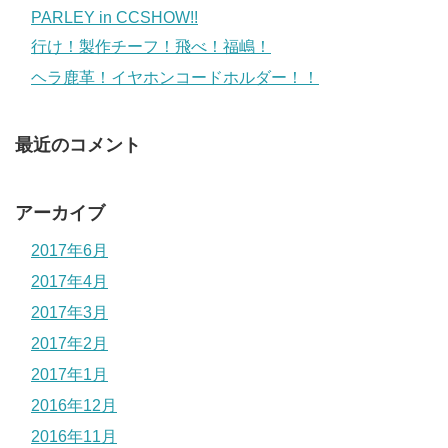
PARLEY in CCSHOW!!
行け！製作チーフ！飛べ！福嶋！
ヘラ鹿革！イヤホンコードホルダー！！
最近のコメント
アーカイブ
2017年6月
2017年4月
2017年3月
2017年2月
2017年1月
2016年12月
2016年11月