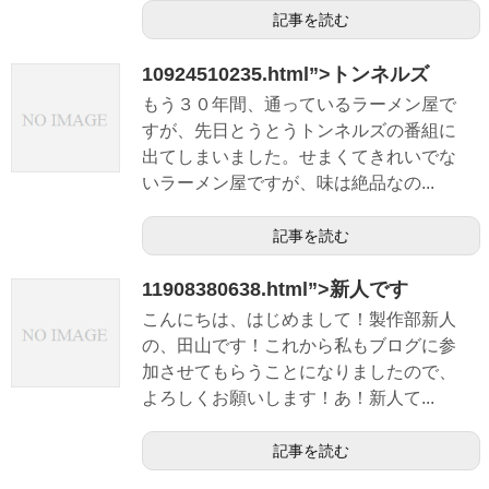
記事を読む
10924510235.html”>トンネルズ
もう３０年間、通っているラーメン屋で
すが、先日とうとうトンネルズの番組に
出てしまいました。せまくてきれいでな
いラーメン屋ですが、味は絶品なの...
記事を読む
11908380638.html”>新人です
こんにちは、はじめまして！製作部新人
の、田山です！これから私もブログに参
加させてもらうことになりましたので、
よろしくお願いします！あ！新人て...
記事を読む