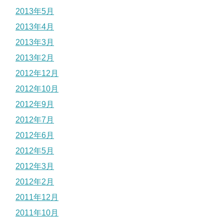
2013年5月
2013年4月
2013年3月
2013年2月
2012年12月
2012年10月
2012年9月
2012年7月
2012年6月
2012年5月
2012年3月
2012年2月
2011年12月
2011年10月