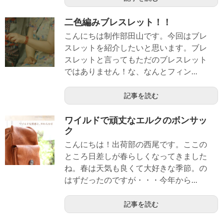
二色編みブレスレット！！
こんにちは制作部田山です。今回はブレ
スレットを紹介したいと思います。ブレ
スレットと言ってもただのブレスレット
ではありません！な、なんとフィン...
記事を読む
ワイルドで頑丈なエルクのボンサッ
ク
こんにちは！出荷部の西尾です。ここの
ところ日差しが春らしくなってきました
ね。春は天気も良くて大好きな季節。の
はずだったのですが・・・今年から...
記事を読む