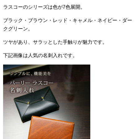
ラスコーのシリーズは色が7色展開。
ブラック・ブラウン・レッド・キャメル・ネイビー・ダー
クグリーン。
ツヤがあり、サラッとした手触りが魅力です。
下記画像は人気の名刺入れです。