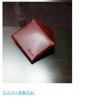
ラスコー名刺入れ