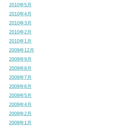
2010年5月
2010年4月
2010年3月
2010年2月
2010年1月
2009年12月
2009年9月
2009年8月
2009年7月
2009年6月
2009年5月
2009年4月
2009年2月
2009年1月