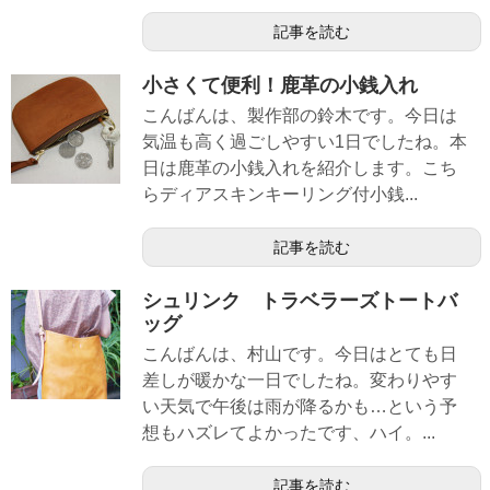
記事を読む
小さくて便利！鹿革の小銭入れ
こんばんは、製作部の鈴木です。今日は
気温も高く過ごしやすい1日でしたね。本
日は鹿革の小銭入れを紹介します。こち
らディアスキンキーリング付小銭...
記事を読む
シュリンク トラベラーズトートバ
ッグ
こんばんは、村山です。今日はとても日
差しが暖かな一日でしたね。変わりやす
い天気で午後は雨が降るかも…という予
想もハズレてよかったです、ハイ。...
記事を読む