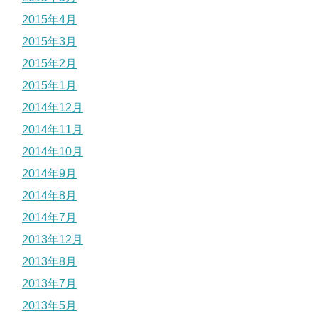
2015年4月
2015年3月
2015年2月
2015年1月
2014年12月
2014年11月
2014年10月
2014年9月
2014年8月
2014年7月
2013年12月
2013年8月
2013年7月
2013年5月