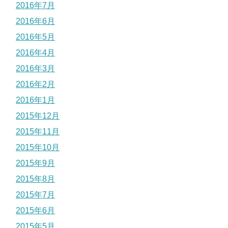
2016年7月
2016年6月
2016年5月
2016年4月
2016年3月
2016年2月
2016年1月
2015年12月
2015年11月
2015年10月
2015年9月
2015年8月
2015年7月
2015年6月
2015年5月