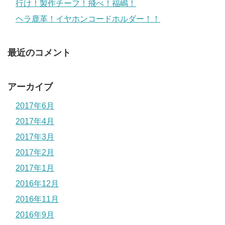
行け！製作チーフ！飛べ！福嶋！
ヘラ鹿革！イヤホンコードホルダー！！
最近のコメント
アーカイブ
2017年6月
2017年4月
2017年3月
2017年2月
2017年1月
2016年12月
2016年11月
2016年9月