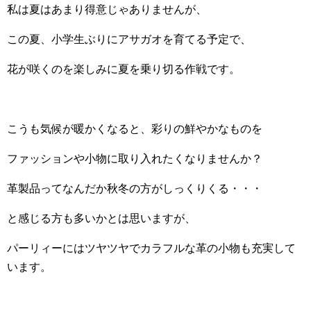
私は夏はあまり得意じゃありませんが、
この夏、小学生ぶりにアサガオを育てる予定で、
花が咲くのを楽しみに夏を乗り切る作戦です。
こうも気候が暖かくなると、彩りの鮮やかなものを
ファッションや小物に取り入れたくなりませんか？
革製品ってなんだか秋冬の方がしっくりくる・・・
と感じる方も多いかとは思いますが、
パーリィーにはツヤツヤでカラフルな革の小物も充実して
います。