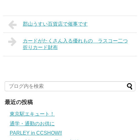
郡山うすい百貨店で催事です
カードがたくさん入る優れもの ラスコー二つ
折りカード財布
最近の投稿
東京駅エキュート！
通学・通勤のお供に
PARLEY in CCSHOW!!