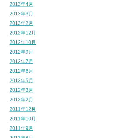
2013年4月
2013年3月
2013年2月
2012年12月
2012年10月
2012年9月
2012年7月
2012年6月
2012年5月
2012年3月
2012年2月
2011年12月
2011年10月
2011年9月
2011年8月