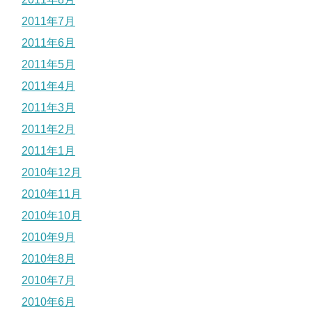
2011年7月
2011年6月
2011年5月
2011年4月
2011年3月
2011年2月
2011年1月
2010年12月
2010年11月
2010年10月
2010年9月
2010年8月
2010年7月
2010年6月