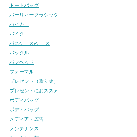
トートバッグ
パーリィークラシック
バイカー
バイク
パスケース/ケース
バックル
パンヘッド
フォーマル
プレゼント（贈り物）
プレゼントにおススメ
ボディバッグ
ボディバッグ
メディア・広告
メンテナンス