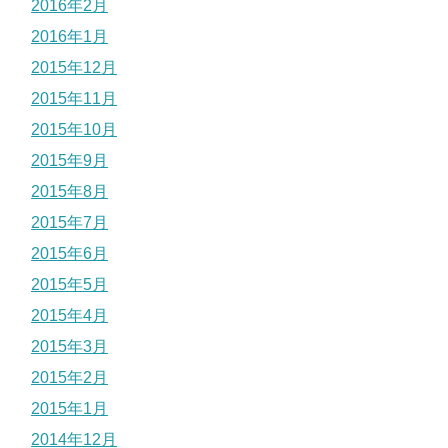
2016年2月
2016年1月
2015年12月
2015年11月
2015年10月
2015年9月
2015年8月
2015年7月
2015年6月
2015年5月
2015年4月
2015年3月
2015年2月
2015年1月
2014年12月