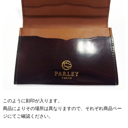
このように刻印が入ります。
商品によりその場所は異なりますので、それぞれ商品ペー
ジにてご確認ください。