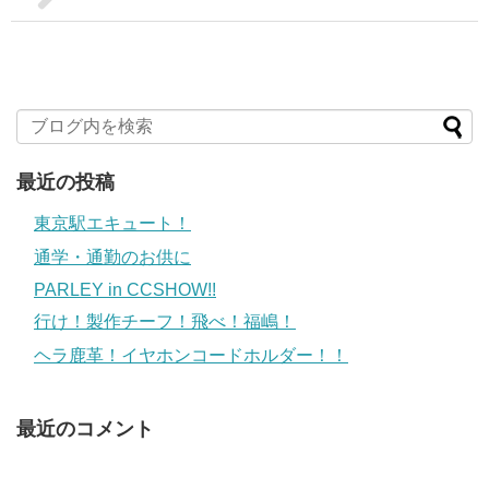
最近の投稿
東京駅エキュート！
通学・通勤のお供に
PARLEY in CCSHOW!!
行け！製作チーフ！飛べ！福嶋！
ヘラ鹿革！イヤホンコードホルダー！！
最近のコメント