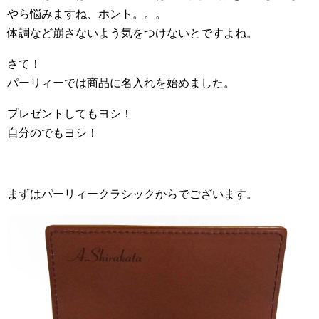
やら悩みますね、ホント。。。
体調など崩さないよう気をつけないとですよね。
さて！
パーリィーでは商品に名入れを始めました。
プレゼントしてもヨシ！
自分のでもヨシ！
まずはパーリィークラシックからでございます。