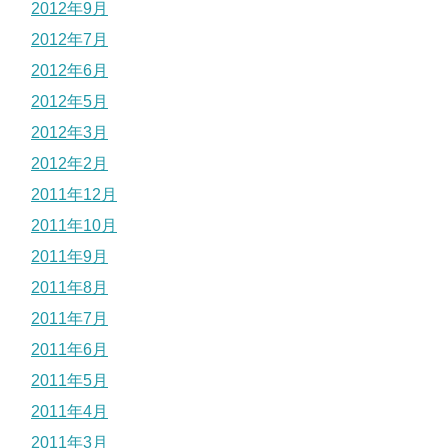
2012年9月
2012年7月
2012年6月
2012年5月
2012年3月
2012年2月
2011年12月
2011年10月
2011年9月
2011年8月
2011年7月
2011年6月
2011年5月
2011年4月
2011年3月