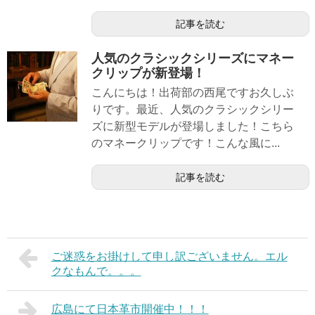
記事を読む
人気のクラシックシリーズにマネー
クリップが新登場！
こんにちは！出荷部の西尾ですお久しぶ
りです。最近、人気のクラシックシリー
ズに新型モデルが登場しました！こちら
のマネークリップです！こんな風に...
記事を読む
ご迷惑をお掛けして申し訳ございません。エル
クなもんで。。。
広島にて日本革市開催中！！！