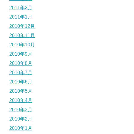
2011年2月
2011年1月
2010年12月
2010年11月
2010年10月
2010年9月
2010年8月
2010年7月
2010年6月
2010年5月
2010年4月
2010年3月
2010年2月
2010年1月