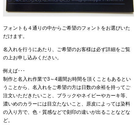
フォントも４通りの中からご希望のフォントをお選びいた
だけます。
名入れを行うにあたり、ご希望のお客様は必ず詳細をご覧
の上お申し込みください。
例えば･･･
制作と名入れ作業で3～4週間お時間を頂くこともあるとい
うことから、名入れをご希望の方は日数の余裕を持ってご
注文いただきたいこと、ブラックやネイビーやカーキ等、
濃いめのカラーには目立たないこと、原皮によっては染料
の入り方で、色・質感などで刻印の違いが出ることなどな
ど。