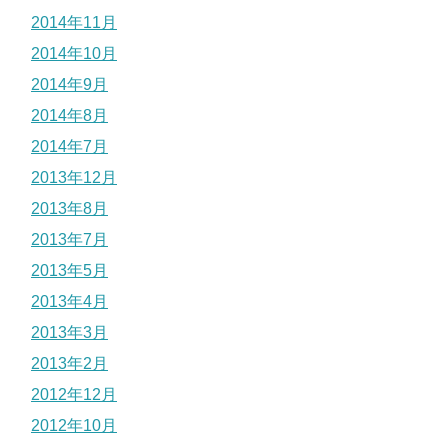
2014年11月
2014年10月
2014年9月
2014年8月
2014年7月
2013年12月
2013年8月
2013年7月
2013年5月
2013年4月
2013年3月
2013年2月
2012年12月
2012年10月