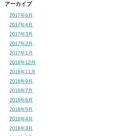
アーカイブ
2017年6月
2017年4月
2017年3月
2017年2月
2017年1月
2016年12月
2016年11月
2016年9月
2016年7月
2016年6月
2016年5月
2016年4月
2016年3月