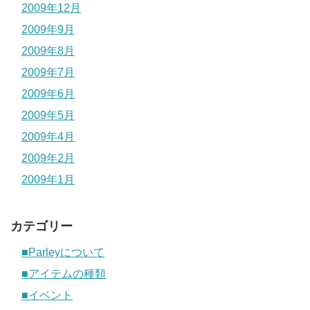
2009年12月
2009年9月
2009年8月
2009年7月
2009年6月
2009年5月
2009年4月
2009年2月
2009年1月
カテゴリー
■Parleyについて
■アイテムの種類
■イベント