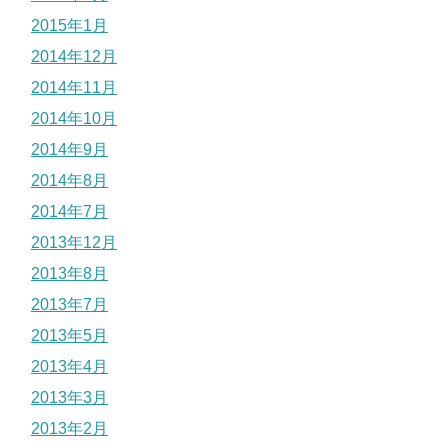
2015年1月
2014年12月
2014年11月
2014年10月
2014年9月
2014年8月
2014年7月
2013年12月
2013年8月
2013年7月
2013年5月
2013年4月
2013年3月
2013年2月