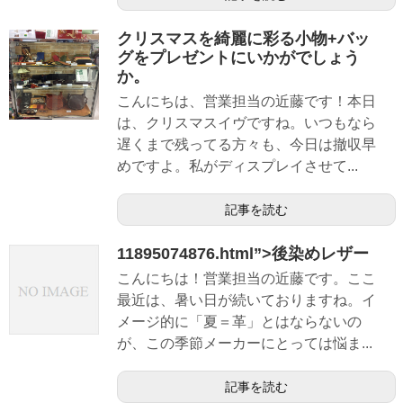
クリスマスを綺麗に彩る小物+バッ
グをプレゼントにいかがでしょう
か。
こんにちは、営業担当の近藤です！本日
は、クリスマスイヴですね。いつもなら
遅くまで残ってる方々も、今日は撤収早
めですよ。私がディスプレイさせて...
記事を読む
11895074876.html”>後染めレザー
こんにちは！営業担当の近藤です。ここ
最近は、暑い日が続いておりますね。イ
メージ的に「夏＝革」とはならないの
が、この季節メーカーにとっては悩ま...
記事を読む