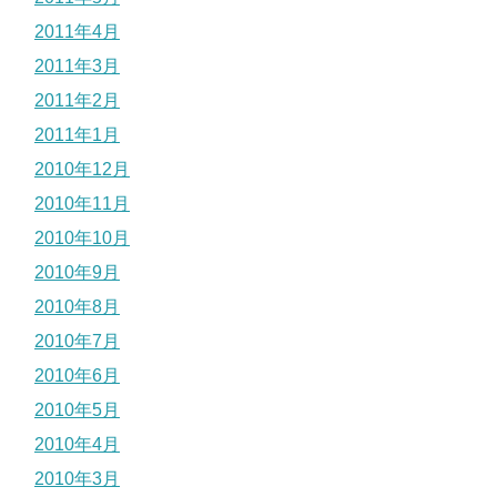
2011年4月
2011年3月
2011年2月
2011年1月
2010年12月
2010年11月
2010年10月
2010年9月
2010年8月
2010年7月
2010年6月
2010年5月
2010年4月
2010年3月