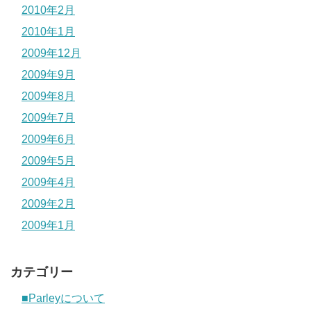
2010年2月
2010年1月
2009年12月
2009年9月
2009年8月
2009年7月
2009年6月
2009年5月
2009年4月
2009年2月
2009年1月
カテゴリー
■Parleyについて