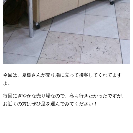
今回は、夏樹さんが売り場に立って接客してくれてます
よ。
毎回にぎやかな売り場なので、私も行きたかったですが、
お近くの方はぜひ足を運んでみてください！