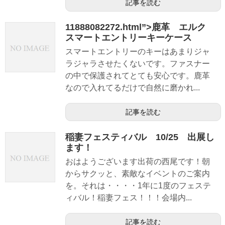
記事を読む
11888082272.html”>鹿革 エルク
スマートエントリーキーケース
スマートエントリーのキーはあまりジャ
ラジャラさせたくないです。ファスナー
の中で保護されてとても安心です。鹿革
なので入れてるだけで自然に磨かれ...
記事を読む
稲妻フェスティバル 10/25 出展し
ます！
おはようございます出荷の西尾です！朝
からサクッと、素敵なイベントのご案内
を。それは・・・・1年に1度のフェステ
ィバル！稲妻フェス！！！会場内...
記事を読む