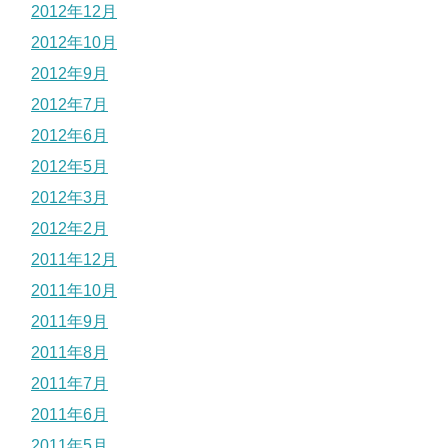
2012年12月
2012年10月
2012年9月
2012年7月
2012年6月
2012年5月
2012年3月
2012年2月
2011年12月
2011年10月
2011年9月
2011年8月
2011年7月
2011年6月
2011年5月