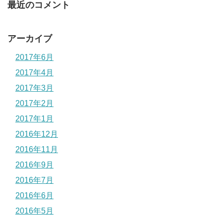
最近のコメント
アーカイブ
2017年6月
2017年4月
2017年3月
2017年2月
2017年1月
2016年12月
2016年11月
2016年9月
2016年7月
2016年6月
2016年5月