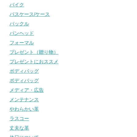
バイク
パスケース/ケース
バックル
パンヘッド
フォーマル
プレゼント（贈り物）
プレゼントにおススメ
ボディバッグ
ボディバッグ
メディア・広告
メンテナンス
やわらかい革
ラスコー
丈夫な革