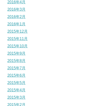
2016年4月
2016年3月
2016年2月
2016年1月
2015年12月
2015年11月
2015年10月
2015年9月
2015年8月
2015年7月
2015年6月
2015年5月
2015年4月
2015年3月
2015年2月