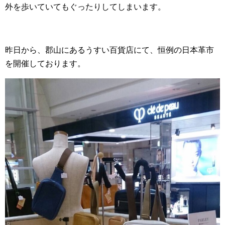
外を歩いていてもぐったりしてしまいます。
昨日から、郡山にあるうすい百貨店にて、恒例の日本革市
を開催しております。