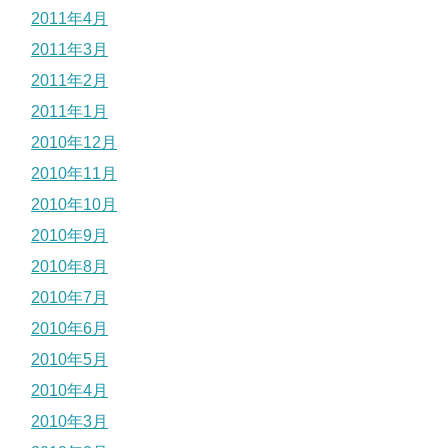
2011年4月
2011年3月
2011年2月
2011年1月
2010年12月
2010年11月
2010年10月
2010年9月
2010年8月
2010年7月
2010年6月
2010年5月
2010年4月
2010年3月