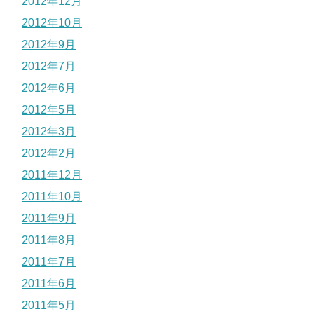
2012年12月
2012年10月
2012年9月
2012年7月
2012年6月
2012年5月
2012年3月
2012年2月
2011年12月
2011年10月
2011年9月
2011年8月
2011年7月
2011年6月
2011年5月