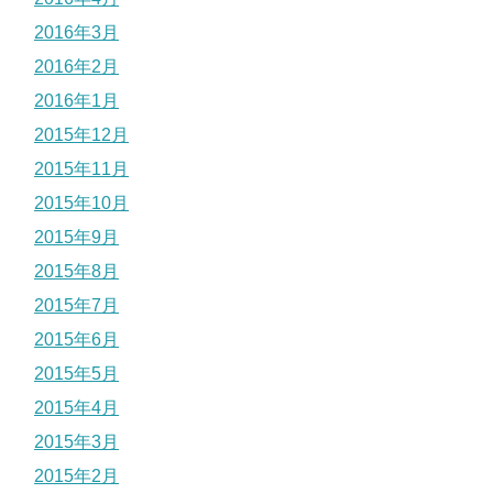
2016年3月
2016年2月
2016年1月
2015年12月
2015年11月
2015年10月
2015年9月
2015年8月
2015年7月
2015年6月
2015年5月
2015年4月
2015年3月
2015年2月