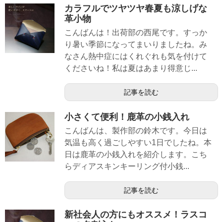
カラフルでツヤツヤ春夏も涼しげな
革小物
こんばんは！出荷部の西尾です。すっか
り暑い季節になってまいりましたね。み
なさん熱中症にはくれぐれも気を付けて
くださいね！私は夏はあまり得意じ...
記事を読む
小さくて便利！鹿革の小銭入れ
こんばんは、製作部の鈴木です。今日は
気温も高く過ごしやすい1日でしたね。本
日は鹿革の小銭入れを紹介します。こち
らディアスキンキーリング付小銭...
記事を読む
新社会人の方にもオススメ！ラスコ