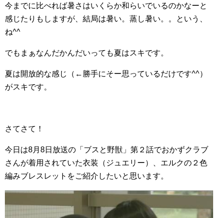
今までに比べれば暑さはいくらか和らいでいるのかなーと
感じたりもしますが、結局は暑い。蒸し暑い。。という、
ね^^
でもまぁなんだかんだいっても夏はスキです。
夏は開放的な感じ（←勝手にそー思っているだけです^^）
がスキです。
さてさて！
今日は8月8日放送の「ブスと野獣」第２話でおかずクラブ
さんが着用されていた衣装（ジュエリー）、エルクの２色
編みブレスレットをご紹介したいと思います。