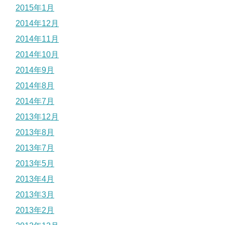
2015年1月
2014年12月
2014年11月
2014年10月
2014年9月
2014年8月
2014年7月
2013年12月
2013年8月
2013年7月
2013年5月
2013年4月
2013年3月
2013年2月