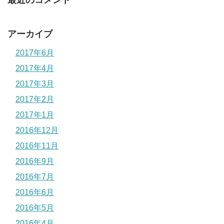
最近のコメント
アーカイブ
2017年6月
2017年4月
2017年3月
2017年2月
2017年1月
2016年12月
2016年11月
2016年9月
2016年7月
2016年6月
2016年5月
2016年4月