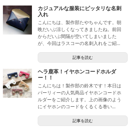
カジュアルな服装にピッタリな名刺
入れ
こんにちは、製作部たやちゃんです。朝
晩だいぶ涼しくなってきましたね。前回
からだいぶ間隔が空いてしまいました
が、今回はラスコーの名刺入れをご紹...
記事を読む
ヘラ鹿革！イヤホンコードホルダ
ー！！
こんにちは！製作部の鈴木です！本日は
パーリィーの人気商品イヤホンコードホ
ルダーをご紹介します。上の画像のよう
にイヤホンのコードをくるくる巻い...
記事を読む