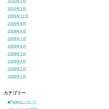
2010年2月
2010年1月
2009年12月
2009年9月
2009年8月
2009年7月
2009年6月
2009年5月
2009年4月
2009年2月
2009年1月
カテゴリー
■Parleyについて