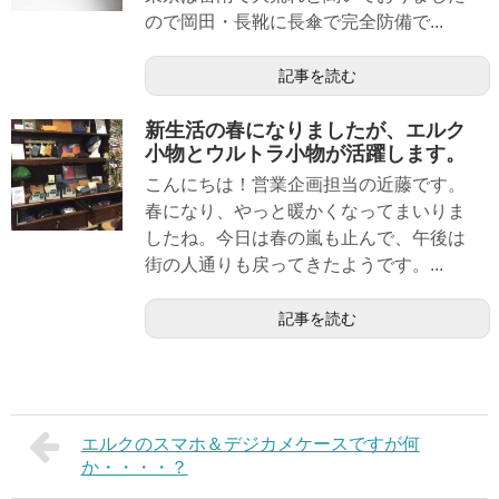
ので岡田・長靴に長傘で完全防備で...
記事を読む
新生活の春になりましたが、エルク
小物とウルトラ小物が活躍します。
こんにちは！営業企画担当の近藤です。
春になり、やっと暖かくなってまいりま
したね。今日は春の嵐も止んで、午後は
街の人通りも戻ってきたようです。...
記事を読む
エルクのスマホ＆デジカメケースですが何
か・・・・？