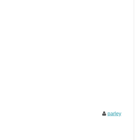
parley