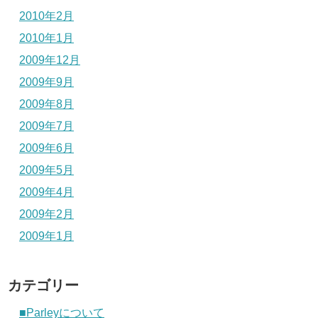
2010年2月
2010年1月
2009年12月
2009年9月
2009年8月
2009年7月
2009年6月
2009年5月
2009年4月
2009年2月
2009年1月
カテゴリー
■Parleyについて