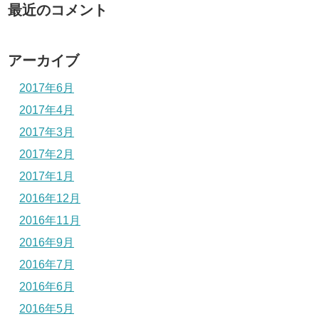
最近のコメント
アーカイブ
2017年6月
2017年4月
2017年3月
2017年2月
2017年1月
2016年12月
2016年11月
2016年9月
2016年7月
2016年6月
2016年5月