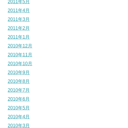
2011年5月
2011年4月
2011年3月
2011年2月
2011年1月
2010年12月
2010年11月
2010年10月
2010年9月
2010年8月
2010年7月
2010年6月
2010年5月
2010年4月
2010年3月