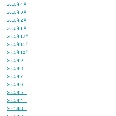
2016年4月
2016年3月
2016年2月
2016年1月
2015年12月
2015年11月
2015年10月
2015年9月
2015年8月
2015年7月
2015年6月
2015年5月
2015年4月
2015年3月