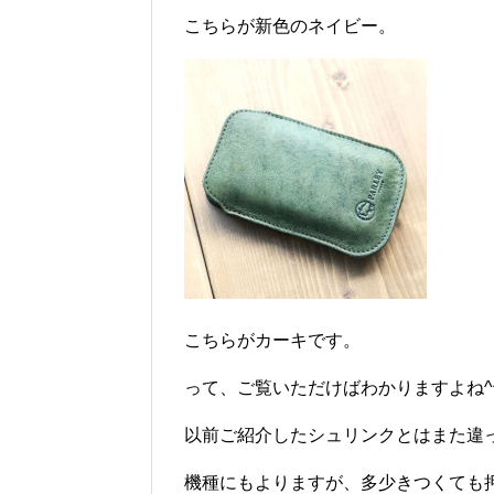
こちらが新色のネイビー。
こちらがカーキです。
って、ご覧いただけばわかりますよね^
以前ご紹介したシュリンクとはまた違
機種にもよりますが、多少きつくても