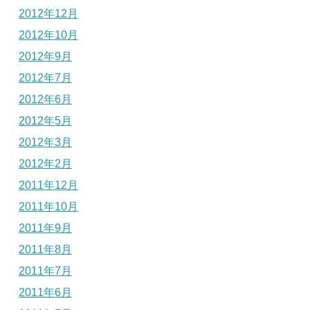
2012年12月
2012年10月
2012年9月
2012年7月
2012年6月
2012年5月
2012年3月
2012年2月
2011年12月
2011年10月
2011年9月
2011年8月
2011年7月
2011年6月