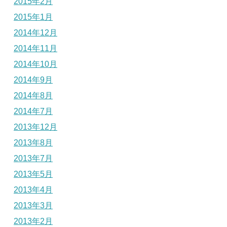
2015年2月
2015年1月
2014年12月
2014年11月
2014年10月
2014年9月
2014年8月
2014年7月
2013年12月
2013年8月
2013年7月
2013年5月
2013年4月
2013年3月
2013年2月