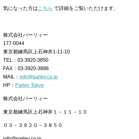
気になった方は
こちら
で詳細をご覧いただけます。
株式会社パーリィー
177-0044
東京都練馬区上石神井1-11-10
TEL：03-3920-3850
FAX：03-3920-3886
MAIL：
info@parley.co.jp
HP：
Parley Tokyo
株式会社パーリィー
東京都練馬区上石神井１－１１－１０
０３－３９２０－３８５０
info@parley.co.jp