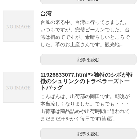
台湾
台風の来る中、台湾に行ってきました。
いつもですが、完璧ピーカンでした。台
湾は初めてですが、素晴らしいところで
した。革のお土産さんです。観光地...
記事を読む
11926833077.html”>独特のシボが特
徴のシュリンクのトラベラーズトー
トバッグ
こんばんは、出荷部の岡田です。朝晩が
本当涼しくなりました。でもでも・・・
出荷部は商品詰めや出荷時間に追われて
まだまだ汗をかく毎日です(笑)西...
記事を読む