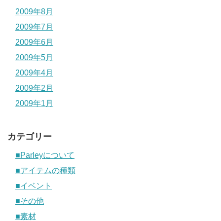
2009年8月
2009年7月
2009年6月
2009年5月
2009年4月
2009年2月
2009年1月
カテゴリー
■Parleyについて
■アイテムの種類
■イベント
■その他
■素材