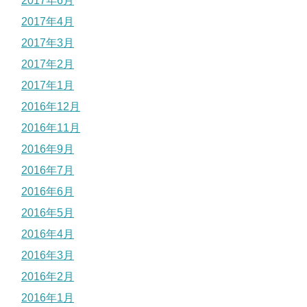
2017年6月
2017年4月
2017年3月
2017年2月
2017年1月
2016年12月
2016年11月
2016年9月
2016年7月
2016年6月
2016年5月
2016年4月
2016年3月
2016年2月
2016年1月