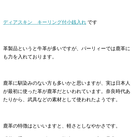
ディアスキン キーリング付小銭入れ
です
革製品というと牛革が多いですが、パーリィーでは鹿革に
も力を入れております。
鹿革に馴染みのない方も多いかと思いますが、実は日本人
が最初に使った革が鹿革だといわれています。奈良時代あ
たりから、武具などの素材として使われたようです。
鹿革の特徴はといいますと、軽さとしなやかさです。