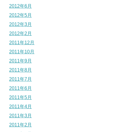
2012年6月
2012年5月
2012年3月
2012年2月
2011年12月
2011年10月
2011年9月
2011年8月
2011年7月
2011年6月
2011年5月
2011年4月
2011年3月
2011年2月