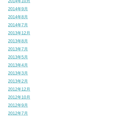
2014年10月
2014年9月
2014年8月
2014年7月
2013年12月
2013年8月
2013年7月
2013年5月
2013年4月
2013年3月
2013年2月
2012年12月
2012年10月
2012年9月
2012年7月