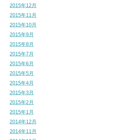
2015年12月
2015年11月
2015年10月
2015年9月
2015年8月
2015年7月
2015年6月
2015年5月
2015年4月
2015年3月
2015年2月
2015年1月
2014年12月
2014年11月