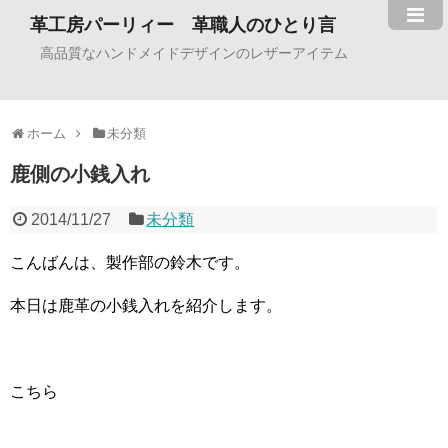
革工房パーリィー 革職人のひとり言
高品質なハンドメイドデザインのレザーアイテム
ホーム
未分類
鹿側の小銭入れ
2014/11/27
未分類
こんばんは、製作部の鈴木です。
本日は鹿革の小銭入れを紹介します。
こちら