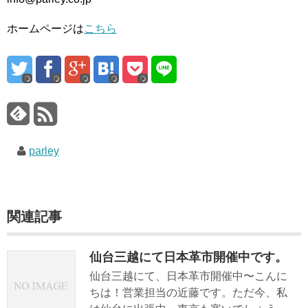
ホームページは
こちら
parley
関連記事
仙台三越にて日本革市開催中です。
仙台三越にて、日本革市開催中〜こんに
ちは！営業担当の近藤です。ただ今、私