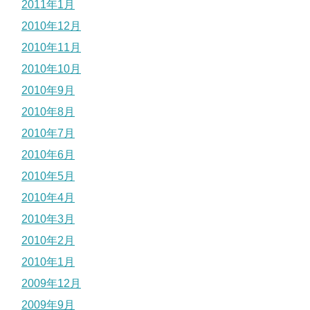
2011年1月
2010年12月
2010年11月
2010年10月
2010年9月
2010年8月
2010年7月
2010年6月
2010年5月
2010年4月
2010年3月
2010年2月
2010年1月
2009年12月
2009年9月