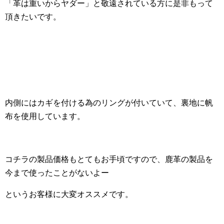
「革は重いからヤダー」と敬遠されている方に是非もって
頂きたいです。
内側にはカギを付ける為のリングが付いていて、裏地に帆
布を使用しています。
コチラの製品価格もとてもお手頃ですので、鹿革の製品を
今まで使ったことがないよー
というお客様に大変オススメです。