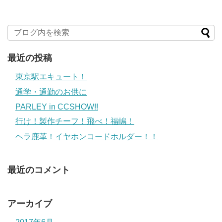
最近の投稿
東京駅エキュート！
通学・通勤のお供に
PARLEY in CCSHOW!!
行け！製作チーフ！飛べ！福嶋！
ヘラ鹿革！イヤホンコードホルダー！！
最近のコメント
アーカイブ