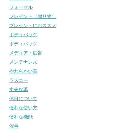
フォーマル
プレゼント（贈り物）
プレゼントにおススメ
ボディバッグ
ボディバッグ
メディア・広告
メンテナンス
やわらかい革
ラスコー
丈夫な革
休日について
便利な使い方
便利な機能
催事