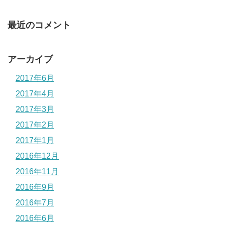
最近のコメント
アーカイブ
2017年6月
2017年4月
2017年3月
2017年2月
2017年1月
2016年12月
2016年11月
2016年9月
2016年7月
2016年6月