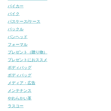
バイカー
バイク
パスケース/ケース
バックル
パンヘッド
フォーマル
プレゼント（贈り物）
プレゼントにおススメ
ボディバッグ
ボディバッグ
メディア・広告
メンテナンス
やわらかい革
ラスコー