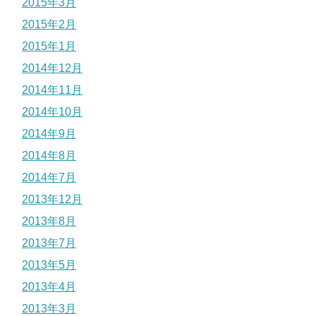
2015年3月
2015年2月
2015年1月
2014年12月
2014年11月
2014年10月
2014年9月
2014年8月
2014年7月
2013年12月
2013年8月
2013年7月
2013年5月
2013年4月
2013年3月