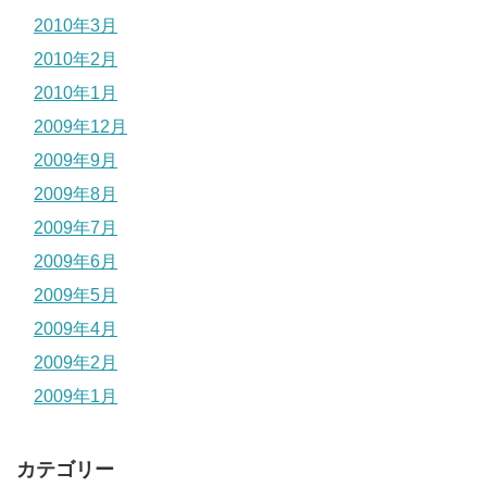
2010年3月
2010年2月
2010年1月
2009年12月
2009年9月
2009年8月
2009年7月
2009年6月
2009年5月
2009年4月
2009年2月
2009年1月
カテゴリー