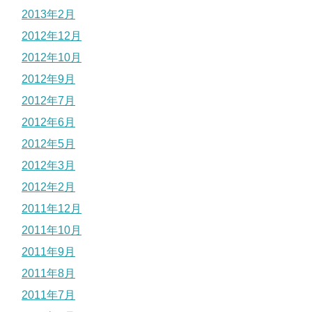
2013年2月
2012年12月
2012年10月
2012年9月
2012年7月
2012年6月
2012年5月
2012年3月
2012年2月
2011年12月
2011年10月
2011年9月
2011年8月
2011年7月