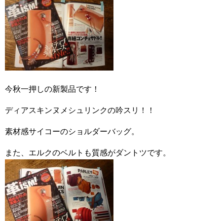
今秋一押しの新製品です！
ディアスキンヌメシュリンクの吟スリ！！
素材感サイコーのショルダーバッグ。
また、エルクのベルトも質感がダントツです。