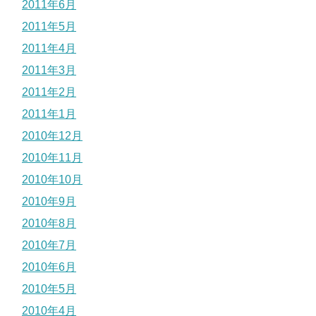
2011年6月
2011年5月
2011年4月
2011年3月
2011年2月
2011年1月
2010年12月
2010年11月
2010年10月
2010年9月
2010年8月
2010年7月
2010年6月
2010年5月
2010年4月