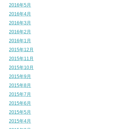
2016年5月
2016年4月
2016年3月
2016年2月
2016年1月
2015年12月
2015年11月
2015年10月
2015年9月
2015年8月
2015年7月
2015年6月
2015年5月
2015年4月