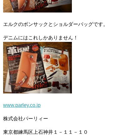
エルクのボンサックとショルダーバッグです。
デニムにはこれしかありません！
www.parley.co.jp
株式会社パーリィー
東京都練馬区上石神井１－１１－１０