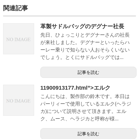
関連記事
革製サドルバッグのデグナー社長
先日、ひょっこりとデグナーさんの社長
が来社しました。デグナーといったらハ
ーレー乗りで知らない人おそらくいない
でしょう。とくにサドルバッグでは...
記事を読む
11900913177.html”>エルク
こんにちは、製作部の鈴木です。本日は
パーリィーで使用しているエルク(ヘラジ
カ)について説明させて頂きます。エル
ク、ムース、ヘラジカと呼称が様...
記事を読む