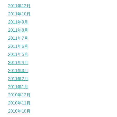
2011年12月
2011年10月
2011年9月
2011年8月
2011年7月
2011年6月
2011年5月
2011年4月
2011年3月
2011年2月
2011年1月
2010年12月
2010年11月
2010年10月