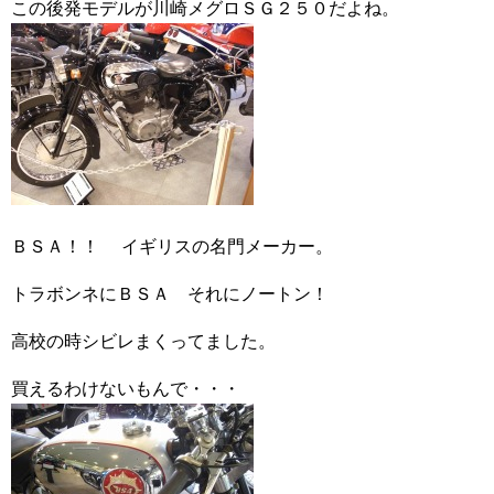
この後発モデルが川崎メグロＳＧ２５０だよね。
ＢＳＡ！！ イギリスの名門メーカー。
トラボンネにＢＳＡ それにノートン！
高校の時シビレまくってました。
買えるわけないもんで・・・