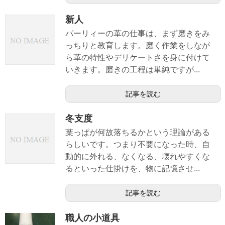
新人
パーリィーの革の仕事は、まず磨きをみ
っちりと教育します。磨く作業をしなが
ら革の特性やデリケートさを身に付けて
いきます。磨きの工程は単純ですが...
記事を読む
冬支度
葉っぱが何故落ちるかという理論がある
らしいです。つまり不要になった時、自
動的に外れる、なくなる、壊れやすくな
るといった仕掛けを、物に記憶させ...
記事を読む
職人の小道具