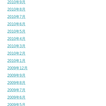
2010年9月
2010年8月
2010年7月
2010年6月
2010年5月
2010年4月
2010年3月
2010年2月
2010年1月
2009年12月
2009年9月
2009年8月
2009年7月
2009年6月
2009年5月