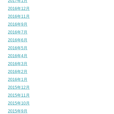
2017年1月
2016年12月
2016年11月
2016年9月
2016年7月
2016年6月
2016年5月
2016年4月
2016年3月
2016年2月
2016年1月
2015年12月
2015年11月
2015年10月
2015年9月