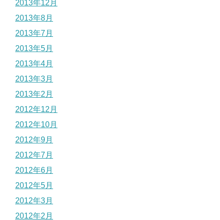
2013年12月
2013年8月
2013年7月
2013年5月
2013年4月
2013年3月
2013年2月
2012年12月
2012年10月
2012年9月
2012年7月
2012年6月
2012年5月
2012年3月
2012年2月