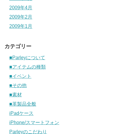
2009年4月
2009年2月
2009年1月
カテゴリー
■Parleyについて
■アイテムの種類
■イベント
■その他
■素材
■革製品全般
iPadケース
iPhone/スマートフォン
Parleyのこだわり