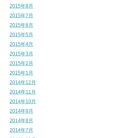
2015年8月
2015年7月
2015年6月
2015年5月
2015年4月
2015年3月
2015年2月
2015年1月
2014年12月
2014年11月
2014年10月
2014年9月
2014年8月
2014年7月