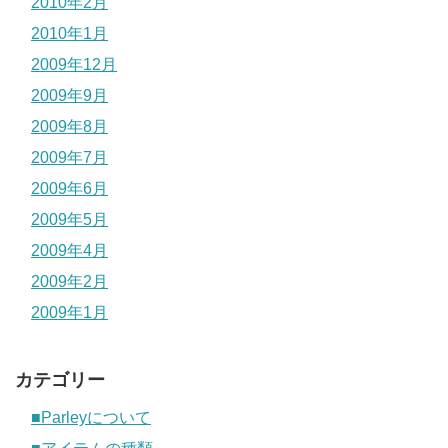
2010年2月
2010年1月
2009年12月
2009年9月
2009年8月
2009年7月
2009年6月
2009年5月
2009年4月
2009年2月
2009年1月
カテゴリー
■Parleyについて