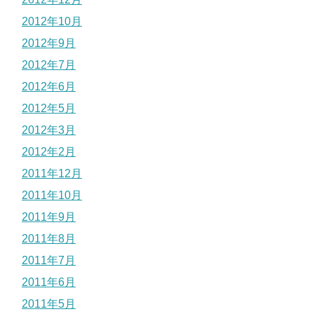
2012年10月
2012年9月
2012年7月
2012年6月
2012年5月
2012年3月
2012年2月
2011年12月
2011年10月
2011年9月
2011年8月
2011年7月
2011年6月
2011年5月