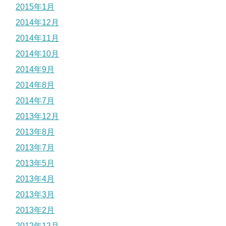
2015年1月
2014年12月
2014年11月
2014年10月
2014年9月
2014年8月
2014年7月
2013年12月
2013年8月
2013年7月
2013年5月
2013年4月
2013年3月
2013年2月
2012年12月