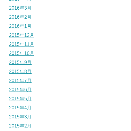
2016年3月
2016年2月
2016年1月
2015年12月
2015年11月
2015年10月
2015年9月
2015年8月
2015年7月
2015年6月
2015年5月
2015年4月
2015年3月
2015年2月