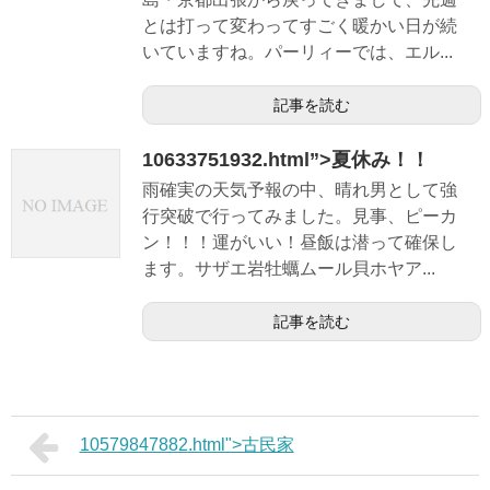
とは打って変わってすごく暖かい日が続
いていますね。パーリィーでは、エル...
記事を読む
10633751932.html”>夏休み！！
雨確実の天気予報の中、晴れ男として強
行突破で行ってみました。見事、ピーカ
ン！！！運がいい！昼飯は潜って確保し
ます。サザエ岩牡蠣ムール貝ホヤア...
記事を読む
10579847882.html">古民家