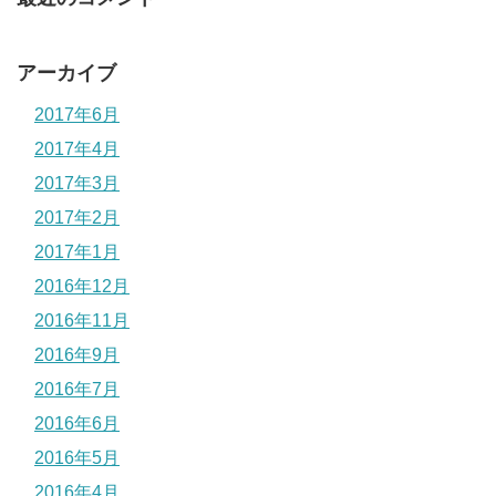
アーカイブ
2017年6月
2017年4月
2017年3月
2017年2月
2017年1月
2016年12月
2016年11月
2016年9月
2016年7月
2016年6月
2016年5月
2016年4月