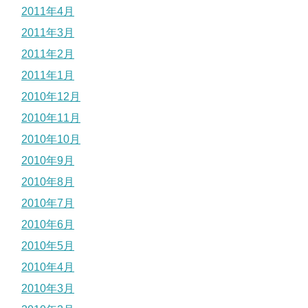
2011年4月
2011年3月
2011年2月
2011年1月
2010年12月
2010年11月
2010年10月
2010年9月
2010年8月
2010年7月
2010年6月
2010年5月
2010年4月
2010年3月