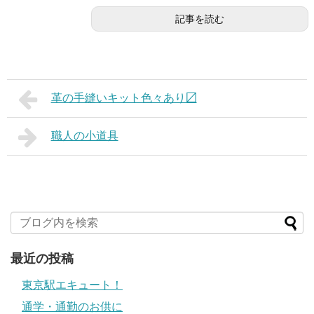
記事を読む
革の手縫いキット色々あり〼
職人の小道具
最近の投稿
東京駅エキュート！
通学・通勤のお供に