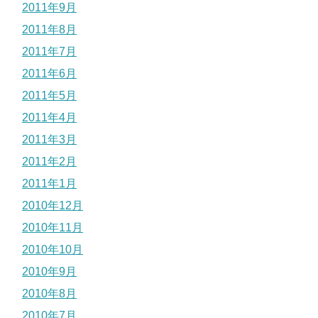
2011年9月
2011年8月
2011年7月
2011年6月
2011年5月
2011年4月
2011年3月
2011年2月
2011年1月
2010年12月
2010年11月
2010年10月
2010年9月
2010年8月
2010年7月