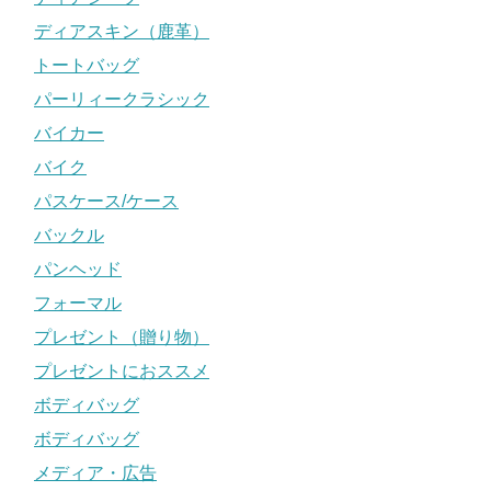
ディアスキン（鹿革）
トートバッグ
パーリィークラシック
バイカー
バイク
パスケース/ケース
バックル
パンヘッド
フォーマル
プレゼント（贈り物）
プレゼントにおススメ
ボディバッグ
ボディバッグ
メディア・広告