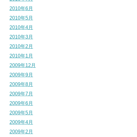
2010年6月
2010年5月
2010年4月
2010年3月
2010年2月
2010年1月
2009年12月
2009年9月
2009年8月
2009年7月
2009年6月
2009年5月
2009年4月
2009年2月