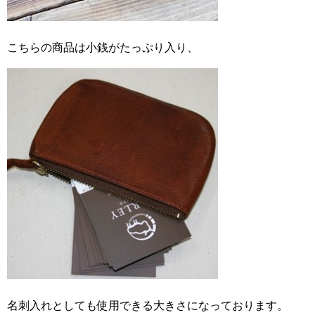
こちらの商品は小銭がたっぷり入り、
名刺入れとしても使用できる大きさになっております。