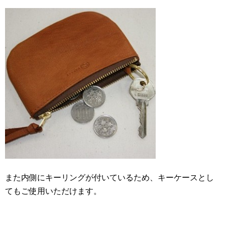
また内側にキーリングが付いているため、キーケースとし
てもご使用いただけます。