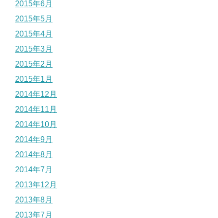
2015年6月
2015年5月
2015年4月
2015年3月
2015年2月
2015年1月
2014年12月
2014年11月
2014年10月
2014年9月
2014年8月
2014年7月
2013年12月
2013年8月
2013年7月