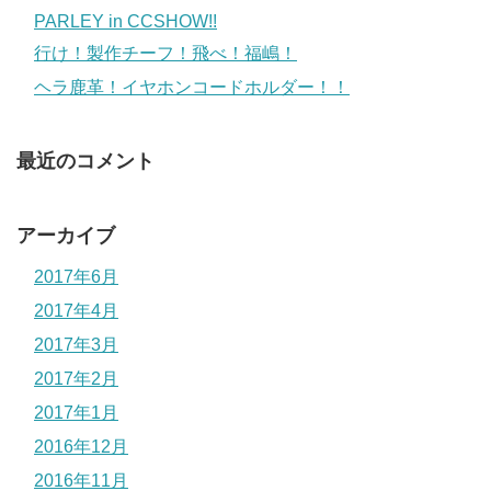
PARLEY in CCSHOW!!
行け！製作チーフ！飛べ！福嶋！
ヘラ鹿革！イヤホンコードホルダー！！
最近のコメント
アーカイブ
2017年6月
2017年4月
2017年3月
2017年2月
2017年1月
2016年12月
2016年11月