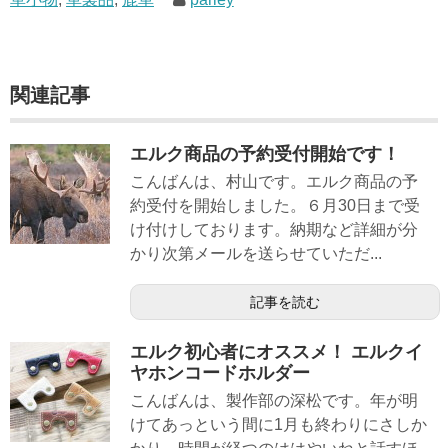
関連記事
エルク商品の予約受付開始です！
こんばんは、村山です。エルク商品の予
約受付を開始しました。６月30日まで受
け付けしております。納期など詳細が分
かり次第メールを送らせていただ...
記事を読む
エルク初心者にオススメ！ エルクイ
ヤホンコードホルダー
こんばんは、製作部の深松です。年が明
けてあっという間に1月も終わりにさしか