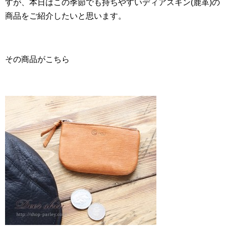
すが、本日はこの季節でも持ちやすいディアスキン(鹿革)の
商品をご紹介したいと思います。
その商品がこちら