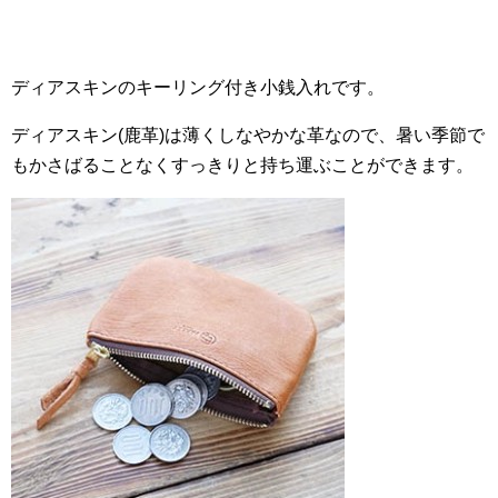
ディアスキンのキーリング付き小銭入れです。
ディアスキン(鹿革)は薄くしなやかな革なので、暑い季節で
もかさばることなくすっきりと持ち運ぶことができます。