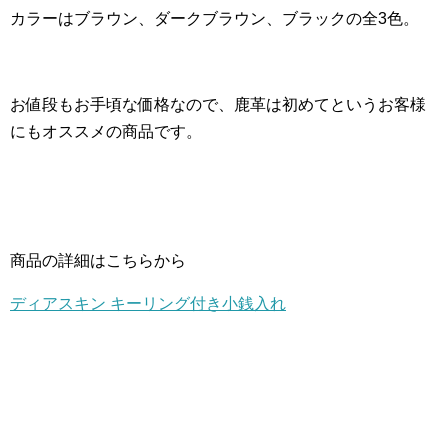
カラーはブラウン、ダークブラウン、ブラックの全3色。
お値段もお手頃な価格なので、鹿革は初めてというお客様
にもオススメの商品です。
商品の詳細はこちらから
ディアスキン キーリング付き小銭入れ