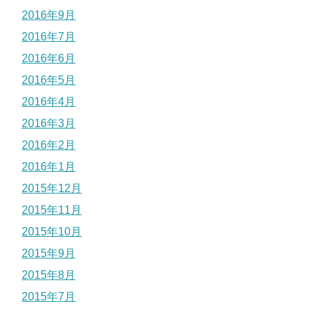
2016年9月
2016年7月
2016年6月
2016年5月
2016年4月
2016年3月
2016年2月
2016年1月
2015年12月
2015年11月
2015年10月
2015年9月
2015年8月
2015年7月