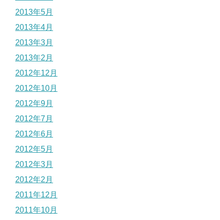
2013年5月
2013年4月
2013年3月
2013年2月
2012年12月
2012年10月
2012年9月
2012年7月
2012年6月
2012年5月
2012年3月
2012年2月
2011年12月
2011年10月