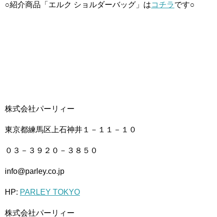
○紹介商品「エルク ショルダーバッグ」は
コチラ
です○
株式会社パーリィー
東京都練馬区上石神井１－１１－１０
０３－３９２０－３８５０
info@parley.co.jp
HP:
PARLEY TOKYO
株式会社パーリィー