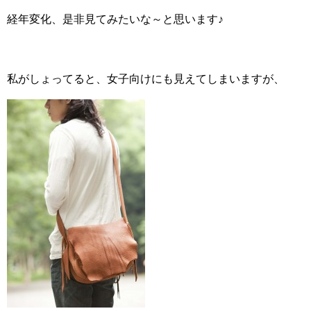
経年変化、是非見てみたいな～と思います♪
私がしょってると、女子向けにも見えてしまいますが、