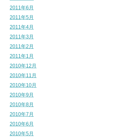
2011年6月
2011年5月
2011年4月
2011年3月
2011年2月
2011年1月
2010年12月
2010年11月
2010年10月
2010年9月
2010年8月
2010年7月
2010年6月
2010年5月