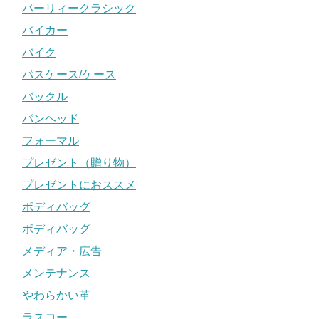
パーリィークラシック
バイカー
バイク
パスケース/ケース
バックル
パンヘッド
フォーマル
プレゼント（贈り物）
プレゼントにおススメ
ボディバッグ
ボディバッグ
メディア・広告
メンテナンス
やわらかい革
ラスコー