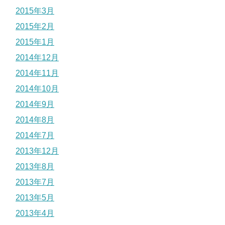
2015年3月
2015年2月
2015年1月
2014年12月
2014年11月
2014年10月
2014年9月
2014年8月
2014年7月
2013年12月
2013年8月
2013年7月
2013年5月
2013年4月