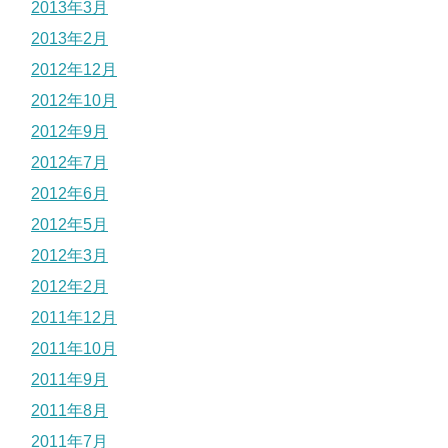
2013年3月
2013年2月
2012年12月
2012年10月
2012年9月
2012年7月
2012年6月
2012年5月
2012年3月
2012年2月
2011年12月
2011年10月
2011年9月
2011年8月
2011年7月