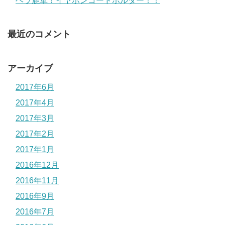
ヘラ鹿革！イヤホンコードホルダー！！
最近のコメント
アーカイブ
2017年6月
2017年4月
2017年3月
2017年2月
2017年1月
2016年12月
2016年11月
2016年9月
2016年7月