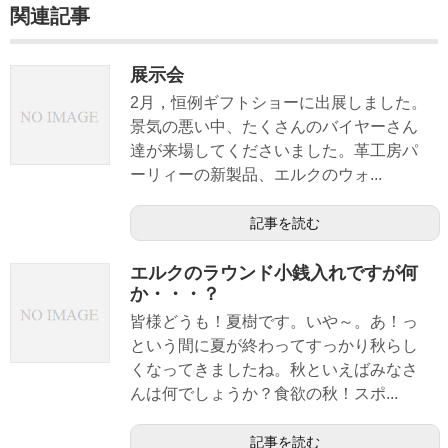
関連記事
展示会
2月，恒例ギフトショーに出展しました。
景気の悪い中、たくさんのバイヤーさん
達が来場してくださいました。革工房パ
ーリィーの新製品、エルクのウォ...
記事を読む
エルクのラウンド小銭入れですが何
か・・・？
皆様どうも！夏樹です。いや～。あ！っ
という間に夏が終わってすっかり秋らし
くなってきましたね。秋といえばみなさ
んは何でしょうか？食欲の秋！スポ...
記事を読む