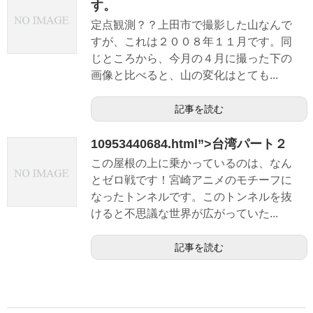
す。
定点観測？？上田市で撮影した山なんで
すが、これは２００８年１１月です。同
じところから、今月の４月に撮った下の
画像と比べると、山の変化はとても...
記事を読む
10953440684.html”>台湾パート２
この屋根の上に乗かっているのは、なん
とゼロ戦です！宮崎アニメのモチーフに
なったトンネルです。このトンネルを抜
けると不思議な世界が広がっていた...
記事を読む