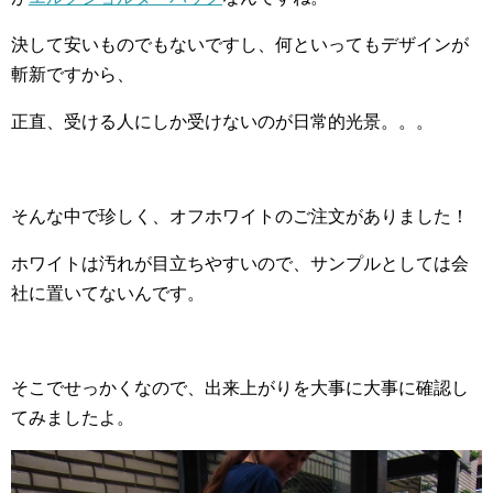
決して安いものでもないですし、何といってもデザインが
斬新ですから、
正直、受ける人にしか受けないのが日常的光景。。。
そんな中で珍しく、オフホワイトのご注文がありました！
ホワイトは汚れが目立ちやすいので、サンプルとしては会
社に置いてないんです。
そこでせっかくなので、出来上がりを大事に大事に確認し
てみましたよ。