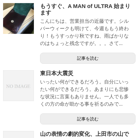
もうすぐ、A MAN of ULTRA 始まり
ます
こんにちは、営業担当の近藤です。シル
バーウィークも明けて、今週ももう終わ
り！もうすっかり秋ですね、雨ばかりな
のはちょっと残念ですが。。。さて...
記事を読む
東日本大震災
いったい何ができるだろう。自分にいっ
たい何ができるだろう。あまりにも悲惨
な状況に言葉もありません。一人でも多
くの方の命が助かる事を祈るのみで...
記事を読む
山の表情の劇的変化、上田市の山で