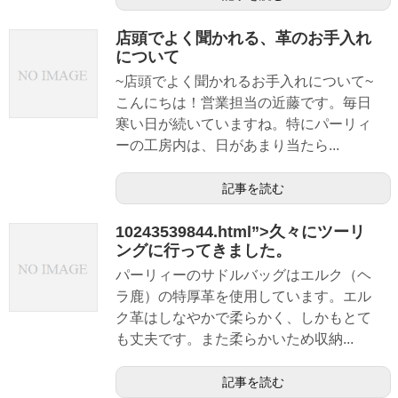
店頭でよく聞かれる、革のお手入れ
について
~店頭でよく聞かれるお手入れについて~
こんにちは！営業担当の近藤です。毎日
寒い日が続いていますね。特にパーリィ
ーの工房内は、日があまり当たら...
記事を読む
10243539844.html”>久々にツーリ
ングに行ってきました。
パーリィーのサドルバッグはエルク（ヘ
ラ鹿）の特厚革を使用しています。エル
ク革はしなやかで柔らかく、しかもとて
も丈夫です。また柔らかいため収納...
記事を読む