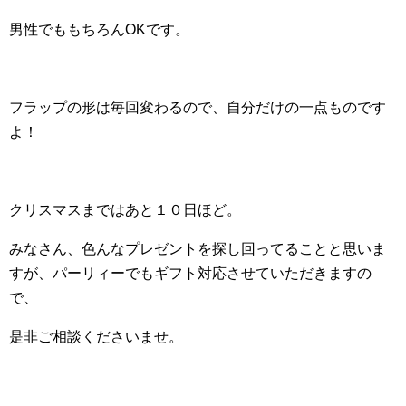
男性でももちろんOKです。
フラップの形は毎回変わるので、自分だけの一点ものです
よ！
クリスマスまではあと１０日ほど。
みなさん、色んなプレゼントを探し回ってることと思いま
すが、パーリィーでもギフト対応させていただきますの
で、
是非ご相談くださいませ。