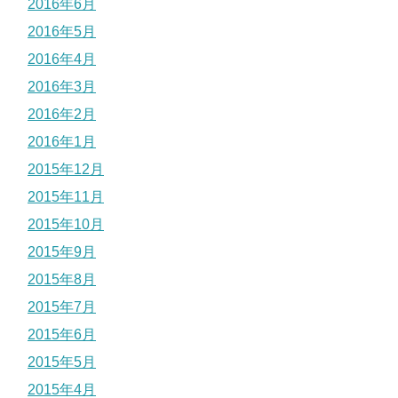
2016年6月
2016年5月
2016年4月
2016年3月
2016年2月
2016年1月
2015年12月
2015年11月
2015年10月
2015年9月
2015年8月
2015年7月
2015年6月
2015年5月
2015年4月