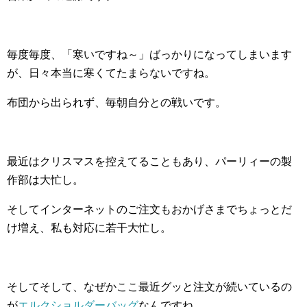
毎度毎度、「寒いですね～」ばっかりになってしまいます
が、日々本当に寒くてたまらないですね。
布団から出られず、毎朝自分との戦いです。
最近はクリスマスを控えてることもあり、パーリィーの製
作部は大忙し。
そしてインターネットのご注文もおかげさまでちょっとだ
け増え、私も対応に若干大忙し。
そしてそして、なぜかここ最近グッと注文が続いているの
が
エルクショルダーバッグ
なんですね。