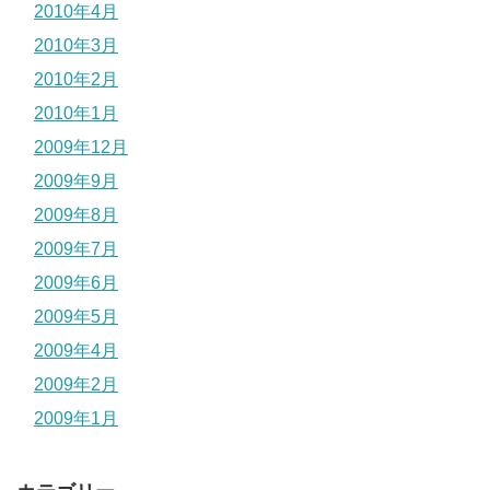
2010年4月
2010年3月
2010年2月
2010年1月
2009年12月
2009年9月
2009年8月
2009年7月
2009年6月
2009年5月
2009年4月
2009年2月
2009年1月