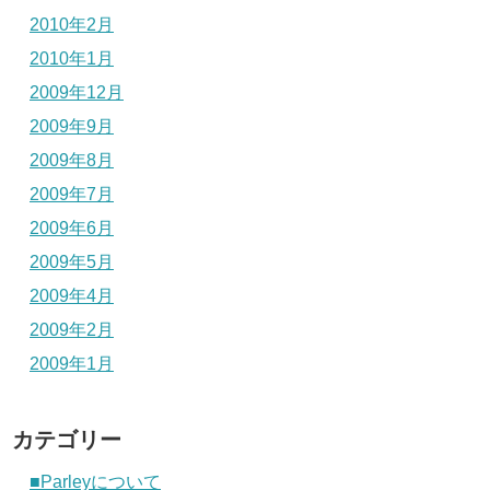
2010年2月
2010年1月
2009年12月
2009年9月
2009年8月
2009年7月
2009年6月
2009年5月
2009年4月
2009年2月
2009年1月
カテゴリー
■Parleyについて