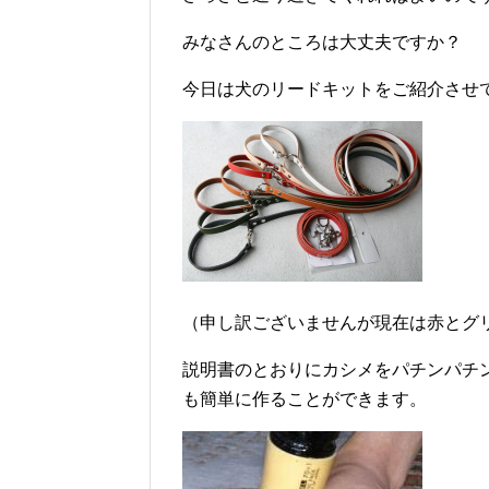
みなさんのところは大丈夫ですか？
今日は犬のリードキットをご紹介させ
（申し訳ございませんが現在は赤とグ
説明書のとおりにカシメをパチンパチ
も簡単に作ることができます。