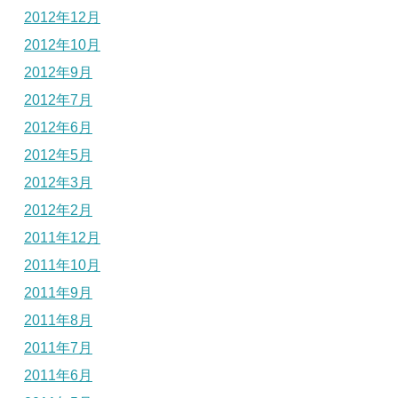
2012年12月
2012年10月
2012年9月
2012年7月
2012年6月
2012年5月
2012年3月
2012年2月
2011年12月
2011年10月
2011年9月
2011年8月
2011年7月
2011年6月