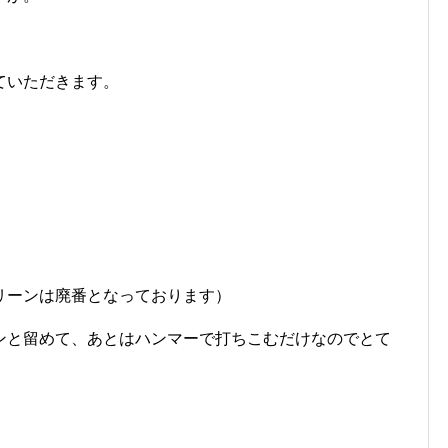
ていただきます。
リーンは廃番となっております）
ンと留めて、あとはハンマーで打ちこむだけなのでとて