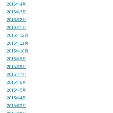
2016年4月
2016年3月
2016年2月
2016年1月
2015年12月
2015年11月
2015年10月
2015年9月
2015年8月
2015年7月
2015年6月
2015年5月
2015年4月
2015年3月