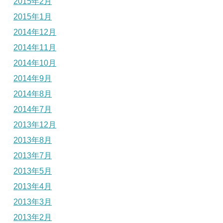
2015年2月
2015年1月
2014年12月
2014年11月
2014年10月
2014年9月
2014年8月
2014年7月
2013年12月
2013年8月
2013年7月
2013年5月
2013年4月
2013年3月
2013年2月