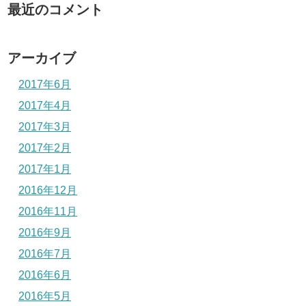
最近のコメント
アーカイブ
2017年6月
2017年4月
2017年3月
2017年2月
2017年1月
2016年12月
2016年11月
2016年9月
2016年7月
2016年6月
2016年5月