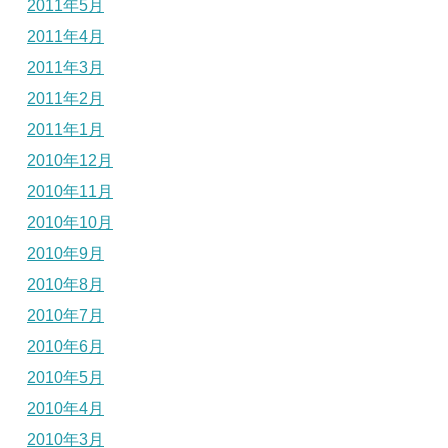
2011年5月
2011年4月
2011年3月
2011年2月
2011年1月
2010年12月
2010年11月
2010年10月
2010年9月
2010年8月
2010年7月
2010年6月
2010年5月
2010年4月
2010年3月