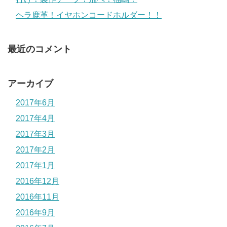
ヘラ鹿革！イヤホンコードホルダー！！
最近のコメント
アーカイブ
2017年6月
2017年4月
2017年3月
2017年2月
2017年1月
2016年12月
2016年11月
2016年9月