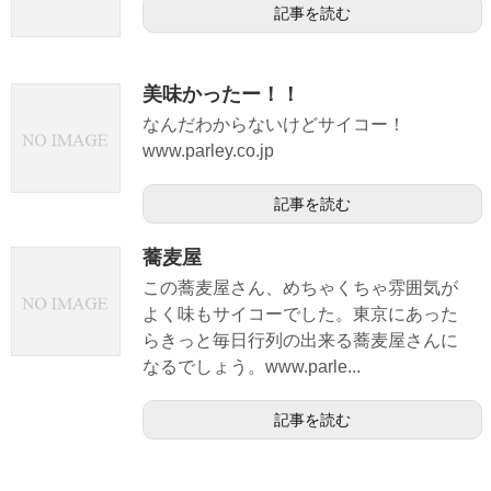
記事を読む
美味かったー！！
なんだわからないけどサイコー！
www.parley.co.jp
記事を読む
蕎麦屋
この蕎麦屋さん、めちゃくちゃ雰囲気が
よく味もサイコーでした。東京にあった
らきっと毎日行列の出来る蕎麦屋さんに
なるでしょう。www.parle...
記事を読む