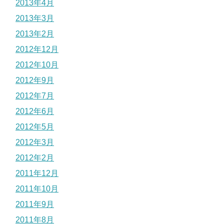
2013年4月
2013年3月
2013年2月
2012年12月
2012年10月
2012年9月
2012年7月
2012年6月
2012年5月
2012年3月
2012年2月
2011年12月
2011年10月
2011年9月
2011年8月