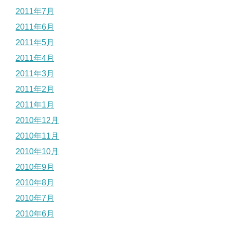
2011年7月
2011年6月
2011年5月
2011年4月
2011年3月
2011年2月
2011年1月
2010年12月
2010年11月
2010年10月
2010年9月
2010年8月
2010年7月
2010年6月