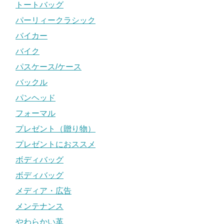
トートバッグ
パーリィークラシック
バイカー
バイク
パスケース/ケース
バックル
パンヘッド
フォーマル
プレゼント（贈り物）
プレゼントにおススメ
ボディバッグ
ボディバッグ
メディア・広告
メンテナンス
やわらかい革