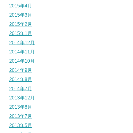
2015年4月
2015年3月
2015年2月
2015年1月
2014年12月
2014年11月
2014年10月
2014年9月
2014年8月
2014年7月
2013年12月
2013年8月
2013年7月
2013年5月