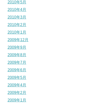
2010年5月
2010年4月
2010年3月
2010年2月
2010年1月
2009年12月
2009年9月
2009年8月
2009年7月
2009年6月
2009年5月
2009年4月
2009年2月
2009年1月