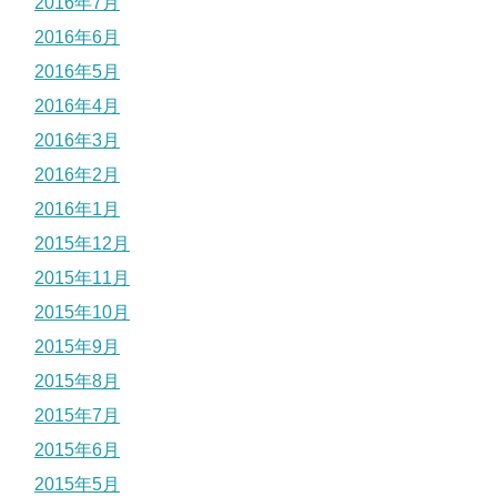
2016年7月
2016年6月
2016年5月
2016年4月
2016年3月
2016年2月
2016年1月
2015年12月
2015年11月
2015年10月
2015年9月
2015年8月
2015年7月
2015年6月
2015年5月