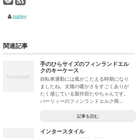
parley
関連記事
手のひらサイズのフィンランドエル
クのキーケース
自転車通勤には風がこたえる時期になり
ましたね。太陽の暖かさをすごくありが
たく感じている製作部たやちゃんです。
パーリィーのフィンランドエルク商...
記事を読む
インタースタイル