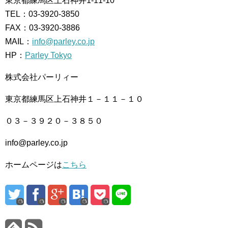
東京都練馬区上石神井1-11-10
TEL：03-3920-3850
FAX：03-3920-3886
MAIL：
info@parley.co.jp
HP：
Parley Tokyo
株式会社パーリィー
東京都練馬区上石神井１－１１－１０
０３－３９２０－３８５０
info@parley.co.jp
ホームページは
こちら