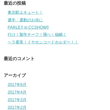
最近の投稿
東京駅エキュート！
通学・通勤のお供に
PARLEY in CCSHOW!!
行け！製作チーフ！飛べ！福嶋！
ヘラ鹿革！イヤホンコードホルダー！！
最近のコメント
アーカイブ
2017年6月
2017年4月
2017年3月
2017年2月