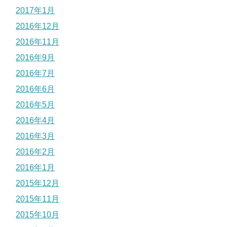
2017年1月
2016年12月
2016年11月
2016年9月
2016年7月
2016年6月
2016年5月
2016年4月
2016年3月
2016年2月
2016年1月
2015年12月
2015年11月
2015年10月