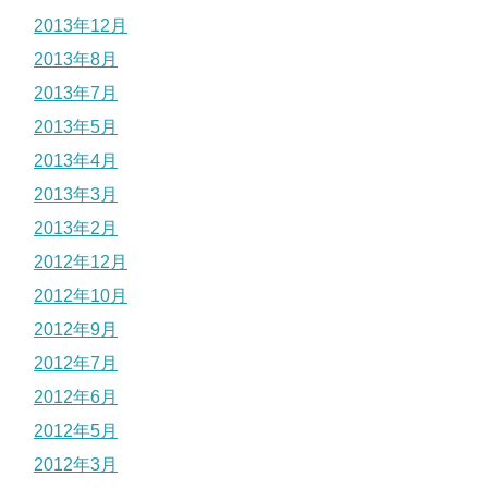
2013年12月
2013年8月
2013年7月
2013年5月
2013年4月
2013年3月
2013年2月
2012年12月
2012年10月
2012年9月
2012年7月
2012年6月
2012年5月
2012年3月