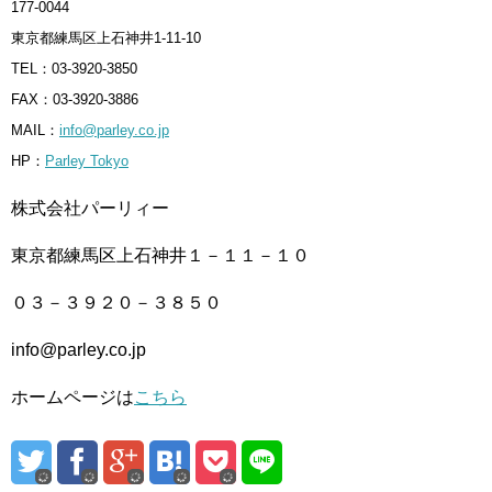
177-0044
東京都練馬区上石神井1-11-10
TEL：03-3920-3850
FAX：03-3920-3886
MAIL：
info@parley.co.jp
HP：
Parley Tokyo
株式会社パーリィー
東京都練馬区上石神井１－１１－１０
０３－３９２０－３８５０
info@parley.co.jp
ホームページは
こちら