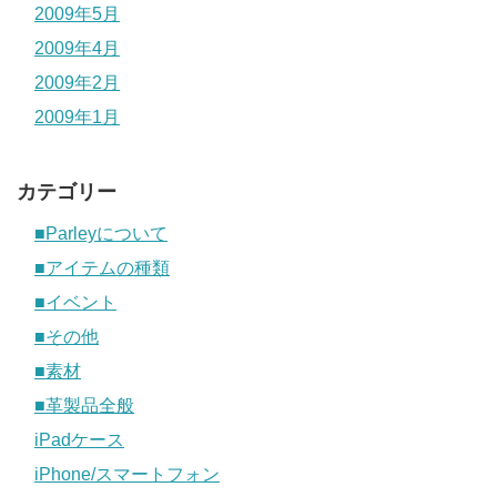
2009年5月
2009年4月
2009年2月
2009年1月
カテゴリー
■Parleyについて
■アイテムの種類
■イベント
■その他
■素材
■革製品全般
iPadケース
iPhone/スマートフォン