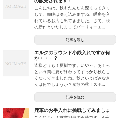
の販売されます！
こんにちは。秋もだんだん深まってきま
して、朝晩は冷え込みますね。暖房を入
れているお店も出てきました。さて、秋
の新作といたしましてパーリィーエ...
記事を読む
エルクのラウンド小銭入れですが何
か・・・？
皆様どうも！夏樹です。いや～。あ！っ
という間に夏が終わってすっかり秋らし
くなってきましたね。秋といえばみなさ
んは何でしょうか？食欲の秋！スポ...
記事を読む
鹿革のお手入れに挑戦してみましょ
こんにちは！営業担当の近藤です。今夜