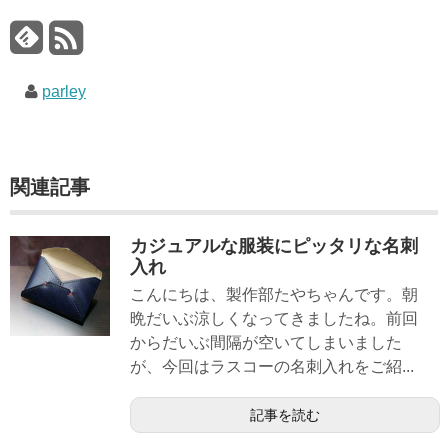
parley
関連記事
カジュアルな服装にピッタリな名刺
入れ
こんにちは、製作部たやちゃんです。朝
晩だいぶ涼しくなってきましたね。前回
からだいぶ間隔が空いてしまいました
が、今回はラスコーの名刺入れをご紹...
記事を読む