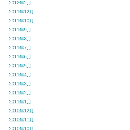
2012年2月
2011年12月
2011年10月
2011年9月
2011年8月
2011年7月
2011年6月
2011年5月
2011年4月
2011年3月
2011年2月
2011年1月
2010年12月
2010年11月
2010年10月