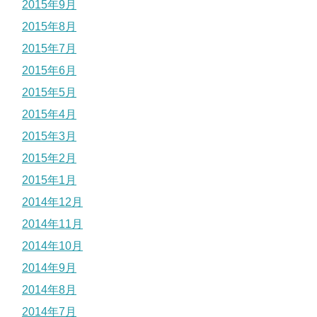
2015年9月
2015年8月
2015年7月
2015年6月
2015年5月
2015年4月
2015年3月
2015年2月
2015年1月
2014年12月
2014年11月
2014年10月
2014年9月
2014年8月
2014年7月