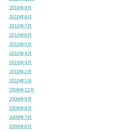
2010年9月
2010年8月
2010年7月
2010年6月
2010年5月
2010年4月
2010年3月
2010年2月
2010年1月
2009年12月
2009年9月
2009年8月
2009年7月
2009年6月