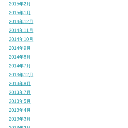
2015年2月
2015年1月
2014年12月
2014年11月
2014年10月
2014年9月
2014年8月
2014年7月
2013年12月
2013年8月
2013年7月
2013年5月
2013年4月
2013年3月
2013年2月