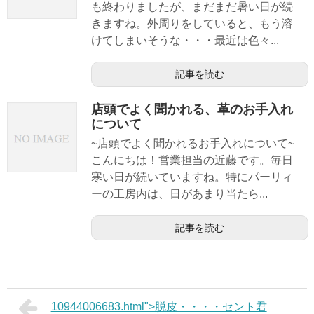
も終わりましたが、まだまだ暑い日が続
きますね。外周りをしていると、もう溶
けてしまいそうな・・・最近は色々...
記事を読む
店頭でよく聞かれる、革のお手入れ
について
~店頭でよく聞かれるお手入れについて~
こんにちは！営業担当の近藤です。毎日
寒い日が続いていますね。特にパーリィ
ーの工房内は、日があまり当たら...
記事を読む
10944006683.html">脱皮・・・・セント君