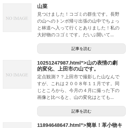
山菜
見つけました！コゴミの群生です。長野
の山へのトンボ帰り出張の山中でちょっ
と林道へ入って行くとありました！私の
大好物のコゴミです。だいぶ開いて...
記事を読む
10251247987.html”>山の表情の劇
的変化、上田市の山です。
定点観測？？上田市で撮影した山なんで
すが、これは２００８年１１月です。同
じところから、今月の４月に撮った下の
画像と比べると、山の変化はとても...
記事を読む
11894648647.html”>簡単！革小物キ