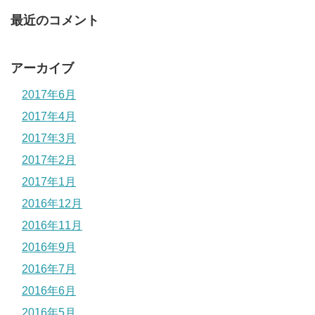
最近のコメント
アーカイブ
2017年6月
2017年4月
2017年3月
2017年2月
2017年1月
2016年12月
2016年11月
2016年9月
2016年7月
2016年6月
2016年5月