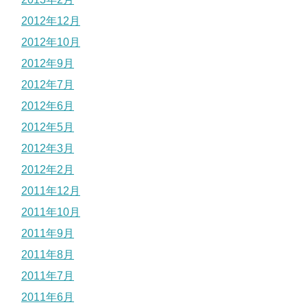
2012年12月
2012年10月
2012年9月
2012年7月
2012年6月
2012年5月
2012年3月
2012年2月
2011年12月
2011年10月
2011年9月
2011年8月
2011年7月
2011年6月