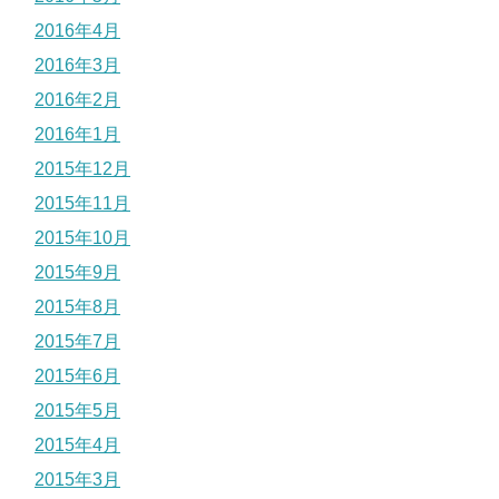
2016年4月
2016年3月
2016年2月
2016年1月
2015年12月
2015年11月
2015年10月
2015年9月
2015年8月
2015年7月
2015年6月
2015年5月
2015年4月
2015年3月