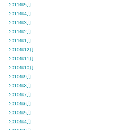
2011年5月
2011年4月
2011年3月
2011年2月
2011年1月
2010年12月
2010年11月
2010年10月
2010年9月
2010年8月
2010年7月
2010年6月
2010年5月
2010年4月