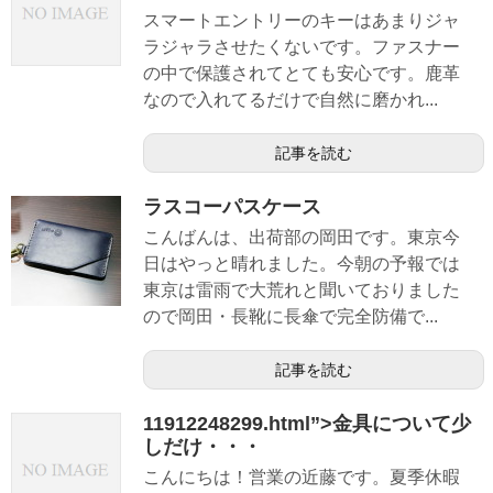
スマートエントリーのキーはあまりジャ
ラジャラさせたくないです。ファスナー
の中で保護されてとても安心です。鹿革
なので入れてるだけで自然に磨かれ...
記事を読む
ラスコーパスケース
こんばんは、出荷部の岡田です。東京今
日はやっと晴れました。今朝の予報では
東京は雷雨で大荒れと聞いておりました
ので岡田・長靴に長傘で完全防備で...
記事を読む
11912248299.html”>金具について少
しだけ・・・
こんにちは！営業の近藤です。夏季休暇