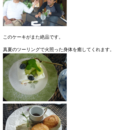
このケーキがまた絶品です。
真夏のツーリングで火照った身体を癒してくれます。