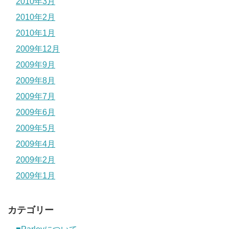
2010年3月
2010年2月
2010年1月
2009年12月
2009年9月
2009年8月
2009年7月
2009年6月
2009年5月
2009年4月
2009年2月
2009年1月
カテゴリー