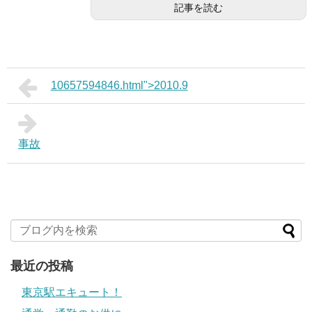
記事を読む
10657594846.html">2010.9
事故
最近の投稿
東京駅エキュート！