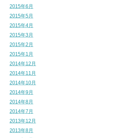
2015年6月
2015年5月
2015年4月
2015年3月
2015年2月
2015年1月
2014年12月
2014年11月
2014年10月
2014年9月
2014年8月
2014年7月
2013年12月
2013年8月