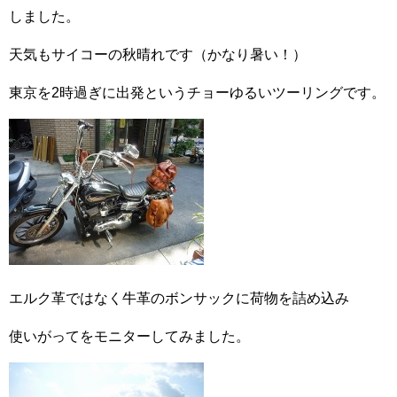
しました。
天気もサイコーの秋晴れです（かなり暑い！）
東京を2時過ぎに出発というチョーゆるいツーリングです。
エルク革ではなく牛革のボンサックに荷物を詰め込み
使いがってをモニターしてみました。