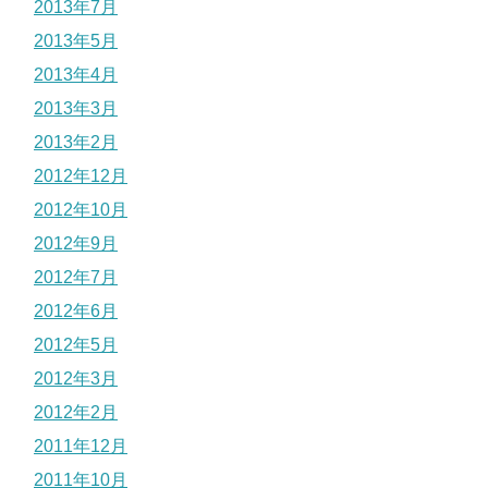
2013年7月
2013年5月
2013年4月
2013年3月
2013年2月
2012年12月
2012年10月
2012年9月
2012年7月
2012年6月
2012年5月
2012年3月
2012年2月
2011年12月
2011年10月