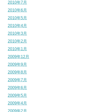
2010年7月
2010年6月
2010年5月
2010年4月
2010年3月
2010年2月
2010年1月
2009年12月
2009年9月
2009年8月
2009年7月
2009年6月
2009年5月
2009年4月
2009年2月