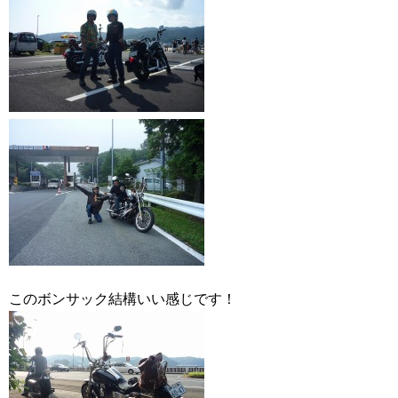
このボンサック結構いい感じです！