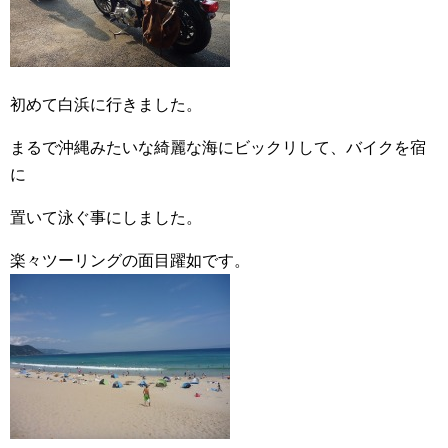
初めて白浜に行きました。
まるで沖縄みたいな綺麗な海にビックリして、バイクを宿
に
置いて泳ぐ事にしました。
楽々ツーリングの面目躍如です。