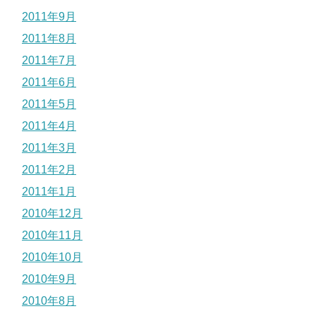
2011年9月
2011年8月
2011年7月
2011年6月
2011年5月
2011年4月
2011年3月
2011年2月
2011年1月
2010年12月
2010年11月
2010年10月
2010年9月
2010年8月