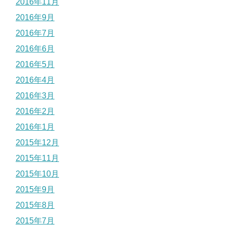
2016年11月
2016年9月
2016年7月
2016年6月
2016年5月
2016年4月
2016年3月
2016年2月
2016年1月
2015年12月
2015年11月
2015年10月
2015年9月
2015年8月
2015年7月