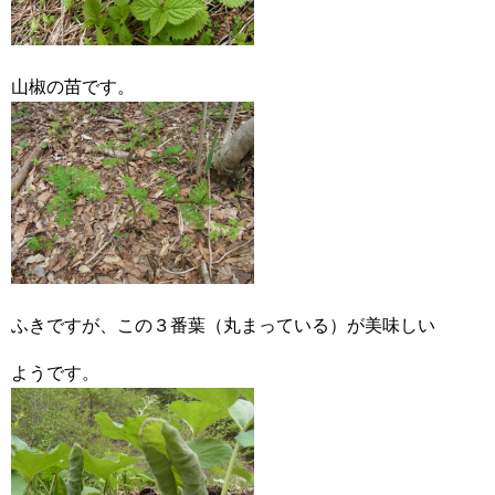
山椒の苗です。
ふきですが、この３番葉（丸まっている）が美味しい
ようです。