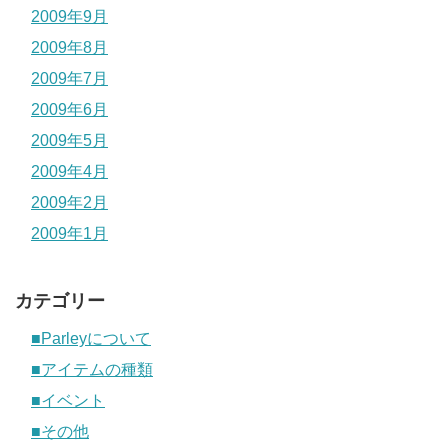
2009年9月
2009年8月
2009年7月
2009年6月
2009年5月
2009年4月
2009年2月
2009年1月
カテゴリー
■Parleyについて
■アイテムの種類
■イベント
■その他