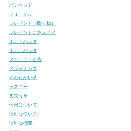
パンヘッド
フォーマル
プレゼント（贈り物）
プレゼントにおススメ
ボディバッグ
ボディバッグ
メディア・広告
メンテナンス
やわらかい革
ラスコー
丈夫な革
休日について
便利な使い方
便利な機能