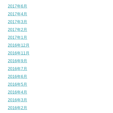
2017年6月
2017年4月
2017年3月
2017年2月
2017年1月
2016年12月
2016年11月
2016年9月
2016年7月
2016年6月
2016年5月
2016年4月
2016年3月
2016年2月