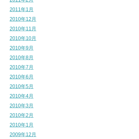
2011年1月
2010年12月
2010年11月
2010年10月
2010年9月
2010年8月
2010年7月
2010年6月
2010年5月
2010年4月
2010年3月
2010年2月
2010年1月
2009年12月