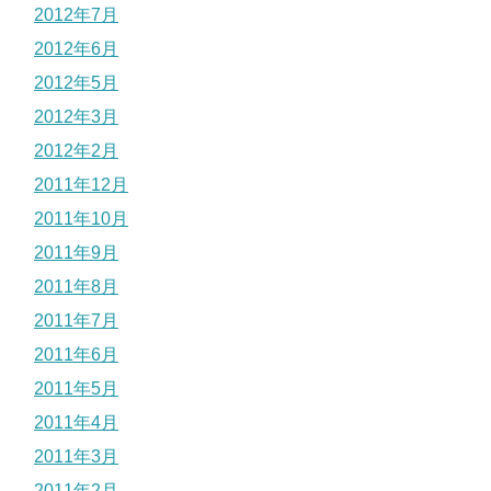
2012年7月
2012年6月
2012年5月
2012年3月
2012年2月
2011年12月
2011年10月
2011年9月
2011年8月
2011年7月
2011年6月
2011年5月
2011年4月
2011年3月
2011年2月