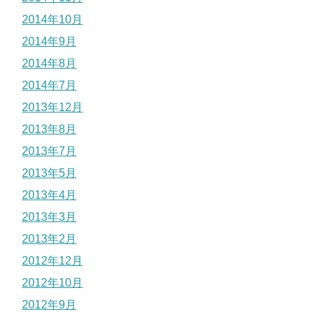
2014年10月
2014年9月
2014年8月
2014年7月
2013年12月
2013年8月
2013年7月
2013年5月
2013年4月
2013年3月
2013年2月
2012年12月
2012年10月
2012年9月