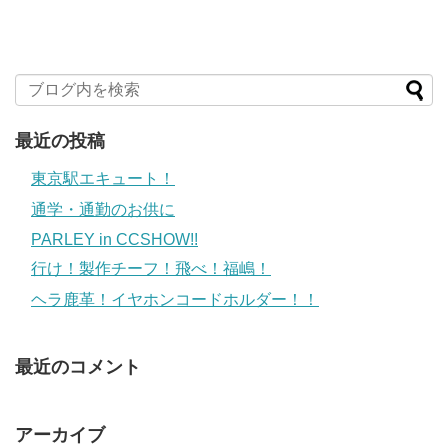
最近の投稿
東京駅エキュート！
通学・通勤のお供に
PARLEY in CCSHOW!!
行け！製作チーフ！飛べ！福嶋！
ヘラ鹿革！イヤホンコードホルダー！！
最近のコメント
アーカイブ