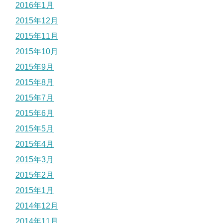
2016年1月
2015年12月
2015年11月
2015年10月
2015年9月
2015年8月
2015年7月
2015年6月
2015年5月
2015年4月
2015年3月
2015年2月
2015年1月
2014年12月
2014年11月