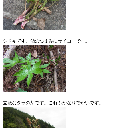
シドキです。酒のつまみにサイコーです。
立派なタラの芽です。これもかなりでかいです。