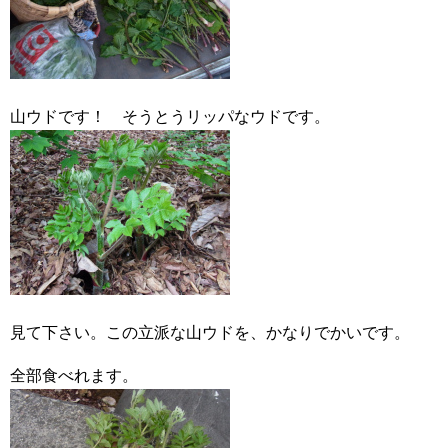
山ウドです！ そうとうリッパなウドです。
見て下さい。この立派な山ウドを、かなりでかいです。
全部食べれます。