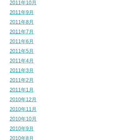
2011年10月
2011年9月
2011年8月
2011年7月
2011年6月
2011年5月
2011年4月
2011年3月
2011年2月
2011年1月
2010年12月
2010年11月
2010年10月
2010年9月
2010年8月