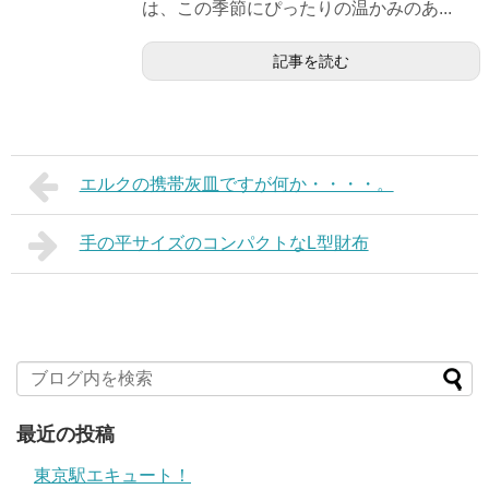
は、この季節にぴったりの温かみのあ...
記事を読む
エルクの携帯灰皿ですが何か・・・・。
手の平サイズのコンパクトなL型財布
最近の投稿
東京駅エキュート！