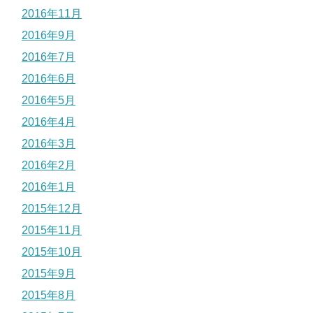
2016年11月
2016年9月
2016年7月
2016年6月
2016年5月
2016年4月
2016年3月
2016年2月
2016年1月
2015年12月
2015年11月
2015年10月
2015年9月
2015年8月