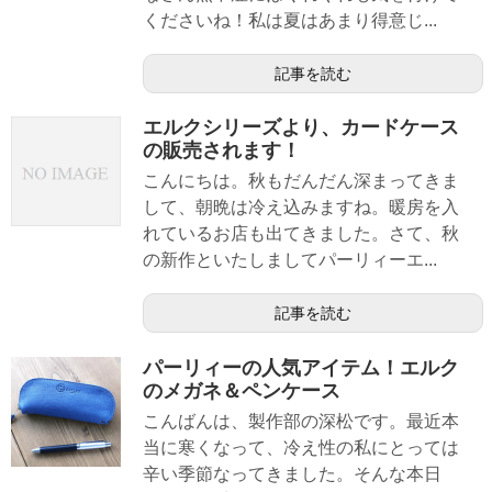
くださいね！私は夏はあまり得意じ...
記事を読む
エルクシリーズより、カードケース
の販売されます！
こんにちは。秋もだんだん深まってきま
して、朝晩は冷え込みますね。暖房を入
れているお店も出てきました。さて、秋
の新作といたしましてパーリィーエ...
記事を読む
パーリィーの人気アイテム！エルク
のメガネ＆ペンケース
こんばんは、製作部の深松です。最近本
当に寒くなって、冷え性の私にとっては
辛い季節なってきました。そんな本日