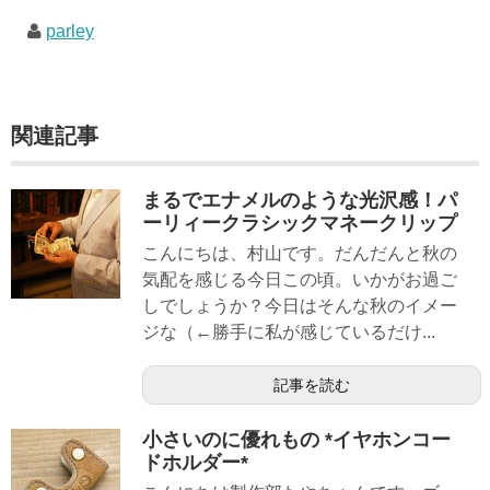
parley
関連記事
まるでエナメルのような光沢感！パ
ーリィークラシックマネークリップ
こんにちは、村山です。だんだんと秋の
気配を感じる今日この頃。いかがお過ご
しでしょうか？今日はそんな秋のイメー
ジな（←勝手に私が感じているだけ...
記事を読む
小さいのに優れもの *イヤホンコー
ドホルダー*