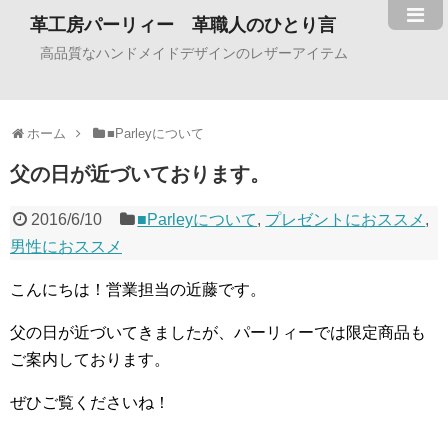
革工房パーリィー 革職人のひとり言
高品質なハンドメイドデザインのレザーアイテム
ホーム
■Parleyについて
父の日が近づいております。
2016/6/10
■Parleyについて
,
プレゼントにおススメ
,
男性におススメ
こんにちは！営業担当の近藤です。
父の日が近づいてきましたが、パーリィーでは限定商品も
ご案内しております。
ぜひご覧くださいね！