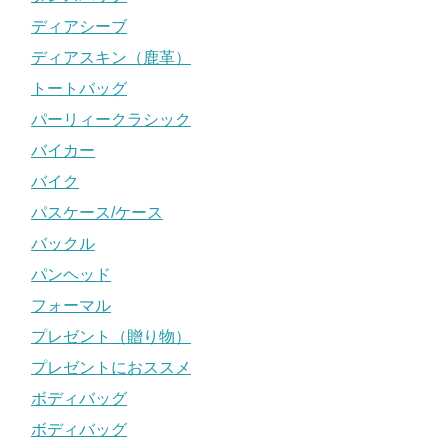
ディアシーブ
ディアスキン（鹿革）
トートバッグ
パーリィークラシック
バイカー
バイク
パスケース/ケース
バックル
パンヘッド
フォーマル
プレゼント（贈り物）
プレゼントにおススメ
ボディバッグ
ボディバッグ