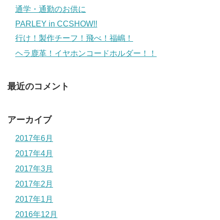
通学・通勤のお供に
PARLEY in CCSHOW!!
行け！製作チーフ！飛べ！福嶋！
ヘラ鹿革！イヤホンコードホルダー！！
最近のコメント
アーカイブ
2017年6月
2017年4月
2017年3月
2017年2月
2017年1月
2016年12月