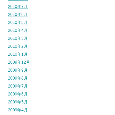
2010年7月
2010年6月
2010年5月
2010年4月
2010年3月
2010年2月
2010年1月
2009年12月
2009年9月
2009年8月
2009年7月
2009年6月
2009年5月
2009年4月