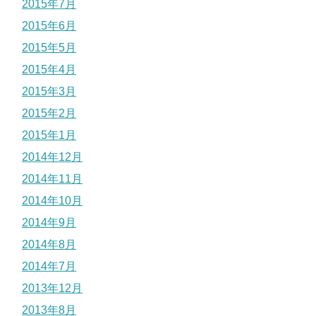
2015年7月
2015年6月
2015年5月
2015年4月
2015年3月
2015年2月
2015年1月
2014年12月
2014年11月
2014年10月
2014年9月
2014年8月
2014年7月
2013年12月
2013年8月