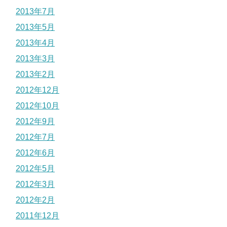
2013年7月
2013年5月
2013年4月
2013年3月
2013年2月
2012年12月
2012年10月
2012年9月
2012年7月
2012年6月
2012年5月
2012年3月
2012年2月
2011年12月