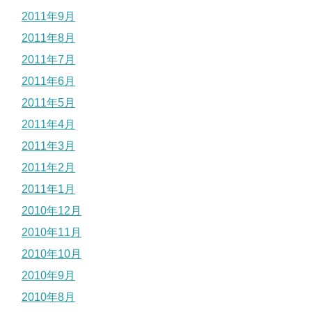
2011年9月
2011年8月
2011年7月
2011年6月
2011年5月
2011年4月
2011年3月
2011年2月
2011年1月
2010年12月
2010年11月
2010年10月
2010年9月
2010年8月