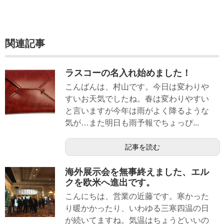
関連記事
ラスコーの名入れ始めました！
こんばんは、村山です。今日は変わりや
すいお天気でしたね。春は変わりやすい
と言いますが今年は雨がよく降るような
気が…また明日も雨予報でちょっぴ...
記事を読む
海外展示会を無事終えました、エル
クを欧米へ進出です。
こんにちは、営業の近藤です。寒かった
り暖かかったり、いわゆる三寒四温の日
が続いてますね。気温はちょうどいいの