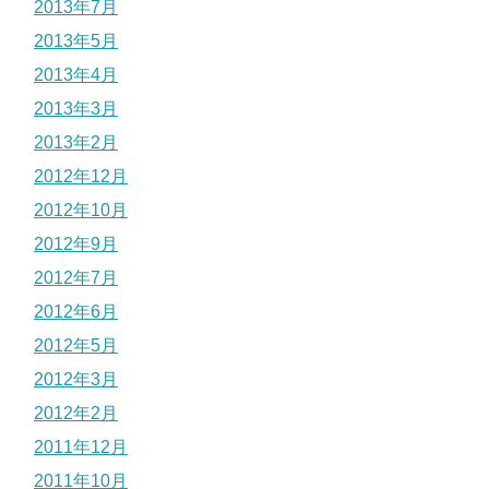
2013年7月
2013年5月
2013年4月
2013年3月
2013年2月
2012年12月
2012年10月
2012年9月
2012年7月
2012年6月
2012年5月
2012年3月
2012年2月
2011年12月
2011年10月