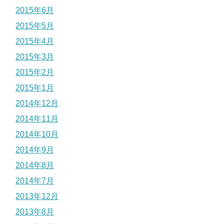
2015年6月
2015年5月
2015年4月
2015年3月
2015年2月
2015年1月
2014年12月
2014年11月
2014年10月
2014年9月
2014年8月
2014年7月
2013年12月
2013年8月