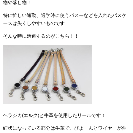
物や落し物！
特に忙しい通勤、通学時に使うパスモなどを入れたパスケ
ースは失くしやすいものです
そんな時に活躍するのがこちら！！
ヘラジカ(エルク)と牛革を使用したリールです！
紐状になっている部分は牛革で、びよーんとワイヤーが伸