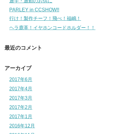
通学・通勤のお供に
PARLEY in CCSHOW!!
行け！製作チーフ！飛べ！福嶋！
ヘラ鹿革！イヤホンコードホルダー！！
最近のコメント
アーカイブ
2017年6月
2017年4月
2017年3月
2017年2月
2017年1月
2016年12月