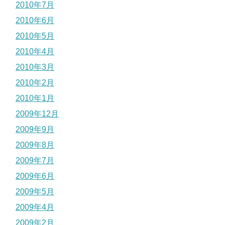
2010年7月
2010年6月
2010年5月
2010年4月
2010年3月
2010年2月
2010年1月
2009年12月
2009年9月
2009年8月
2009年7月
2009年6月
2009年5月
2009年4月
2009年2月