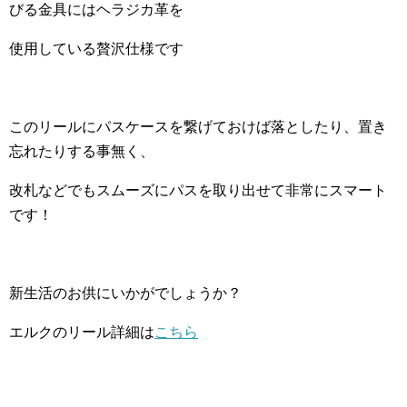
びる金具にはヘラジカ革を
使用している贅沢仕様です
このリールにパスケースを繋げておけば落としたり、置き
忘れたりする事無く、
改札などでもスムーズにパスを取り出せて非常にスマート
です！
新生活のお供にいかがでしょうか？
エルクのリール詳細は
こちら