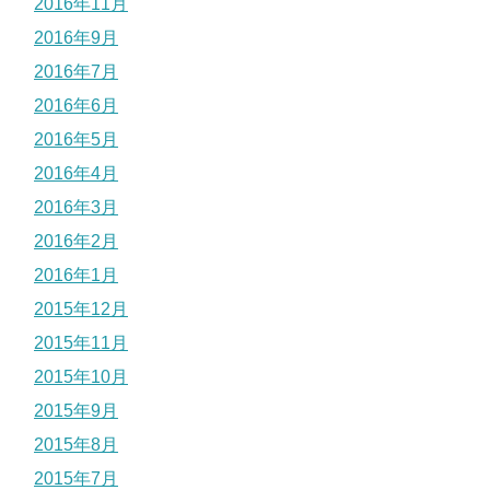
2016年11月
2016年9月
2016年7月
2016年6月
2016年5月
2016年4月
2016年3月
2016年2月
2016年1月
2015年12月
2015年11月
2015年10月
2015年9月
2015年8月
2015年7月