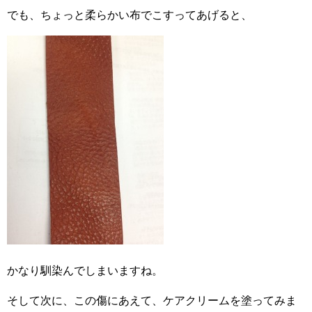
でも、ちょっと柔らかい布でこすってあげると、
かなり馴染んでしまいますね。
そして次に、この傷にあえて、ケアクリームを塗ってみま