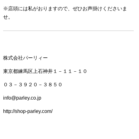
※店頭には私がおりますので、ぜひお声掛けくださいま
せ。
株式会社パーリィー
東京都練馬区上石神井１－１１－１０
０３－３９２０－３８５０
info@parley.co.jp
http://shop-parley.com/