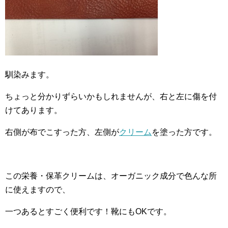
馴染みます。
ちょっと分かりずらいかもしれませんが、右と左に傷を付
けてあります。
右側が布でこすった方、左側が
クリーム
を塗った方です。
この栄養・保革クリームは、オーガニック成分で色んな所
に使えますので、
一つあるとすごく便利です！靴にもOKです。