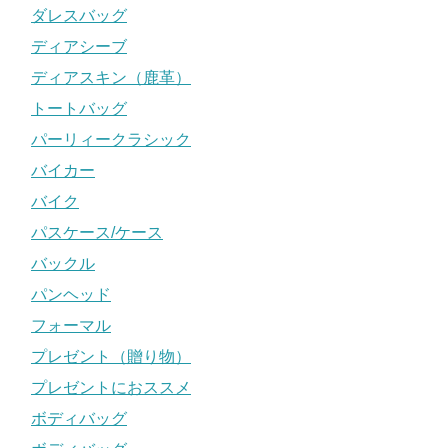
ダレスバッグ
ディアシーブ
ディアスキン（鹿革）
トートバッグ
パーリィークラシック
バイカー
バイク
パスケース/ケース
バックル
パンヘッド
フォーマル
プレゼント（贈り物）
プレゼントにおススメ
ボディバッグ