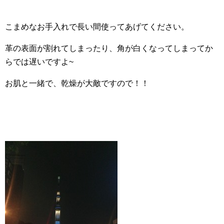
こまめなお手入れで長い間使ってあげてください。
革の表面が割れてしまったり、角が白くなってしまってか
らでは遅いですよ~
お肌と一緒で、乾燥が大敵ですので！！