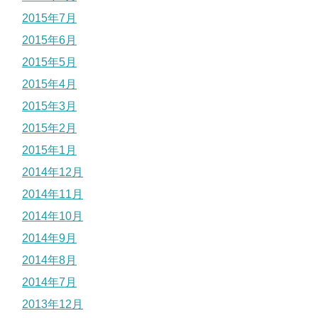
2015年7月
2015年6月
2015年5月
2015年4月
2015年3月
2015年2月
2015年1月
2014年12月
2014年11月
2014年10月
2014年9月
2014年8月
2014年7月
2013年12月