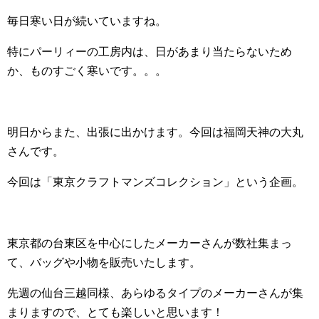
毎日寒い日が続いていますね。
特にパーリィーの工房内は、日があまり当たらないため
か、ものすごく寒いです。。。
明日からまた、出張に出かけます。今回は福岡天神の大丸
さんです。
今回は「東京クラフトマンズコレクション」という企画。
東京都の台東区を中心にしたメーカーさんが数社集まっ
て、バッグや小物を販売いたします。
先週の仙台三越同様、あらゆるタイプのメーカーさんが集
まりますので、とても楽しいと思います！