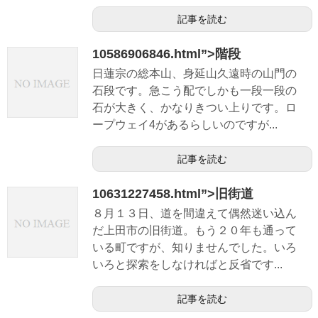
記事を読む
10586906846.html”>階段
日蓮宗の総本山、身延山久遠時の山門の
石段です。急こう配でしかも一段一段の
石が大きく、かなりきつい上りです。ロ
ープウェイ4があるらしいのですが...
記事を読む
10631227458.html”>旧街道
８月１３日、道を間違えて偶然迷い込ん
だ上田市の旧街道。もう２０年も通って
いる町ですが、知りませんでした。いろ
いろと探索をしなければと反省です...
記事を読む