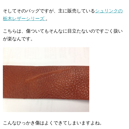
そしてそのバッグですが、主に販売している
シュリンクの
栃木レザーシリーズ
。
こちらは、傷ついてもそんなに目立たないのですごく扱い
が楽なんです。
こんなひっかき傷はよくできてしまいますよね。