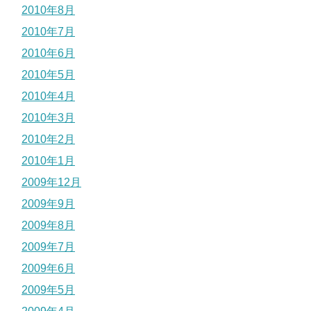
2010年8月
2010年7月
2010年6月
2010年5月
2010年4月
2010年3月
2010年2月
2010年1月
2009年12月
2009年9月
2009年8月
2009年7月
2009年6月
2009年5月