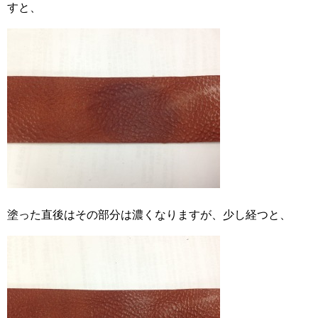
すと、
塗った直後はその部分は濃くなりますが、少し経つと、