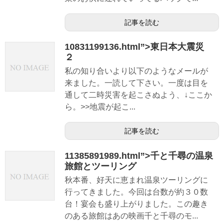
記事を読む
10831199136.html”>東日本大震災
２
私の知り合いより以下のようなメールが
来ました。一読して下さい。一度は目を
通して二時災害を起こさぬよう、↓ここか
ら。>>地震が起こ...
記事を読む
11385891989.html”>千と千尋の温泉
旅館とツーリング
秋本番、好天に恵まれ温泉ツーリングに
行ってきました。今回は台数が約３０数
台！宴会も盛り上がりました。この趣き
のある旅館はあの映画千と千尋のモ...