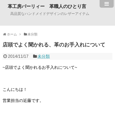
革工房パーリィー 革職人のひとり言
高品質なハンドメイドデザインのレザーアイテム
ホーム
未分類
店頭でよく聞かれる、革のお手入れについて
2014/11/17
未分類
~店頭でよく聞かれるお手入れについて~
こんにちは！
営業担当の近藤です。