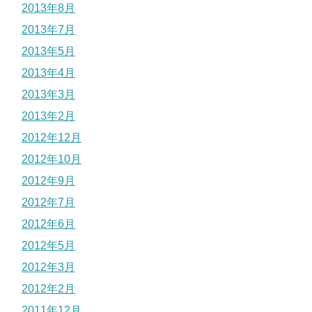
2013年8月
2013年7月
2013年5月
2013年4月
2013年3月
2013年2月
2012年12月
2012年10月
2012年9月
2012年7月
2012年6月
2012年5月
2012年3月
2012年2月
2011年12月