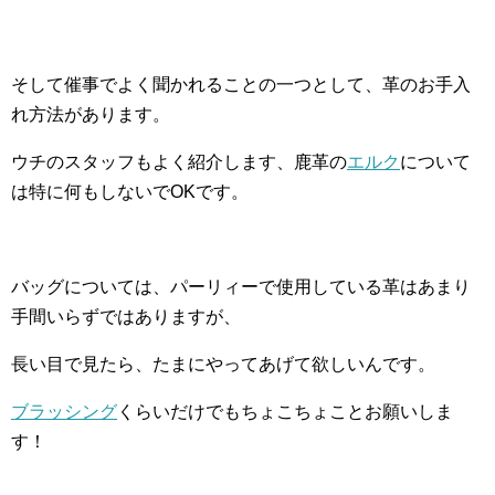
そして催事でよく聞かれることの一つとして、革のお手入
れ方法があります。
ウチのスタッフもよく紹介します、鹿革の
エルク
について
は特に何もしないでOKです。
バッグについては、パーリィーで使用している革はあまり
手間いらずではありますが、
長い目で見たら、たまにやってあげて欲しいんです。
ブラッシング
くらいだけでもちょこちょことお願いしま
す！