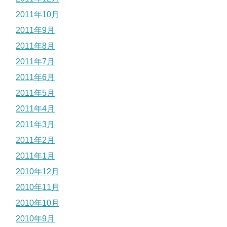
2011年10月
2011年9月
2011年8月
2011年7月
2011年6月
2011年5月
2011年4月
2011年3月
2011年2月
2011年1月
2010年12月
2010年11月
2010年10月
2010年9月