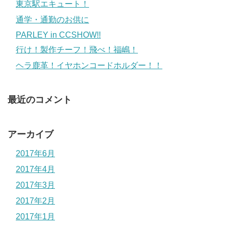
東京駅エキュート！
通学・通勤のお供に
PARLEY in CCSHOW!!
行け！製作チーフ！飛べ！福嶋！
ヘラ鹿革！イヤホンコードホルダー！！
最近のコメント
アーカイブ
2017年6月
2017年4月
2017年3月
2017年2月
2017年1月