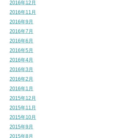
2016年12月
2016年11月
2016年9月
2016年7月
2016年6月
2016年5月
2016年4月
2016年3月
2016年2月
2016年1月
2015年12月
2015年11月
2015年10月
2015年9月
2015年8月