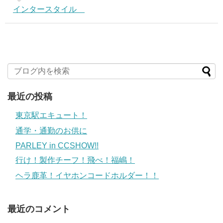
インタースタイル
最近の投稿
東京駅エキュート！
通学・通勤のお供に
PARLEY in CCSHOW!!
行け！製作チーフ！飛べ！福嶋！
ヘラ鹿革！イヤホンコードホルダー！！
最近のコメント