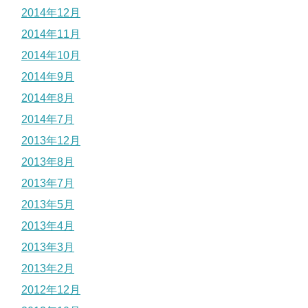
2014年12月
2014年11月
2014年10月
2014年9月
2014年8月
2014年7月
2013年12月
2013年8月
2013年7月
2013年5月
2013年4月
2013年3月
2013年2月
2012年12月