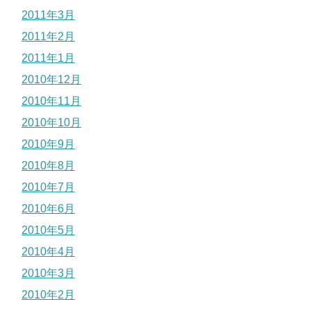
2011年3月
2011年2月
2011年1月
2010年12月
2010年11月
2010年10月
2010年9月
2010年8月
2010年7月
2010年6月
2010年5月
2010年4月
2010年3月
2010年2月