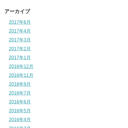
アーカイブ
2017年6月
2017年4月
2017年3月
2017年2月
2017年1月
2016年12月
2016年11月
2016年9月
2016年7月
2016年6月
2016年5月
2016年4月