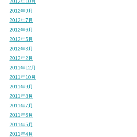
2012年10月
2012年9月
2012年7月
2012年6月
2012年5月
2012年3月
2012年2月
2011年12月
2011年10月
2011年9月
2011年8月
2011年7月
2011年6月
2011年5月
2011年4月