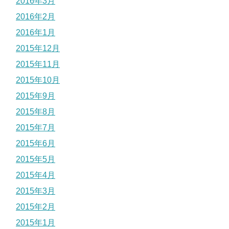
2016年3月
2016年2月
2016年1月
2015年12月
2015年11月
2015年10月
2015年9月
2015年8月
2015年7月
2015年6月
2015年5月
2015年4月
2015年3月
2015年2月
2015年1月