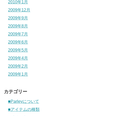
2010年1月
2009年12月
2009年9月
2009年8月
2009年7月
2009年6月
2009年5月
2009年4月
2009年2月
2009年1月
カテゴリー
■Parleyについて
■アイテムの種類