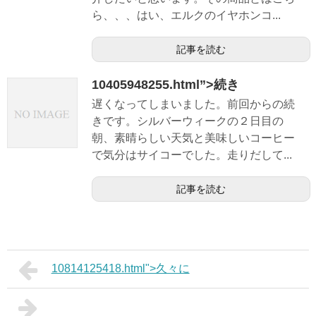
ら、、、はい、エルクのイヤホンコ...
記事を読む
10405948255.html”>続き
遅くなってしまいました。前回からの続
きです。シルバーウィークの２日目の
朝、素晴らしい天気と美味しいコーヒー
で気分はサイコーでした。走りだして...
記事を読む
10814125418.html">久々に