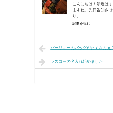
こんにちは！最近はす
ますね。先日告知させ
り、...
記事を読む
パーリィーのバッグがたくさん見
ラスコーの名入れ始めました！