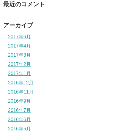
最近のコメント
アーカイブ
2017年6月
2017年4月
2017年3月
2017年2月
2017年1月
2016年12月
2016年11月
2016年9月
2016年7月
2016年6月
2016年5月