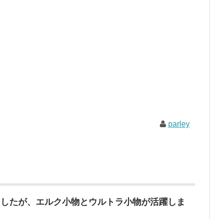
parley
ましたが、エルク小物とウルトラ小物が活躍しま