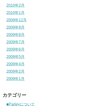
2010年2月
2010年1月
2009年12月
2009年9月
2009年8月
2009年7月
2009年6月
2009年5月
2009年4月
2009年2月
2009年1月
カテゴリー
■Parleyについて