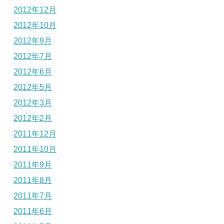
2012年12月
2012年10月
2012年9月
2012年7月
2012年6月
2012年5月
2012年3月
2012年2月
2011年12月
2011年10月
2011年9月
2011年8月
2011年7月
2011年6月