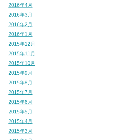
2016年4月
2016年3月
2016年2月
2016年1月
2015年12月
2015年11月
2015年10月
2015年9月
2015年8月
2015年7月
2015年6月
2015年5月
2015年4月
2015年3月