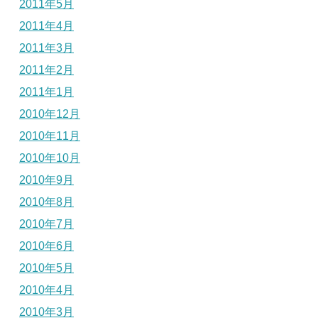
2011年5月
2011年4月
2011年3月
2011年2月
2011年1月
2010年12月
2010年11月
2010年10月
2010年9月
2010年8月
2010年7月
2010年6月
2010年5月
2010年4月
2010年3月