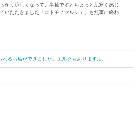
っかり涼しくなって、半袖ですとちょっと肌寒く感じ
ていただきました「コトモノマルシェ」も無事に終わ
られるお店ができました。エルクもありますよ。