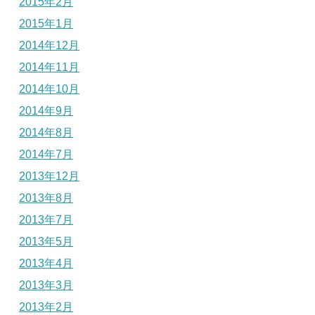
2015年2月
2015年1月
2014年12月
2014年11月
2014年10月
2014年9月
2014年8月
2014年7月
2013年12月
2013年8月
2013年7月
2013年5月
2013年4月
2013年3月
2013年2月