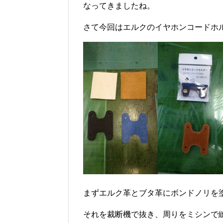
なってきましたね。
さて今回はエルクのイヤホンコードホ
まずエルク革とブタ革にボンドノリを
それを裁断機で抜き、周りをミシンで