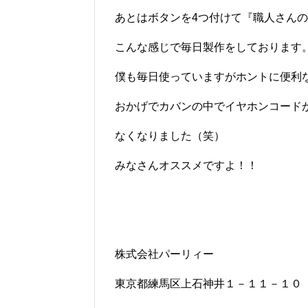
あとはボタンを4つ付けて『職人さん
こんな感じで毎日製作をしております
僕も毎日使っていますがホントに便利
おかげでカバンの中でイヤホンコード
なくなりました（笑）
みなさんオススメですよ！！
株式会社パーリィー
東京都練馬区上石神井１－１１－１０