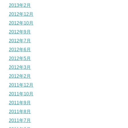
2013年2月
2012年12月
2012年10月
2012年9月
2012年7月
2012年6月
2012年5月
2012年3月
2012年2月
2011年12月
2011年10月
2011年9月
2011年8月
2011年7月