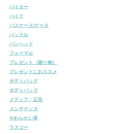
バイカー
バイク
パスケース/ケース
バックル
パンヘッド
フォーマル
プレゼント（贈り物）
プレゼントにおススメ
ボディバッグ
ボディバッグ
メディア・広告
メンテナンス
やわらかい革
ラスコー