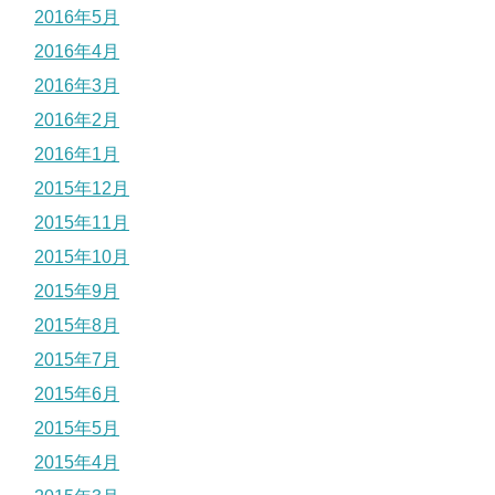
2016年5月
2016年4月
2016年3月
2016年2月
2016年1月
2015年12月
2015年11月
2015年10月
2015年9月
2015年8月
2015年7月
2015年6月
2015年5月
2015年4月