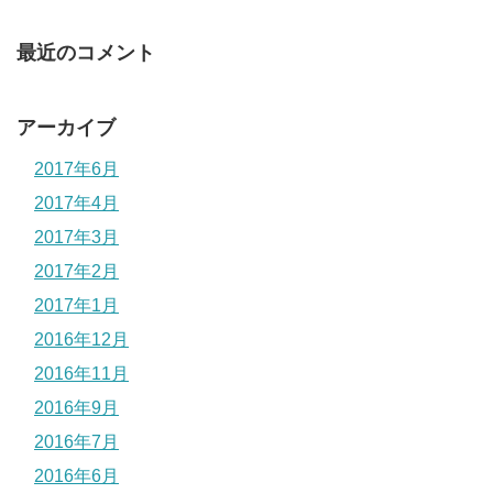
最近のコメント
アーカイブ
2017年6月
2017年4月
2017年3月
2017年2月
2017年1月
2016年12月
2016年11月
2016年9月
2016年7月
2016年6月