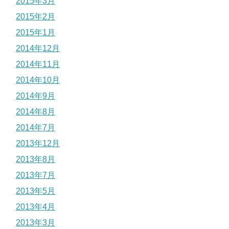
2015年3月
2015年2月
2015年1月
2014年12月
2014年11月
2014年10月
2014年9月
2014年8月
2014年7月
2013年12月
2013年8月
2013年7月
2013年5月
2013年4月
2013年3月