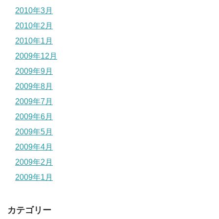
2010年3月
2010年2月
2010年1月
2009年12月
2009年9月
2009年8月
2009年7月
2009年6月
2009年5月
2009年4月
2009年2月
2009年1月
カテゴリー