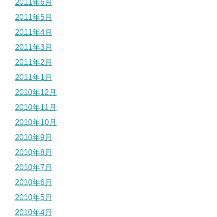
2011年6月
2011年5月
2011年4月
2011年3月
2011年2月
2011年1月
2010年12月
2010年11月
2010年10月
2010年9月
2010年8月
2010年7月
2010年6月
2010年5月
2010年4月