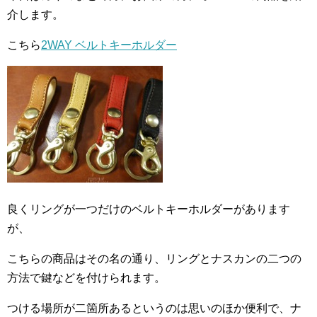
介します。
こちら
2WAY ベルトキーホルダー
良くリングが一つだけのベルトキーホルダーがあります
が、
こちらの商品はその名の通り、リングとナスカンの二つの
方法で鍵などを付けられます。
つける場所が二箇所あるというのは思いのほか便利で、ナ