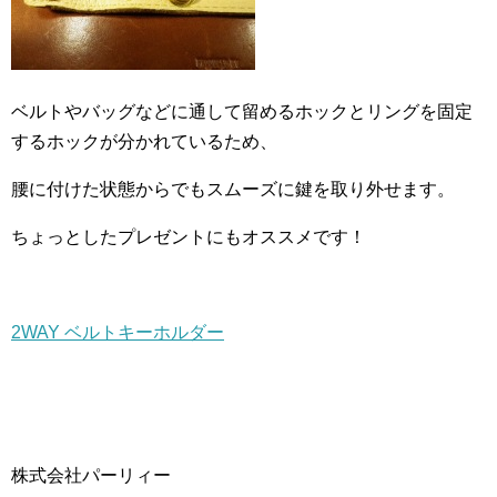
ベルトやバッグなどに通して留めるホックとリングを固定
するホックが分かれているため、
腰に付けた状態からでもスムーズに鍵を取り外せます。
ちょっとしたプレゼントにもオススメです！
2WAY ベルトキーホルダー
株式会社パーリィー