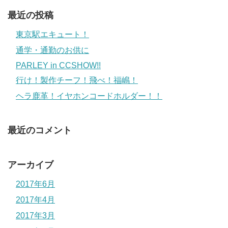
最近の投稿
東京駅エキュート！
通学・通勤のお供に
PARLEY in CCSHOW!!
行け！製作チーフ！飛べ！福嶋！
ヘラ鹿革！イヤホンコードホルダー！！
最近のコメント
アーカイブ
2017年6月
2017年4月
2017年3月