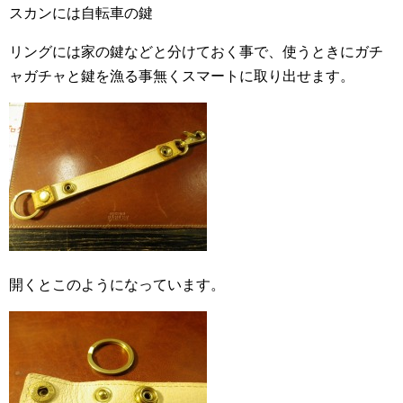
スカンには自転車の鍵
リングには家の鍵などと分けておく事で、使うときにガチ
ャガチャと鍵を漁る事無くスマートに取り出せます。
開くとこのようになっています。