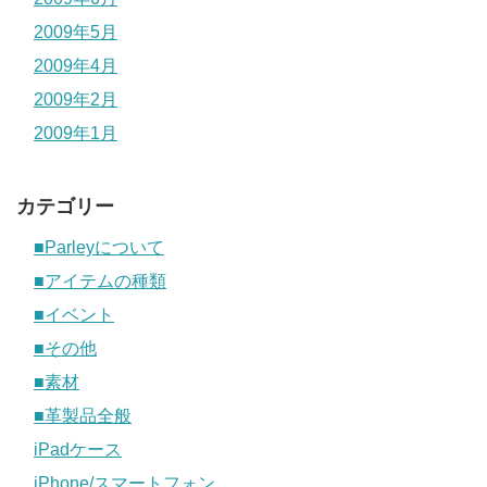
2009年5月
2009年4月
2009年2月
2009年1月
カテゴリー
■Parleyについて
■アイテムの種類
■イベント
■その他
■素材
■革製品全般
iPadケース
iPhone/スマートフォン