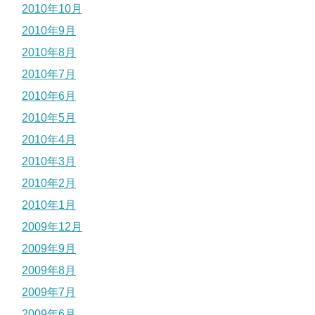
2010年10月
2010年9月
2010年8月
2010年7月
2010年6月
2010年5月
2010年4月
2010年3月
2010年2月
2010年1月
2009年12月
2009年9月
2009年8月
2009年7月
2009年6月