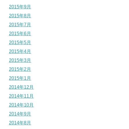
2015年9月
2015年8月
2015年7月
2015年6月
2015年5月
2015年4月
2015年3月
2015年2月
2015年1月
2014年12月
2014年11月
2014年10月
2014年9月
2014年8月