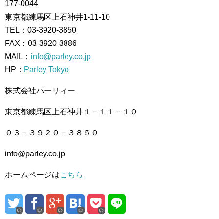
177-0044
東京都練馬区上石神井1-11-10
TEL：03-3920-3850
FAX：03-3920-3886
MAIL：
info@parley.co.jp
HP：
Parley Tokyo
株式会社パーリィー
東京都練馬区上石神井１－１１－１０
０３－３９２０－３８５０
info@parley.co.jp
ホームページは
こちら