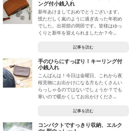
ング付小銭入れ
新年あけましておめでとうございます。
慌ただしく嵐のように過ぎ去った年初め
でした。出荷部の岡田です。皆様はゆっ
くりと新年を迎えられましたか？今...
記事を読む
手のひらにすっぽり！キーリング付
小銭入れ
こんばんは！今日は金曜日、これから夜
桜見物にお出かけになる方もたくさんい
らっしゃるのではないでしょうか？でも
寒いので暖かくしてお出かけくださ...
記事を読む
コンパクトですっきり収納、エルク