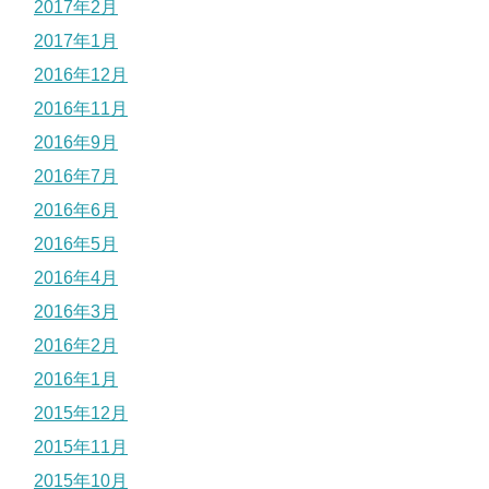
2017年2月
2017年1月
2016年12月
2016年11月
2016年9月
2016年7月
2016年6月
2016年5月
2016年4月
2016年3月
2016年2月
2016年1月
2015年12月
2015年11月
2015年10月