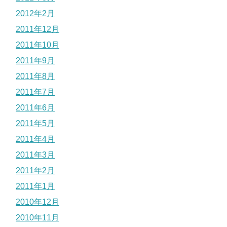
2012年2月
2011年12月
2011年10月
2011年9月
2011年8月
2011年7月
2011年6月
2011年5月
2011年4月
2011年3月
2011年2月
2011年1月
2010年12月
2010年11月