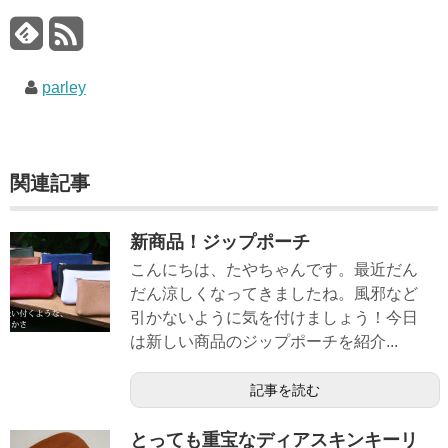
parley
関連記事
新商品！ジップポーチ
こんにちは、たやちゃんです。最近だん
だん涼しくなってきましたね。風邪など
引かないように気を付けましょう！今日
は新しい商品のジップポーチを紹介...
記事を読む
とっても重宝なディアスキンキーリ