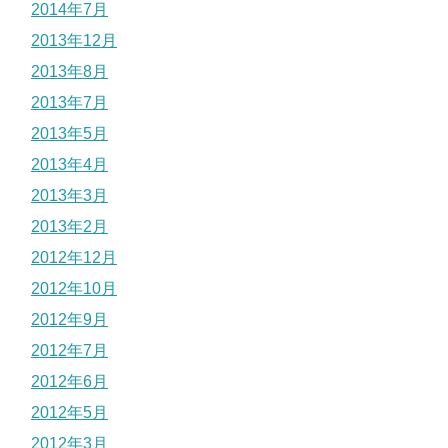
2014年7月
2013年12月
2013年8月
2013年7月
2013年5月
2013年4月
2013年3月
2013年2月
2012年12月
2012年10月
2012年9月
2012年7月
2012年6月
2012年5月
2012年3月