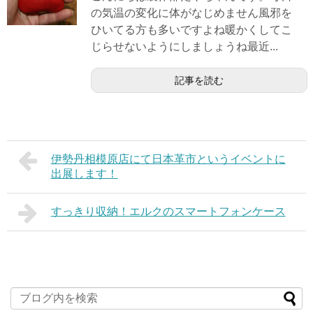
の気温の変化に体がなじめません風邪を
ひいてる方も多いですよね暖かくしてこ
じらせないようにしましょうね最近...
記事を読む
伊勢丹相模原店にて日本革市というイベントに
出展します！
すっきり収納！エルクのスマートフォンケース