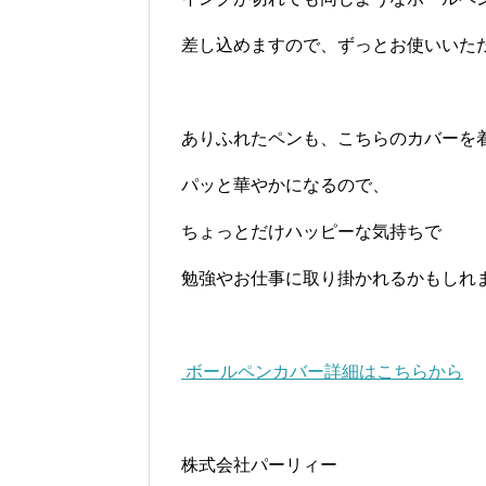
差し込めますので、ずっとお使いいた
ありふれたペンも、こちらのカバーを
パッと華やかになるので、
ちょっとだけハッピーな気持ちで
勉強やお仕事に取り掛かれるかもしれ
ボールペンカバー詳細はこちらから
株式会社パーリィー