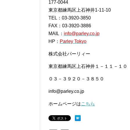
177-0044
東京都練馬区上石神井1-11-10
TEL：03-3920-3850
FAX：03-3920-3886
MAIL：
info@parley.co.jp
HP：
Parley Tokyo
株式会社パーリィー
東京都練馬区上石神井１－１１－１０
０３－３９２０－３８５０
info@parley.co.jp
ホームページは
こちら