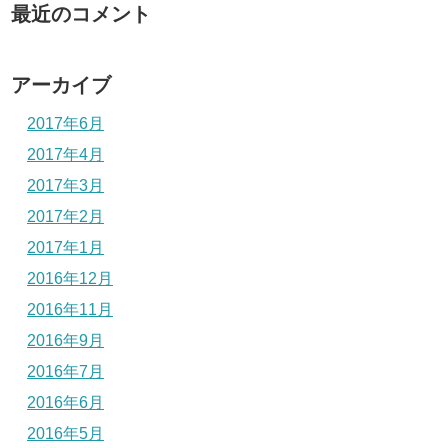
最近のコメント
アーカイブ
2017年6月
2017年4月
2017年3月
2017年2月
2017年1月
2016年12月
2016年11月
2016年9月
2016年7月
2016年6月
2016年5月