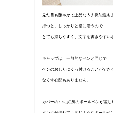
見た目も艶やかで上品なうえ機能性も
持つと、しっかりと指に沿うので
とても持ちやすく、文字を書きやすい
キャップは、一般的なペンと同じで
ペンのおしりにくっ付けることができ
なくす心配もありません。
カバーの 中に細身のボールペンが差し
インクが切れても同じようなボールペ