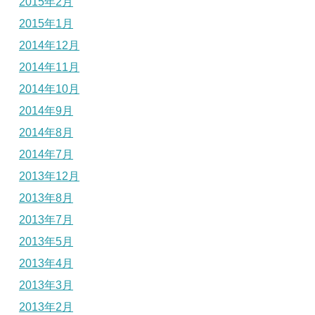
2015年2月
2015年1月
2014年12月
2014年11月
2014年10月
2014年9月
2014年8月
2014年7月
2013年12月
2013年8月
2013年7月
2013年5月
2013年4月
2013年3月
2013年2月