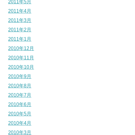
2011年5月
2011年4月
2011年3月
2011年2月
2011年1月
2010年12月
2010年11月
2010年10月
2010年9月
2010年8月
2010年7月
2010年6月
2010年5月
2010年4月
2010年3月