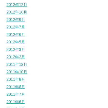
2012年12月
2012年10月
2012年9月
2012年7月
2012年6月
2012年5月
2012年3月
2012年2月
2011年12月
2011年10月
2011年9月
2011年8月
2011年7月
2011年6月