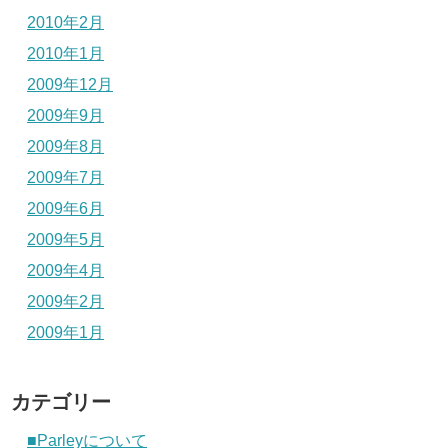
2010年2月
2010年1月
2009年12月
2009年9月
2009年8月
2009年7月
2009年6月
2009年5月
2009年4月
2009年2月
2009年1月
カテゴリー
■Parleyについて