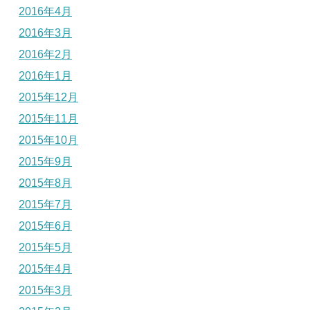
2016年4月
2016年3月
2016年2月
2016年1月
2015年12月
2015年11月
2015年10月
2015年9月
2015年8月
2015年7月
2015年6月
2015年5月
2015年4月
2015年3月