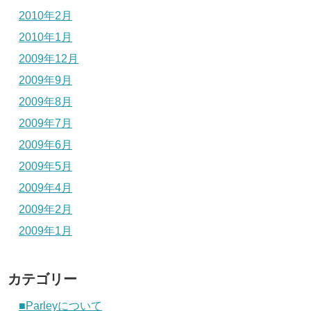
2010年2月
2010年1月
2009年12月
2009年9月
2009年8月
2009年7月
2009年6月
2009年5月
2009年4月
2009年2月
2009年1月
カテゴリー
■Parleyについて