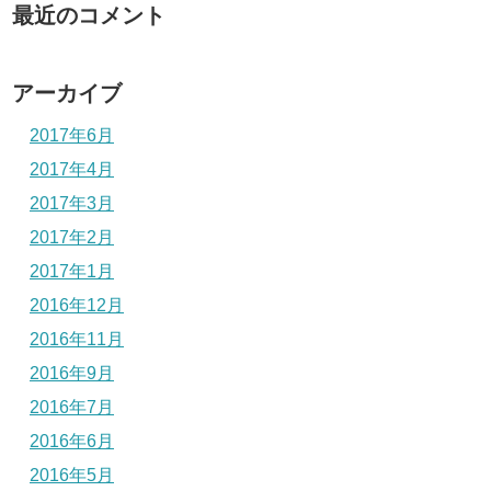
最近のコメント
アーカイブ
2017年6月
2017年4月
2017年3月
2017年2月
2017年1月
2016年12月
2016年11月
2016年9月
2016年7月
2016年6月
2016年5月