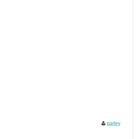
parley