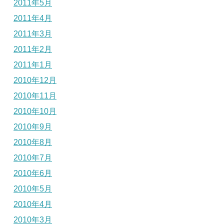
2011年5月
2011年4月
2011年3月
2011年2月
2011年1月
2010年12月
2010年11月
2010年10月
2010年9月
2010年8月
2010年7月
2010年6月
2010年5月
2010年4月
2010年3月