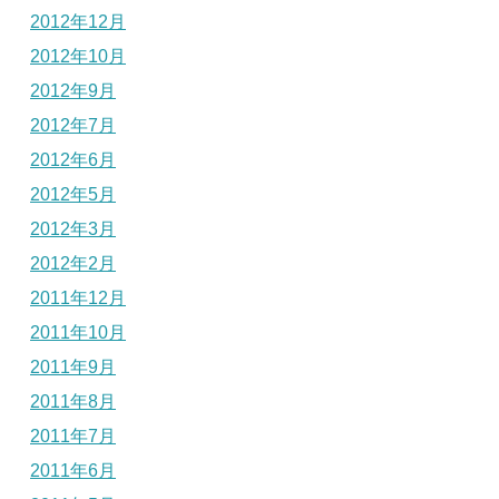
2012年12月
2012年10月
2012年9月
2012年7月
2012年6月
2012年5月
2012年3月
2012年2月
2011年12月
2011年10月
2011年9月
2011年8月
2011年7月
2011年6月