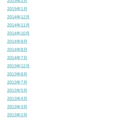
2015年2月
2015年1月
2014年12月
2014年11月
2014年10月
2014年9月
2014年8月
2014年7月
2013年12月
2013年8月
2013年7月
2013年5月
2013年4月
2013年3月
2013年2月