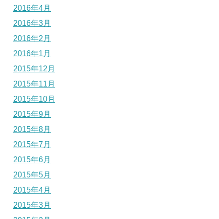
2016年4月
2016年3月
2016年2月
2016年1月
2015年12月
2015年11月
2015年10月
2015年9月
2015年8月
2015年7月
2015年6月
2015年5月
2015年4月
2015年3月