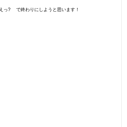
えっ? で終わりにしようと思います！