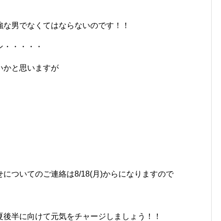
強な男でなくてはならないのです！！
ン・・・・・
いかと思いますが
ついてのご連絡は8/18(月)からになりますので
夏後半に向けて元気をチャージしましょう！！