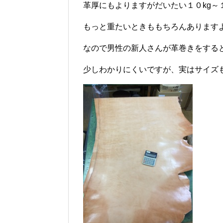
革厚にもよりますがだいたい１０kg～１
もっと重たいときももちろんあります
なので男性の新人さんが革巻きをする
少しわかりにくいですが、実はサイズ